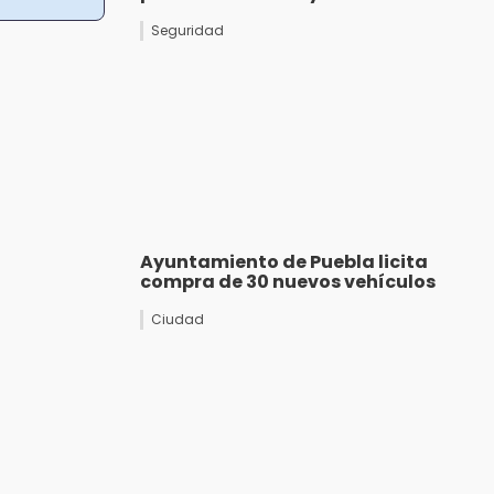
Seguridad
Ayuntamiento de Puebla licita
compra de 30 nuevos vehículos
Ciudad