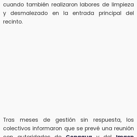
cuando también realizaron labores de limpieza
y desmalezado en la entrada principal del
recinto.
Tras meses de gestión sin respuesta, los
colectivos informaron que se prevé una reunión