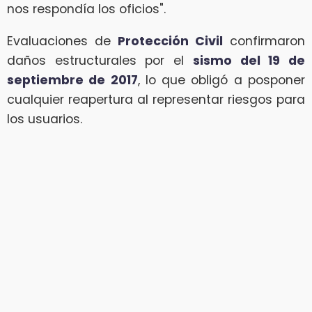
nos respondía los oficios".
Evaluaciones de
Protección Civil
confirmaron
daños estructurales por el
sismo del 19 de
septiembre de 2017
, lo que obligó a posponer
cualquier reapertura al representar riesgos para
los usuarios.