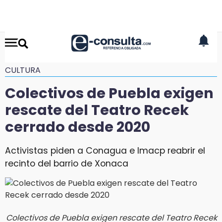
CULTURA
Colectivos de Puebla exigen
rescate del Teatro Recek
cerrado desde 2020
Activistas piden a Conagua e Imacp reabrir el
recinto del barrio de Xonaca
Colectivos de Puebla exigen rescate del Teatro Recek