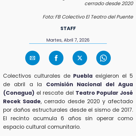
cerrado desde 2020
Foto: FB Colectivo El Teatro del Puente
STAFF
Martes, Abril 7, 2026
Colectivos culturales de
Puebla
exigieron el 5
de abril a la
Comisión Nacional del Agua
(Conagua)
el rescate del
Teatro Popular José
Recek Saade
, cerrado desde 2020 y afectado
por daños estructurales desde el sismo de 2017.
El recinto acumula 6 años sin operar como
espacio cultural comunitario.