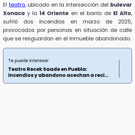
El
teatro
, ubicado en la intersección del
bulevar
Xonaca
y la
14 Oriente
en el barrio de
El Alto
,
sufrió dos incendios en marzo de 2025,
provocados por personas en situación de calle
que se resguardan en el inmueble abandonado.
Te puede interesar:
Teatro Recek Saade en Puebla:
incendios y abandono acechan a reci...