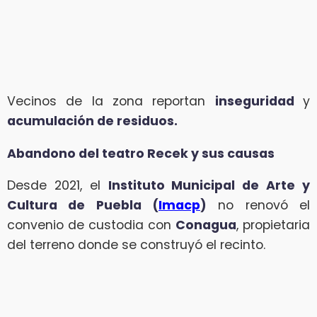
Vecinos de la zona reportan
inseguridad
y
acumulación de residuos.
Abandono del teatro Recek y sus causas
Desde 2021, el
Instituto Municipal de Arte y
Cultura de Puebla (
Imacp
)
no renovó el
convenio de custodia con
Conagua
, propietaria
del terreno donde se construyó el recinto.