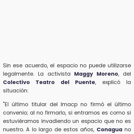
Sin ese acuerdo, el espacio no puede utilizarse
legalmente. La activista
Maggy Moreno
, del
Colectivo Teatro del Puente
, explicó la
situación:
"El último titular del Imacp no firmó el último
convenio; al no firmarlo, si entramos es como si
estuviéramos invadiendo un espacio que no es
nuestro. A lo largo de estos años,
Conagua
no