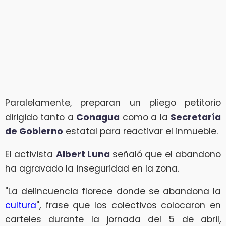
Paralelamente, preparan un pliego petitorio
dirigido tanto a
Conagua
como a la
Secretaría
de Gobierno
estatal para reactivar el inmueble.
El activista
Albert Luna
señaló que el abandono
ha agravado la inseguridad en la zona.
"La delincuencia florece donde se abandona la
cultura
", frase que los colectivos colocaron en
carteles durante la jornada del 5 de abril,