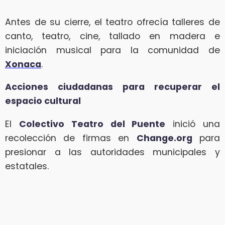
Antes de su cierre, el teatro ofrecía talleres de
canto, teatro, cine, tallado en madera e
iniciación musical para la comunidad de
Xonaca
.
Acciones ciudadanas para recuperar el
espacio cultural
El
Colectivo Teatro del Puente
inició una
recolección de firmas en
Change.org
para
presionar a las autoridades municipales y
estatales.