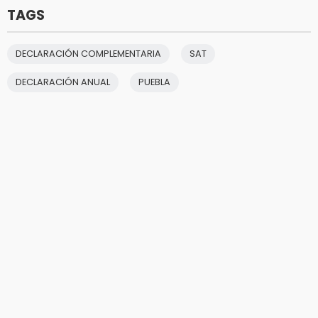
TAGS
DECLARACIÓN COMPLEMENTARIA
SAT
DECLARACIÓN ANUAL
PUEBLA