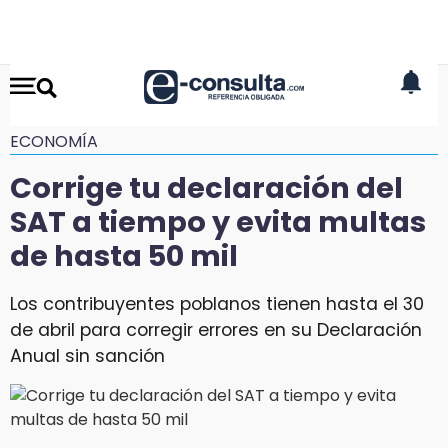
ECONOMÍA
Corrige tu declaración del
SAT a tiempo y evita multas
de hasta 50 mil
Los contribuyentes poblanos tienen hasta el 30
de abril para corregir errores en su Declaración
Anual sin sanción