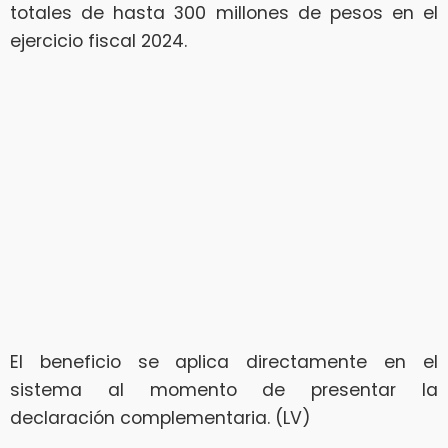
totales de hasta 300 millones de pesos en el
ejercicio fiscal 2024.
El beneficio se aplica directamente en el
sistema al momento de presentar la
declaración complementaria. (LV)