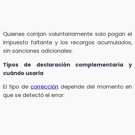
Quienes corrijan voluntariamente solo pagan el
impuesto faltante y los recargos acumulados,
sin sanciones adicionales.
Tipos de declaración complementaria y
cuándo usarla
El tipo de
corrección
depende del momento en
que se detectó el error: