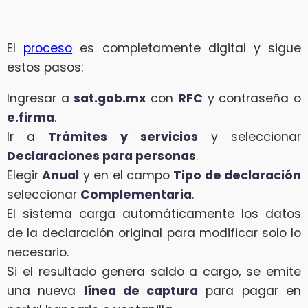
El
proceso
es completamente digital y sigue
estos pasos:
Ingresar a
sat.gob.mx
con
RFC
y contraseña o
e.firma
.
Ir a
Trámites y servicios
y seleccionar
Declaraciones para personas
.
Elegir
Anual
y en el campo
Tipo de declaración
seleccionar
Complementaria
.
El sistema carga automáticamente los datos
de la declaración original para modificar solo lo
necesario.
Si el resultado genera saldo a cargo, se emite
una nueva
línea de captura
para pagar en