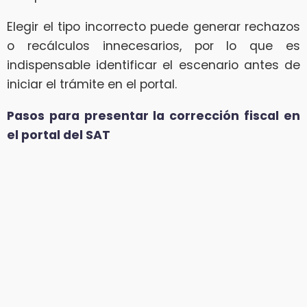
Elegir el tipo incorrecto puede generar rechazos
o recálculos innecesarios, por lo que es
indispensable identificar el escenario antes de
iniciar el trámite en el portal.
Pasos para presentar la corrección fiscal en
el portal del SAT