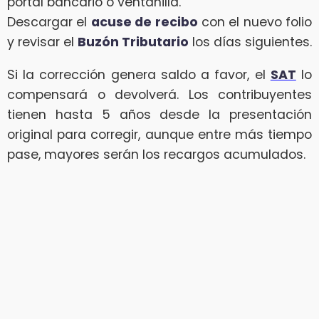
portal bancario o ventanilla.
Descargar el
acuse de recibo
con el nuevo folio
y revisar el
Buzón Tributario
los días siguientes.
Si la corrección genera saldo a favor, el
SAT
lo
compensará o devolverá. Los contribuyentes
tienen hasta 5 años desde la presentación
original para corregir, aunque entre más tiempo
pase, mayores serán los recargos acumulados.