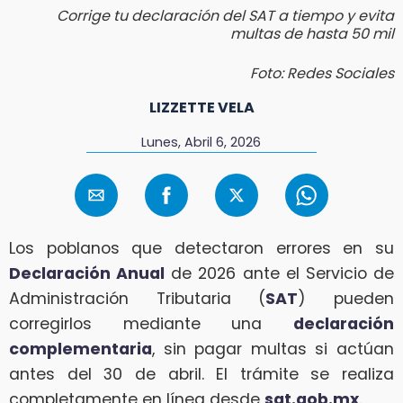
Corrige tu declaración del SAT a tiempo y evita
multas de hasta 50 mil
Foto: Redes Sociales
LIZZETTE VELA
Lunes, Abril 6, 2026
Los poblanos que detectaron errores en su
Declaración Anual
de 2026 ante el Servicio de
Administración Tributaria (
SAT
) pueden
corregirlos mediante una
declaración
complementaria
, sin pagar multas si actúan
antes del 30 de abril. El trámite se realiza
completamente en línea desde
sat.gob.mx
.