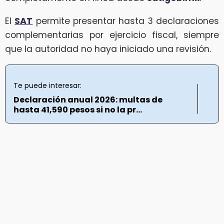
El
SAT
permite presentar hasta 3 declaraciones
complementarias por ejercicio fiscal, siempre
que la autoridad no haya iniciado una revisión.
Te puede interesar:
Declaración anual 2026: multas de
hasta 41,590 pesos si no la pr...