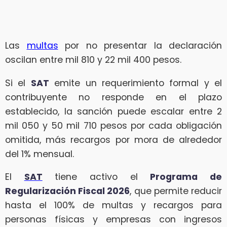
Las
multas
por no presentar la declaración
oscilan entre mil 810 y 22 mil 400 pesos.
Si el
SAT
emite un requerimiento formal y el
contribuyente no responde en el plazo
establecido, la sanción puede escalar entre 2
mil 050 y 50 mil 710 pesos por cada obligación
omitida, más recargos por mora de alrededor
del 1% mensual.
El
SAT
tiene activo el
Programa de
Regularización Fiscal 2026
, que permite reducir
hasta el 100% de multas y recargos para
personas físicas y empresas con ingresos