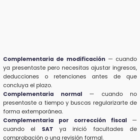
Complementaria de modificación
— cuando
ya presentaste pero necesitas ajustar ingresos,
deducciones o retenciones antes de que
concluya el plazo.
Complementaria normal
— cuando no
presentaste a tiempo y buscas regularizarte de
forma extemporánea.
Complementaria por corrección fiscal
—
cuando el
SAT
ya inició facultades de
comprobación o una revisión formal.