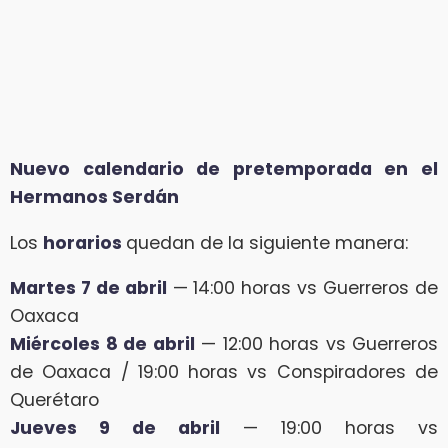
Nuevo calendario de pretemporada en el
Hermanos Serdán
Los
horarios
quedan de la siguiente manera:
Martes 7 de abril
— 14:00 horas vs Guerreros de
Oaxaca
Miércoles 8 de abril
— 12:00 horas vs Guerreros
de Oaxaca / 19:00 horas vs Conspiradores de
Querétaro
Jueves 9 de abril
— 19:00 horas vs