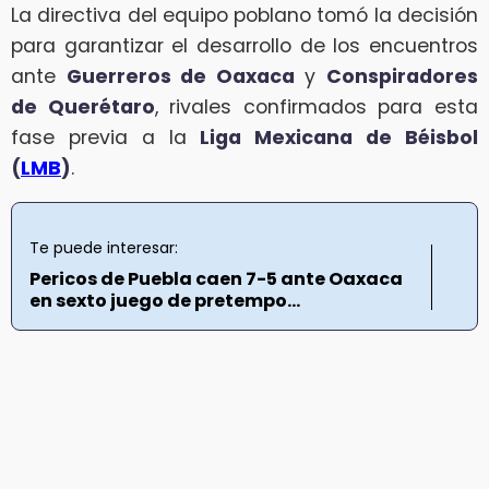
La directiva del equipo poblano tomó la decisión
para garantizar el desarrollo de los encuentros
ante
Guerreros de Oaxaca
y
Conspiradores
de Querétaro
, rivales confirmados para esta
fase previa a la
Liga Mexicana de Béisbol
(
LMB
)
.
Te puede interesar:
Pericos de Puebla caen 7-5 ante Oaxaca
en sexto juego de pretempo...