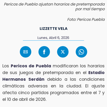
Pericos de Puebla ajustan horarios de pretemporada
por mal tiempo
Foto: Pericos Puebla
LIZZETTE VELA
Lunes, Abril 6, 2026
Los
Pericos de Puebla
modificaron los horarios
de sus juegos de pretemporada en el
Estadio
Hermanos Serdán
debido a las condiciones
climáticas adversas en la ciudad. El ajuste
afecta cinco partidos programados entre el 7 y
el 10 de abril de 2026.