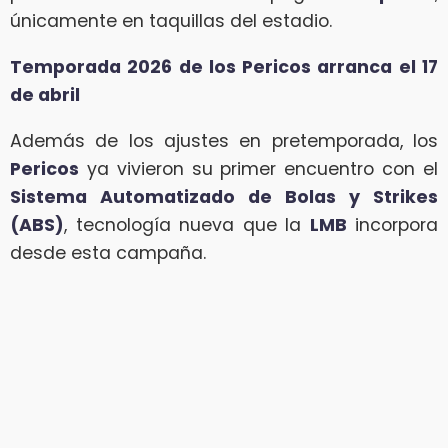
únicamente en taquillas del estadio.
Temporada 2026 de los Pericos arranca el 17
de abril
Además de los ajustes en pretemporada, los
Pericos
ya vivieron su primer encuentro con el
Sistema Automatizado de Bolas y Strikes
(ABS)
, tecnología nueva que la
LMB
incorpora
desde esta campaña.