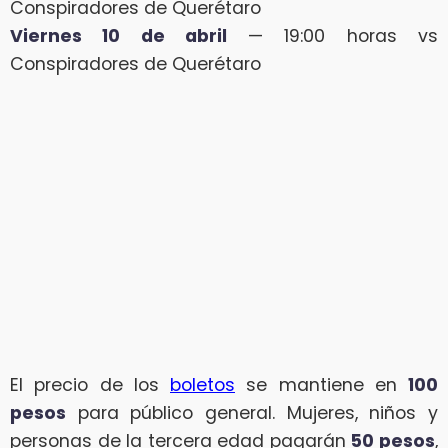
Conspiradores de Querétaro
Viernes 10 de abril
— 19:00 horas vs
Conspiradores de Querétaro
El precio de los
boletos
se mantiene en
100
pesos
para público general. Mujeres, niños y
personas de la tercera edad pagarán
50 pesos
,