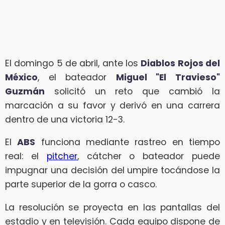
El domingo 5 de abril, ante los
Diablos Rojos del
México
, el bateador
Miguel "El Travieso"
Guzmán
solicitó un reto que cambió la
marcación a su favor y derivó en una carrera
dentro de una victoria 12-3.
El
ABS
funciona mediante rastreo en tiempo
real: el
pitcher
, cátcher o bateador puede
impugnar una decisión del umpire tocándose la
parte superior de la gorra o casco.
La resolución se proyecta en las pantallas del
estadio y en televisión. Cada equipo dispone de