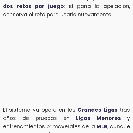
dos retos por juego
; si gana la apelación,
conserva el reto para usarlo nuevamente.
El sistema ya opera en las
Grandes Ligas
tras
años de pruebas en
Ligas Menores
y
entrenamientos primaverales de la
MLB
, aunque