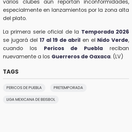
varios clubes aún reportan inconformidades,
especialmente en lanzamientos por la zona alta
del plato.
La primera serie oficial de la
Temporada 2026
se jugará del
17 al 19 de abril
en el
Nido Verde
,
cuando los
Pericos de Puebla
reciban
nuevamente a los
Guerreros de Oaxaca
. (LV)
TAGS
PERICOS DE PUEBLA
PRETEMPORADA
LIGA MEXICANA DE BEISBOL