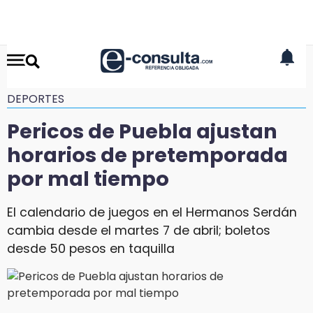
DEPORTES
Pericos de Puebla ajustan
horarios de pretemporada
por mal tiempo
El calendario de juegos en el Hermanos Serdán
cambia desde el martes 7 de abril; boletos
desde 50 pesos en taquilla