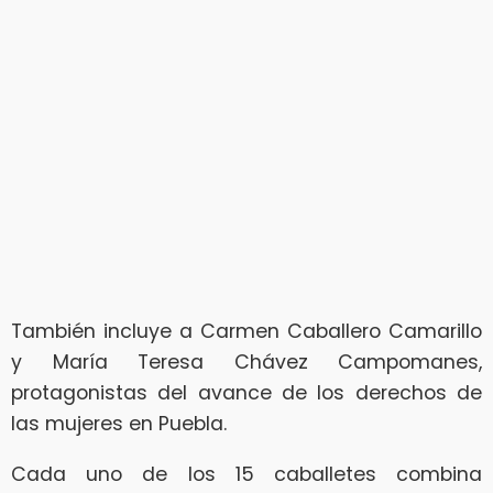
También incluye a Carmen Caballero Camarillo
y María Teresa Chávez Campomanes,
protagonistas del avance de los derechos de
las mujeres en Puebla.
Cada uno de los 15 caballetes combina