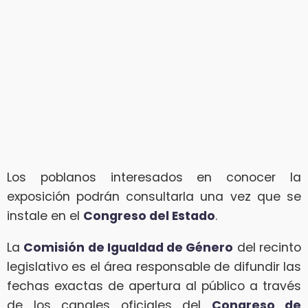
Los poblanos interesados en conocer la
exposición podrán consultarla una vez que se
instale en el
Congreso del Estado
.
La
Comisión de Igualdad de Género
del recinto
legislativo es el área responsable de difundir las
fechas exactas de apertura al público a través
de los canales oficiales del
Congreso de