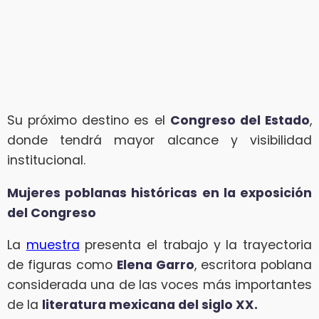
Su próximo destino es el
Congreso del Estado
,
donde tendrá mayor alcance y visibilidad
institucional.
Mujeres poblanas históricas en la exposición
del Congreso
La
muestra
presenta el trabajo y la trayectoria
de figuras como
Elena Garro
, escritora poblana
considerada una de las voces más importantes
de la
literatura mexicana del siglo XX.