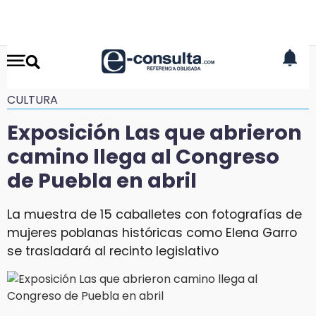
CULTURA
Exposición Las que abrieron
camino llega al Congreso
de Puebla en abril
La muestra de 15 caballetes con fotografías de
mujeres poblanas históricas como Elena Garro
se trasladará al recinto legislativo