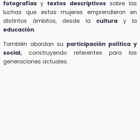
fotografías
y
textos descriptivos
sobre las
luchas que estas mujeres emprendieron en
distintos ámbitos, desde la
cultura
y la
educación
.
También abordan su
participación política y
social,
construyendo referentes para las
generaciones actuales.