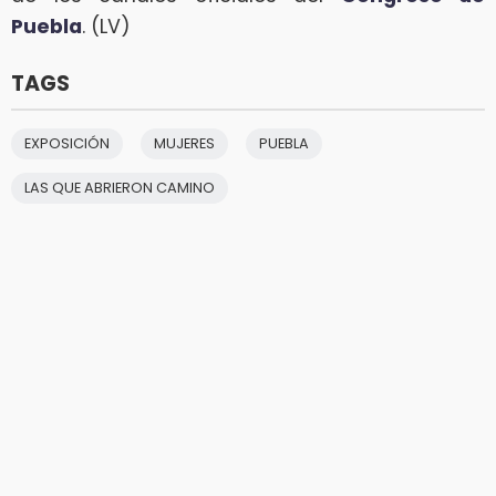
Puebla
. (LV)
TAGS
EXPOSICIÓN
MUJERES
PUEBLA
LAS QUE ABRIERON CAMINO