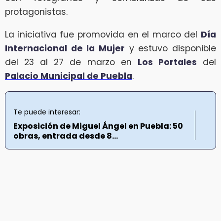
protagonistas.
La iniciativa fue promovida en el marco del
Día
Internacional de la Mujer
y estuvo disponible
del 23 al 27 de marzo en
Los Portales
del
Palacio Municipal de Puebla
.
Te puede interesar:
Exposición de Miguel Ángel en Puebla: 50
obras, entrada desde 8...