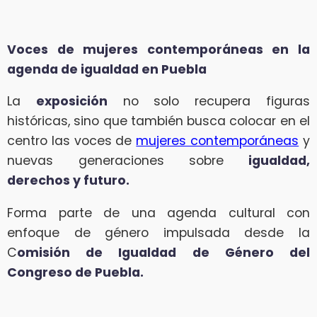
Voces de mujeres contemporáneas en la
agenda de igualdad en Puebla
La
exposición
no solo recupera figuras
históricas, sino que también busca colocar en el
centro las voces de
mujeres contemporáneas
y
nuevas generaciones sobre
igualdad,
derechos y futuro.
Forma parte de una agenda cultural con
enfoque de género impulsada desde la
C
omisión de Igualdad de Género del
Congreso de Puebla.