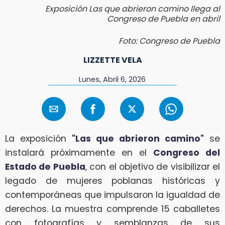
Exposición Las que abrieron camino llega al
Congreso de Puebla en abril
Foto: Congreso de Puebla
LIZZETTE VELA
Lunes, Abril 6, 2026
La exposición
"Las que abrieron camino"
se
instalará próximamente en el
Congreso del
Estado de Puebla
, con el objetivo de visibilizar el
legado de mujeres poblanas históricas y
contemporáneas que impulsaron la igualdad de
derechos. La muestra comprende 15 caballetes
con fotografías y semblanzas de sus