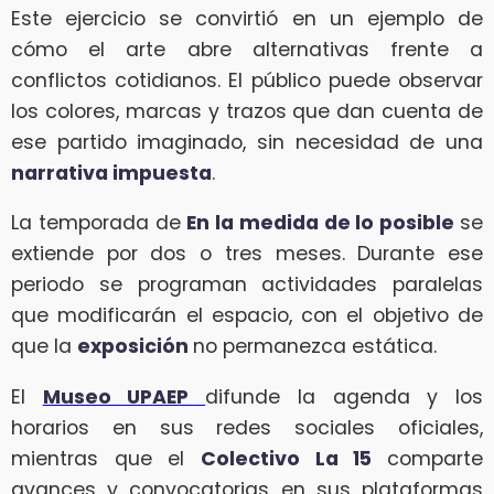
Este ejercicio se convirtió en un ejemplo de
cómo el arte abre alternativas frente a
conflictos cotidianos. El público puede observar
los colores, marcas y trazos que dan cuenta de
ese partido imaginado, sin necesidad de una
narrativa impuesta
.
La temporada de
En la medida de lo posible
se
extiende por dos o tres meses. Durante ese
periodo se programan actividades paralelas
que modificarán el espacio, con el objetivo de
que la
exposición
no permanezca estática.
El
Museo UPAEP
difunde la agenda y los
horarios en sus redes sociales oficiales,
mientras que el
Colectivo La 15
comparte
avances y convocatorias en sus plataformas