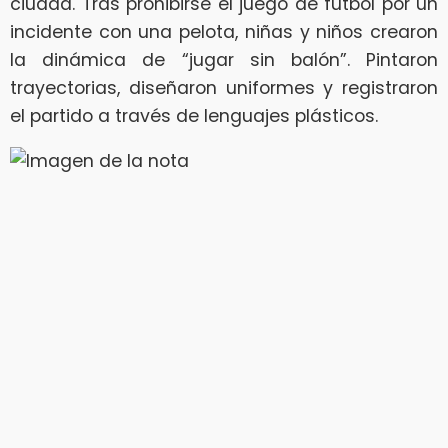
ciudad. Tras prohibirse el juego de futbol por un
incidente con una pelota, niñas y niños crearon
la dinámica de “jugar sin balón”. Pintaron
trayectorias, diseñaron uniformes y registraron
el partido a través de lenguajes plásticos.