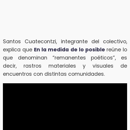
Santos Cuatecontzi, integrante del colectivo,
explica que
En la medida de lo posible
reúne lo
que denominan “remanentes poéticos”, es
decir, rastros materiales y visuales de
encuentros con distintas comunidades.