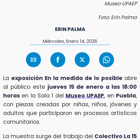
Museo UPAEP
Foto: Erin Palma
ERIN PALMA
Miércoles, Enero 14, 2026
La
exposición En la medida de lo posible
abre
al público este
jueves 15 de enero a las 18:00
horas
en la Sala 1 del
Museo UPAEP
, en
Puebla
,
con piezas creadas por niñas, niños, jóvenes y
adultos que participaron en procesos artísticos
comunitarios.
La muestra surge del trabajo del
Colectivo La 15