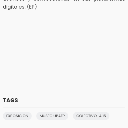
digitales. (EP)
TAGS
EXPOSICIÓN
MUSEO UPAEP
COLECTIVO LA 15