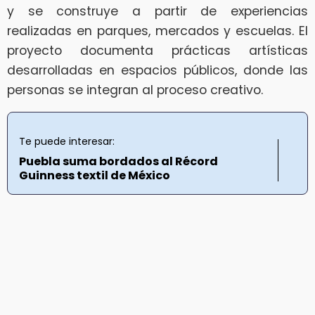
y se construye a partir de experiencias
realizadas en parques, mercados y escuelas. El
proyecto documenta prácticas artísticas
desarrolladas en espacios públicos, donde las
personas se integran al proceso creativo.
Te puede interesar:
Puebla suma bordados al Récord
Guinness textil de México