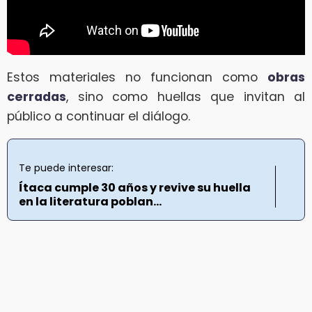
Estos materiales no funcionan como
obras
cerradas
, sino como huellas que invitan al
público a continuar el diálogo.
Te puede interesar:
Ítaca cumple 30 años y revive su huella
en la literatura poblan...