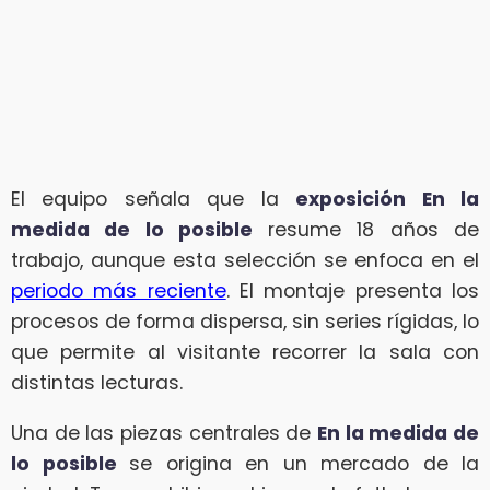
El equipo señala que la
exposición En la
medida de lo posible
resume 18 años de
trabajo, aunque esta selección se enfoca en el
periodo más reciente
. El montaje presenta los
procesos de forma dispersa, sin series rígidas, lo
que permite al visitante recorrer la sala con
distintas lecturas.
Una de las piezas centrales de
En la medida de
lo posible
se origina en un mercado de la