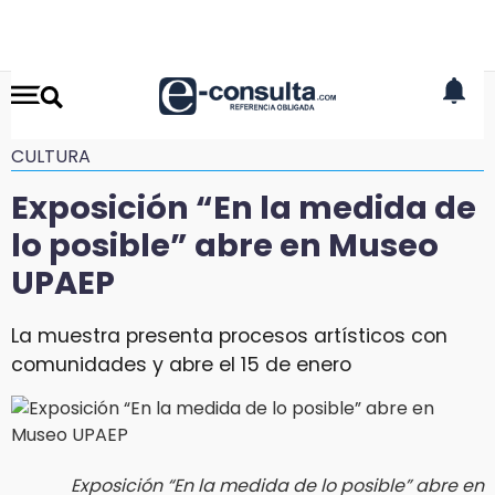
CULTURA
Exposición “En la medida de
lo posible” abre en Museo
UPAEP
La muestra presenta procesos artísticos con
comunidades y abre el 15 de enero
Exposición “En la medida de lo posible” abre en