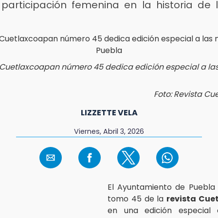
 participación femenina en la historia de l
 Cuetlaxcoapan número 45 dedica edición especial a la
Foto: Revista C
LIZZETTE VELA
Viernes, Abril 3, 2026
El Ayuntamiento de Puebla 
tomo 45 de la
revista Cue
en una edición especial