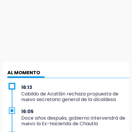
AL MOMENTO
16:13
Cabildo de Acatlán rechaza propuesta de
nuevo secretario general de la alcaldesa
16:05
Doce años después, gobierno intervendrá de
nuevo la Ex-Hacienda de Chautla