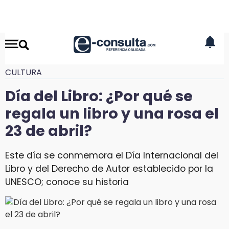
CULTURA
Día del Libro: ¿Por qué se
regala un libro y una rosa el
23 de abril?
Este día se conmemora el Día Internacional del
Libro y del Derecho de Autor establecido por la
UNESCO; conoce su historia