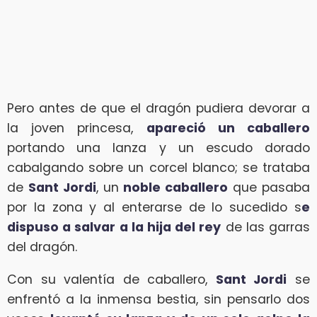
Pero antes de que el dragón pudiera devorar a
la joven princesa,
apareció un caballero
portando una lanza y un escudo dorado
cabalgando sobre un corcel blanco; se trataba
de
Sant Jordi
, un
noble caballero
que pasaba
por la zona y al enterarse de lo sucedido s
e
dispuso a salvar a la hija del rey
de las garras
del dragón.
Con su valentía de caballero,
Sant Jordi
se
enfrentó a la inmensa bestia, sin pensarlo dos