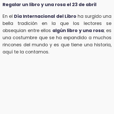
Regalar un libro y una rosa el 23 de abril
En el
Día Internacional del Libro
ha surgido una
bella tradición en la que los lectores se
obsequian entre ellos
algún libro y una rosa
; es
una costumbre que se ha expandido a muchos
rincones del mundo y es que tiene una historia,
aquí te la contamos.