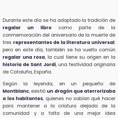
Durante este día se ha adoptado la tradición de
regalar un libro
como parte de la
conmemoración del aniversario de la muerte de
tres
representantes de la literatura universal
;
pero en este día, también se ha vuelto común
regalar una rosa
, la cual tiene su origen en la
historia de Sant Jordi
, una festividad originaria
de Cataluña, España.
Según la leyenda, en un pequeño de
Montblanc
, existió
un dragón que aterrorizaba
a los habitantes
, quienes no sabían qué hacer
para mantener a la criatura alejada de la
comunidad y a falta de una mejor idea