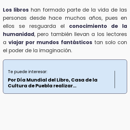
Los libros
han formado parte de la vida de las
personas desde hace muchos años, pues en
ellos se resguarda el
conocimiento de la
humanidad
, pero también llevan a los lectores
a
viajar por mundos fantásticos
tan solo con
el poder de la imaginación.
Te puede interesar:
Por Día Mundial del Libro, Casa de la
Cultura de Puebla realizar...