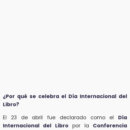
¿Por qué se celebra el Día Internacional del
Libro?
El 23 de abril fue declarado como el
Día
Internacional del Libro
por la
Conferencia