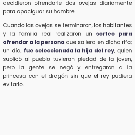
decidieron ofrendarle dos ovejas diariamente
para apaciguar su hambre.
Cuando las ovejas se terminaron, los habitantes
y la familia real realizaron un
sorteo para
ofrendar a la persona
que saliera en dicha rifa;
un día,
fue seleccionada la hija del rey
, quien
suplicó al pueblo tuvieran piedad de la joven,
pero la gente se negó y entregaron a la
princesa con el dragón sin que el rey pudiera
evitarlo.