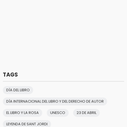
TAGS
DÍA DEL LIBRO
DÍA INTERNACIONAL DEL LIBRO Y DEL DERECHO DE AUTOR
EL LIBRO Y LA ROSA
UNESCO
23 DE ABRIL
LEYENDA DE SANT JORDI