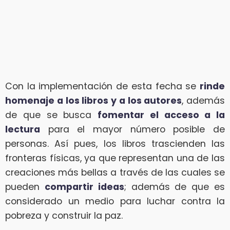
Con la implementación de esta fecha se
rinde
homenaje a los libros y a los autores
, además
de que se busca
fomentar el acceso a la
lectura
para el mayor número posible de
personas. Así pues, los libros trascienden las
fronteras físicas, ya que representan una de las
creaciones más bellas a través de las cuales se
pueden
compartir ideas
; además de que es
considerado un medio para luchar contra la
pobreza y construir la paz.