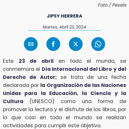
Foto / Pexels
JIPSY HERRERA
Martes, Abril 23, 2024
Este
23 de abril
en todo el mundo, se
conmemora el
Día Internacional del Libro y del
Derecho de Autor;
se trata de una fecha
declarada por
la Organización de las Naciones
Unidas para la Educación, la Ciencia y la
Cultura
(UNESCO) como una forma de
promover la lectura y el disfrute de los libros, por
lo que casi en todo el mundo se realizan
actividades para cumplir este objetivo.