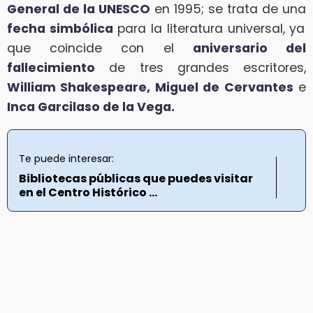
General de la UNESCO
en 1995; se trata de una
fecha simbólica
para la literatura universal, ya
que coincide con el
aniversario del
fallecimiento
de tres grandes escritores,
William Shakespeare, Miguel de Cervantes
e
Inca Garcilaso de la Vega.
Te puede interesar:
Bibliotecas públicas que puedes visitar
en el Centro Histórico ...