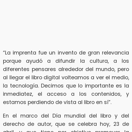
“La imprenta fue un invento de gran relevancia
porque ayudó a difundir la cultura, a los
diferentes pensares alrededor del mundo, pero
al llegar el libro digital volteamos a ver el medio,
la tecnología. Decimos que lo importante es la
inmediatez, el acceso a los contenidos, y
estamos perdiendo de vista al libro en sí”.
En el marco del Día mundial del libro y del
derecho de autor, que se celebra hoy, 23 de