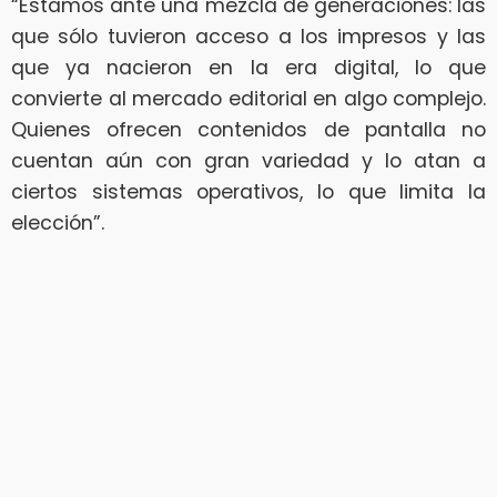
“Estamos ante una mezcla de generaciones: las
que sólo tuvieron acceso a los impresos y las
que ya nacieron en la era digital, lo que
convierte al mercado editorial en algo complejo.
Quienes ofrecen contenidos de pantalla no
cuentan aún con gran variedad y lo atan a
ciertos sistemas operativos, lo que limita la
elección”.