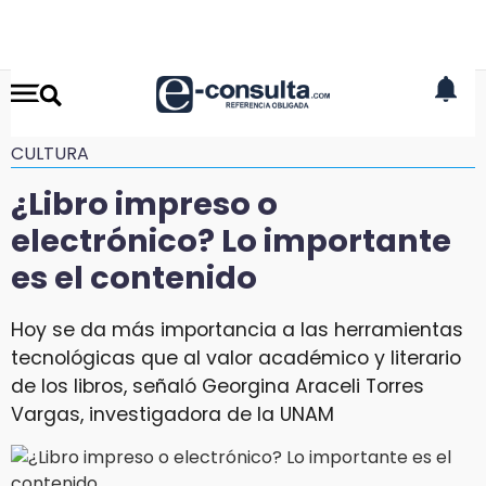
CULTURA
¿Libro impreso o
electrónico? Lo importante
es el contenido
Hoy se da más importancia a las herramientas
tecnológicas que al valor académico y literario
de los libros, señaló Georgina Araceli Torres
Vargas, investigadora de la UNAM