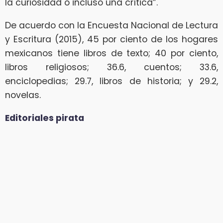
la curiosidad o incluso una crítica”.
De acuerdo con la Encuesta Nacional de Lectura
y Escritura (2015), 45 por ciento de los hogares
mexicanos tiene libros de texto; 40 por ciento,
libros religiosos; 36.6, cuentos; 33.6,
enciclopedias; 29.7, libros de historia; y 29.2,
novelas.
Editoriales pirata