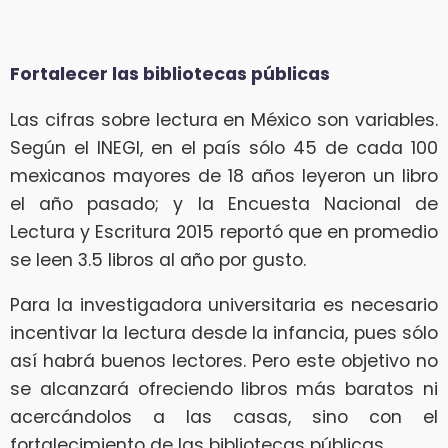
Fortalecer las bibliotecas públicas
Las cifras sobre lectura en México son variables.
Según el INEGI, en el país sólo 45 de cada 100
mexicanos mayores de 18 años leyeron un libro
el año pasado; y la Encuesta Nacional de
Lectura y Escritura 2015 reportó que en promedio
se leen 3.5 libros al año por gusto.
Para la investigadora universitaria es necesario
incentivar la lectura desde la infancia, pues sólo
así habrá buenos lectores. Pero este objetivo no
se alcanzará ofreciendo libros más baratos ni
acercándolos a las casas, sino con el
fortalecimiento de las bibliotecas públicas.