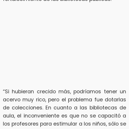
“Si hubieran crecido más, podríamos tener un
acervo muy rico, pero el problema fue dotarlas
de colecciones. En cuanto a las bibliotecas de
aula, el inconveniente es que no se capacitó a
los profesores para estimular a los niños, sólo se