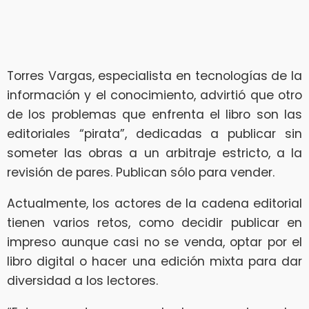
Torres Vargas, especialista en tecnologías de la
información y el conocimiento, advirtió que otro
de los problemas que enfrenta el libro son las
editoriales “pirata”, dedicadas a publicar sin
someter las obras a un arbitraje estricto, a la
revisión de pares. Publican sólo para vender.
Actualmente, los actores de la cadena editorial
tienen varios retos, como decidir publicar en
impreso aunque casi no se venda, optar por el
libro digital o hacer una edición mixta para dar
diversidad a los lectores.