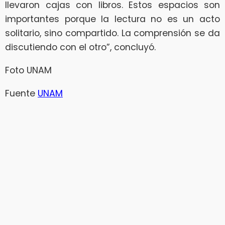
llevaron cajas con libros. Estos espacios son
importantes porque la lectura no es un acto
solitario, sino compartido. La comprensión se da
discutiendo con el otro”, concluyó.
Foto UNAM
Fuente
UNAM