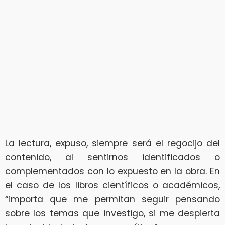
La lectura, expuso, siempre será el regocijo del
contenido, al sentirnos identificados o
complementados con lo expuesto en la obra. En
el caso de los libros científicos o académicos,
“importa que me permitan seguir pensando
sobre los temas que investigo, si me despierta