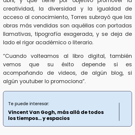
abril, y que tiene por objetivo promover la
creatividad, la diversidad y la igualdad de
acceso al conocimiento, Torres subrayó que las
obras más vendidas son aquéllas con portadas
llamativas, tipografía exagerada, y se deja de
lado el rigor académico o literario.
“Cuando volteamos al libro digital, también
vemos que su éxito depende si es
acompañando de videos, de algún blog, si
algún youtuber lo promociona”.
Te puede interesar:
Vincent Van Gogh, más allá de todos
los tiempos… y espacios