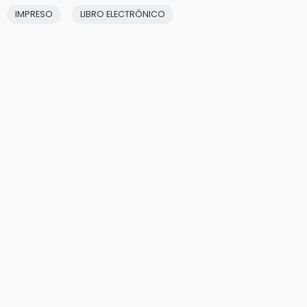
IMPRESO
LIBRO ELECTRÓNICO