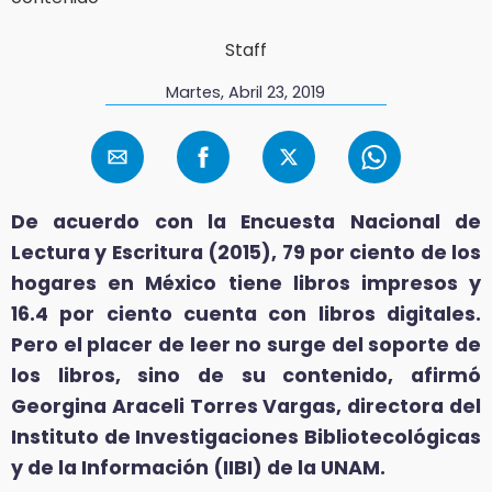
Staff
Martes, Abril 23, 2019
De acuerdo con la Encuesta Nacional de
Lectura y Escritura (2015), 79 por ciento de los
hogares en México tiene libros impresos y
16.4 por ciento cuenta con libros digitales.
Pero el placer de leer no surge del soporte de
los libros, sino de su contenido, afirmó
Georgina Araceli Torres Vargas, directora del
Instituto de Investigaciones Bibliotecológicas
y de la Información (IIBI) de la UNAM.