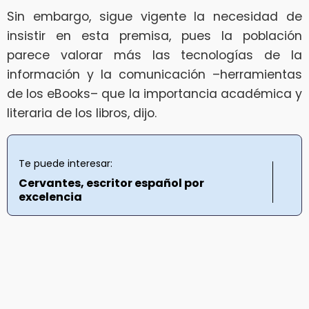
Sin embargo, sigue vigente la necesidad de
insistir en esta premisa, pues la población
parece valorar más las tecnologías de la
información y la comunicación –herramientas
de los eBooks– que la importancia académica y
literaria de los libros, dijo.
Te puede interesar:
Cervantes, escritor español por
excelencia