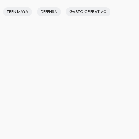
TREN MAYA
DEFENSA
GASTO OPERATIVO