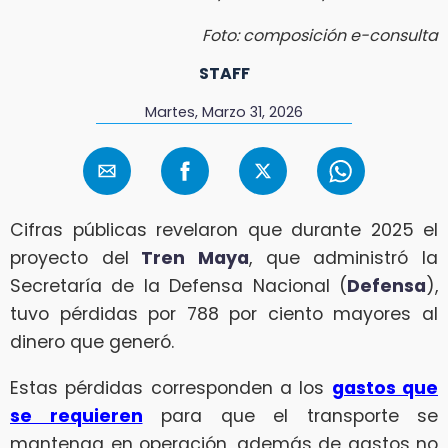
Foto: composición e-consulta
STAFF
Martes, Marzo 31, 2026
Cifras públicas revelaron que durante 2025 el
proyecto del
Tren Maya
, que administró la
Secretaría de la Defensa Nacional (
Defensa
),
tuvo pérdidas por 788 por ciento mayores al
dinero que generó.
Estas pérdidas corresponden a los
gastos que
se requieren
para que el transporte se
mantenga en operación, además de gastos no