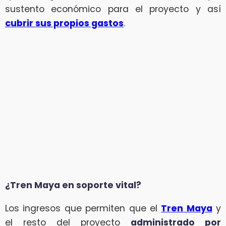
sustento económico para el proyecto y así
cubrir sus propios gastos
.
¿Tren Maya en soporte vital?
Los ingresos que permiten que el
Tren Maya
y
el resto del proyecto
administrado por