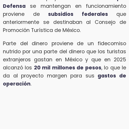
Defensa
se mantengan en funcionamiento
proviene de
subsidios federales
que
anteriormente se destinaban al Consejo de
Promoción Turística de México.
Parte del dinero proviene de un fidecomiso
nutrido por una parte del dinero que los turistas
extranjeros gastan en México y que en 2025
alcanzó los
20 mil millones de pesos
, lo que le
da al proyecto margen para sus
gastos de
operación
.