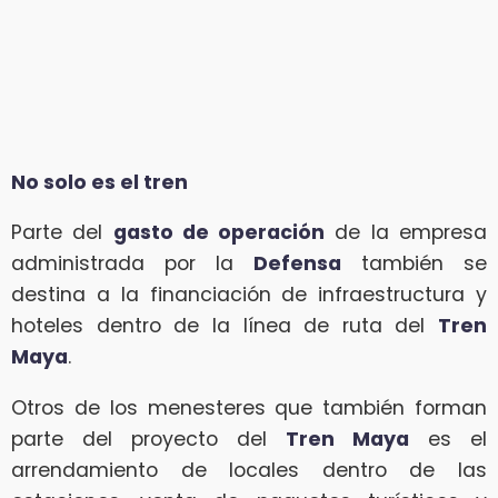
No solo es el tren
Parte del
gasto de operación
de la empresa
administrada por la
Defensa
también se
destina a la financiación de infraestructura y
hoteles dentro de la línea de ruta del
Tren
Maya
.
Otros de los menesteres que también forman
parte del proyecto del
Tren Maya
es el
arrendamiento de locales dentro de las