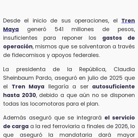
Desde el inicio de sus operaciones, el
Tren
Maya
generó 541 millones de pesos,
insuficientes para reponer los
gastos de
operación
, mismos que se solventaron a través
de fidecomisos y apoyos federales.
La presidenta de la República, Claudia
Sheinbaum Pardo, aseguró en julio de 2025 que
el
Tren Maya
llegaría a ser
autosuficiente
hasta 2030
, debido a que aún no se disponen
todas las locomotoras para el plan.
Además aseguró que se integrará
el servicio
de carga
a la red ferroviaria a finales de 2026, lo
que aseguró la mandataria dará mayor