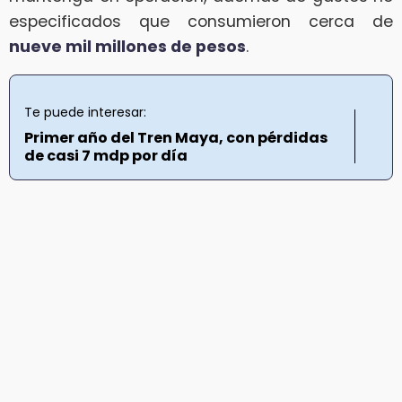
especificados que consumieron cerca de
nueve mil millones de pesos
.
Te puede interesar:
Primer año del Tren Maya, con pérdidas
de casi 7 mdp por día