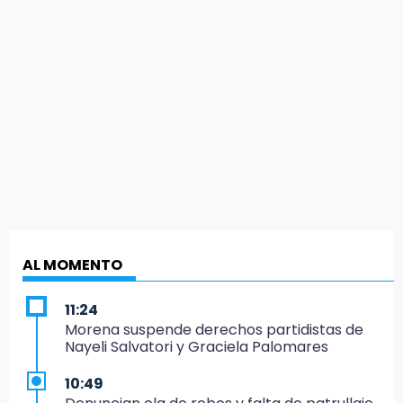
AL MOMENTO
11:24
Morena suspende derechos partidistas de
Nayeli Salvatori y Graciela Palomares
10:49