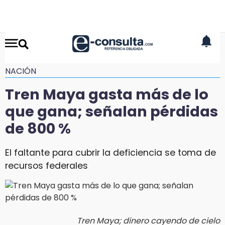
NACIÓN
Tren Maya gasta más de lo
que gana; señalan pérdidas
de 800 %
El faltante para cubrir la deficiencia se toma de
recursos federales
Tren Maya; dinero cayendo de cielo