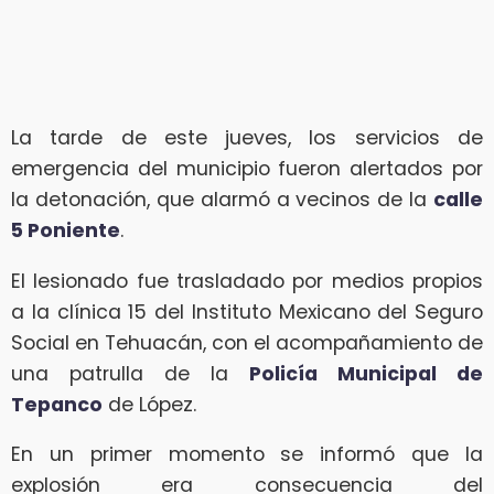
La tarde de este jueves, los servicios de
emergencia del municipio fueron alertados por
la detonación, que alarmó a vecinos de la
calle
5 Poniente
.
El lesionado fue trasladado por medios propios
a la clínica 15 del Instituto Mexicano del Seguro
Social en Tehuacán, con el acompañamiento de
una patrulla de la
Policía Municipal de
Tepanco
de López.
En un primer momento se informó que la
explosión era consecuencia del