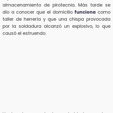
almacenamiento de pirotecnia. Más tarde se
dio a conocer que el domicilio
funciona
como
taller de herrería y que una chispa provocada
por la soldadura alcanzó un explosivo, lo que
causó el estruendo.