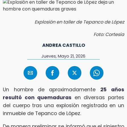
Explosión en taller de Tepanco de López
Foto: Cortesía
ANDREA CASTILLO
Jueves, Mayo 21, 2026
Un hombre de aproximadamente
25 años
resultó con quemaduras
en diversas partes
del cuerpo tras una explosión registrada en un
inmueble de Tepanco de López.
De manera preliminar se informó que el siniestro