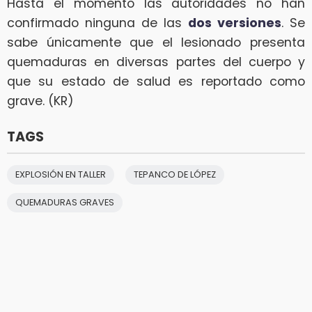
Hasta el momento las autoridades no han
confirmado ninguna de las
dos versiones
. Se
sabe únicamente que el lesionado presenta
quemaduras en diversas partes del cuerpo y
que su estado de salud es reportado como
grave. (KR)
TAGS
EXPLOSIÓN EN TALLER
TEPANCO DE LÓPEZ
QUEMADURAS GRAVES