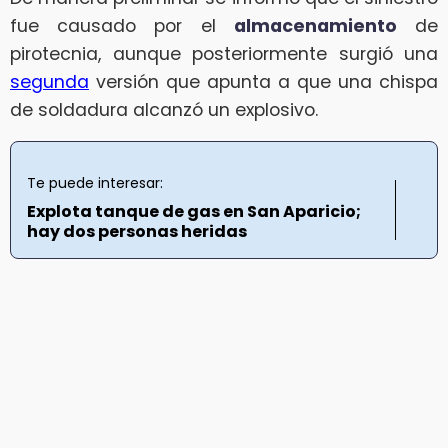
fue causado por el
almacenamiento
de
pirotecnia, aunque posteriormente surgió una
segunda
versión que apunta a que una chispa
de soldadura alcanzó un explosivo.
Te puede interesar:
Explota tanque de gas en San Aparicio;
hay dos personas heridas