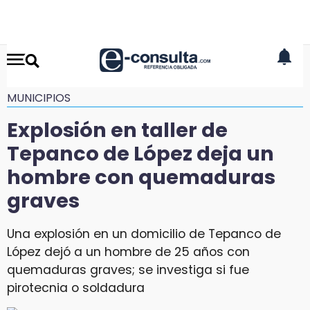
MUNICIPIOS
Explosión en taller de
Tepanco de López deja un
hombre con quemaduras
graves
Una explosión en un domicilio de Tepanco de
López dejó a un hombre de 25 años con
quemaduras graves; se investiga si fue
pirotecnia o soldadura