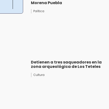
Morena Puebla
Política
Detienen a tres saqueadores en la
zona arqueológica de Los Teteles
Cultura