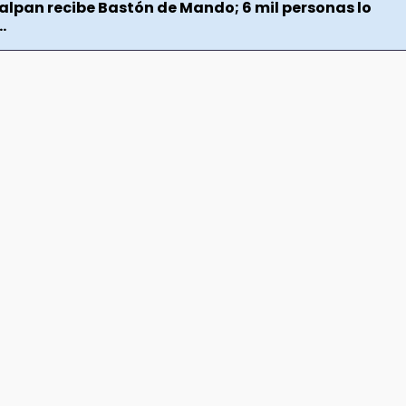
jalpan recibe Bastón de Mando; 6 mil personas lo
.