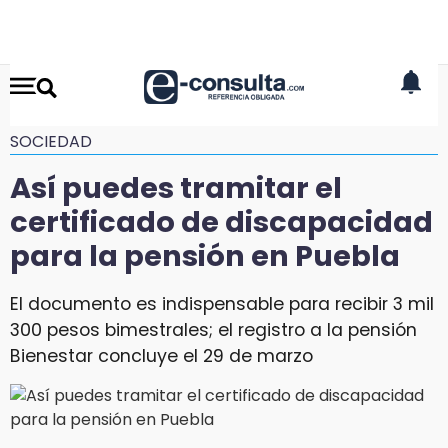
SOCIEDAD
Así puedes tramitar el
certificado de discapacidad
para la pensión en Puebla
El documento es indispensable para recibir 3 mil
300 pesos bimestrales; el registro a la pensión
Bienestar concluye el 29 de marzo