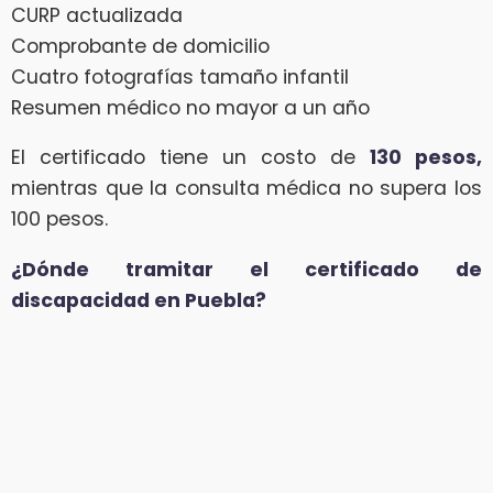
CURP actualizada
Comprobante de domicilio
Cuatro fotografías tamaño infantil
Resumen médico no mayor a un año
El certificado tiene un costo de
130 pesos,
mientras que la consulta médica no supera los
100 pesos.
¿Dónde tramitar el certificado de
discapacidad en Puebla?