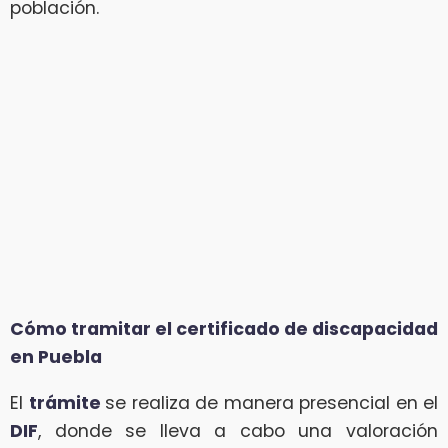
población.
Cómo tramitar el certificado de discapacidad
en Puebla
El
trámite
se realiza de manera presencial en el
DIF
, donde se lleva a cabo una valoración