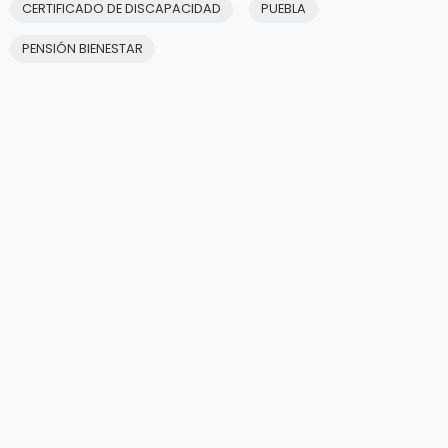
CERTIFICADO DE DISCAPACIDAD
PUEBLA
PENSIÓN BIENESTAR