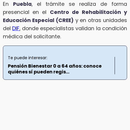
En
Puebla
, el trámite se realiza de forma
presencial en el
Centro de Rehabilitación y
Educación Especial (CREE)
y en otras unidades
del
DIF
, donde especialistas validan la condición
médica del solicitante.
Te puede interesar:
Pensión Bienestar 0 a 64 años: conoce
quiénes sí pueden regis...