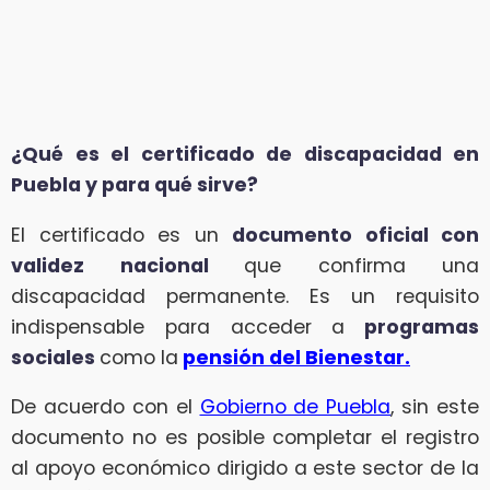
¿Qué es el certificado de discapacidad en
Puebla y para qué sirve?
El certificado es un
documento oficial con
validez nacional
que confirma una
discapacidad permanente. Es un requisito
indispensable para acceder a
programas
sociales
como la
pensión del Bienestar.
De acuerdo con el
Gobierno de Puebla
, sin este
documento no es posible completar el registro
al apoyo económico dirigido a este sector de la