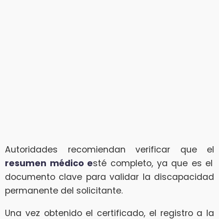
Autoridades recomiendan verificar que el
resumen médico e
sté completo, ya que es el
documento clave para validar la discapacidad
permanente del solicitante.
Una vez obtenido el certificado, el registro a la