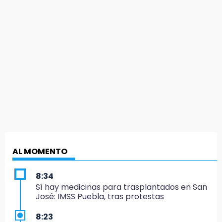
AL MOMENTO
8:34
Sí hay medicinas para trasplantados en San
José: IMSS Puebla, tras protestas
8:23