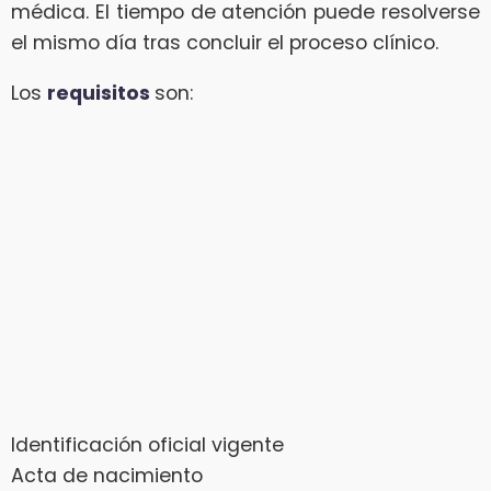
médica. El tiempo de atención puede resolverse
el mismo día tras concluir el proceso clínico.
Los
requisitos
son:
Identificación oficial vigente
Acta de nacimiento