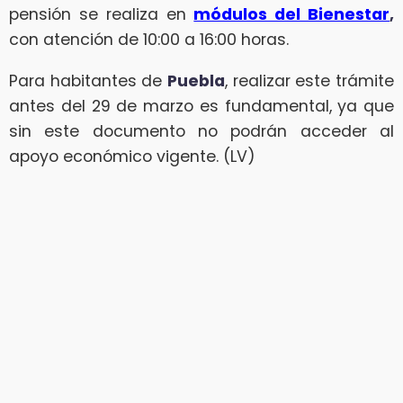
pensión se realiza en
módulos del Bienestar
,
con atención de 10:00 a 16:00 horas.
Para habitantes de
Puebla
, realizar este trámite
antes del 29 de marzo es fundamental, ya que
sin este documento no podrán acceder al
apoyo económico vigente. (LV)