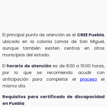
El principal punto de atención es el
CREE Puebla
,
ubicado en la colonia Lomas de San Miguel,
aunque también existen centros en otros
municipios del estado.
El
horario de atención
es de 8:00 a 15:00 horas,
por lo que se recomienda acudir con
anticipación para completar el
proceso
el
mismo día.
Requisitos para certificado de discapacidad
en Puebla