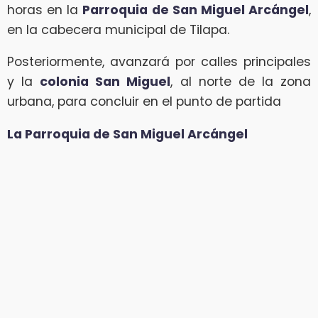
horas en la
Parroquia de San Miguel Arcángel
,
en la cabecera municipal de Tilapa.
Posteriormente, avanzará por calles principales
y la
colonia San Miguel
, al norte de la zona
urbana, para concluir en el punto de partida
La Parroquia de San Miguel Arcángel