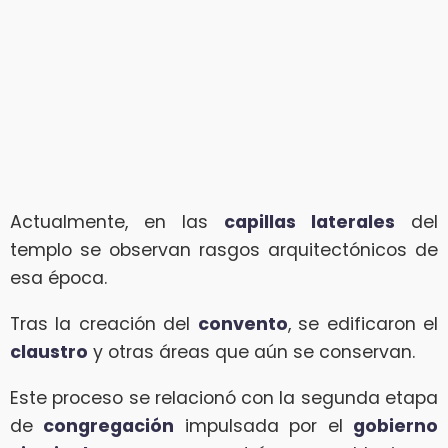
Actualmente, en las
capillas laterales
del
templo se observan rasgos arquitectónicos de
esa época.
Tras la creación del
convento
, se edificaron el
claustro
y otras áreas que aún se conservan.
Este proceso se relacionó con la segunda etapa
de
congregación
impulsada por el
gobierno