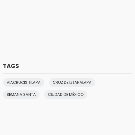
TAGS
VIACRUCIS TILAPA
CRUZ DE IZTAPALAPA
SEMANA SANTA
CIUDAD DE MÉXICO