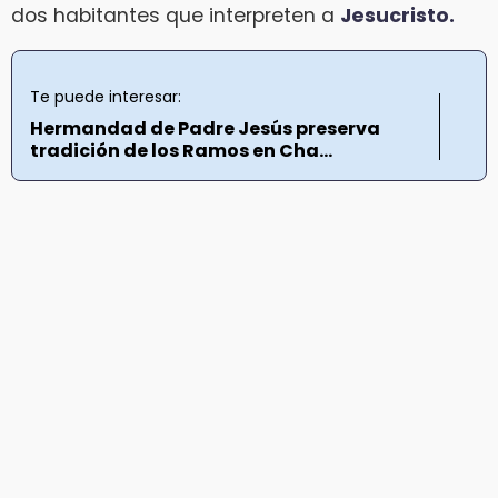
dos habitantes que interpreten a
Jesucristo.
Te puede interesar:
Hermandad de Padre Jesús preserva
tradición de los Ramos en Cha...