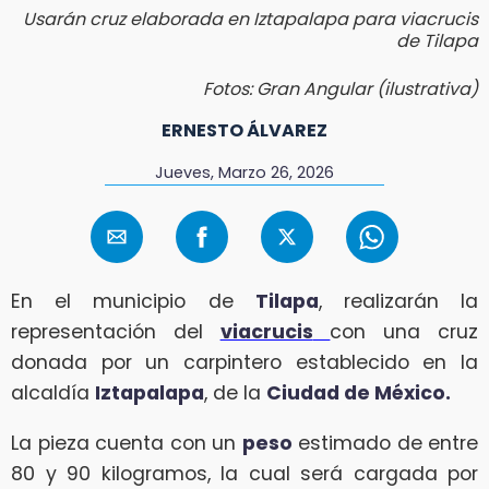
Usarán cruz elaborada en Iztapalapa para viacrucis
de Tilapa
Fotos: Gran Angular (ilustrativa)
ERNESTO ÁLVAREZ
Jueves, Marzo 26, 2026
En el municipio de
Tilapa
, realizarán la
representación del
viacrucis
con una cruz
donada por un carpintero establecido en la
alcaldía
Iztapalapa
, de la
Ciudad de México.
La pieza cuenta con un
peso
estimado de entre
80 y 90 kilogramos, la cual será cargada por