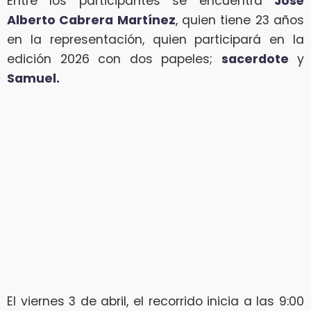
Entre los participantes se encuentra
José
Alberto Cabrera Martínez
, quien tiene 23 años
en la representación, quien participará en la
edición 2026 con dos papeles;
sacerdote
y
Samuel.
El viernes 3 de abril, el recorrido inicia a las 9:00