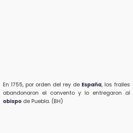
En 1755, por orden del rey de
España
, los frailes
abandonaron el convento y lo entregaron al
obispo
de Puebla. (BH)