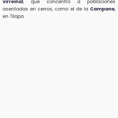
virreinal
, que concentró a poblaciones
asentadas en cerros, como el de la
Campana
,
en Tilapa.