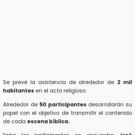
Se prevé la asistencia de alrededor de
2 mil
habitantes
en el acto religioso.
Alrededor de
50 participantes
desarrollarán su
papel con el objetivo de transmitir el contenido
de cada
escena bíblica.