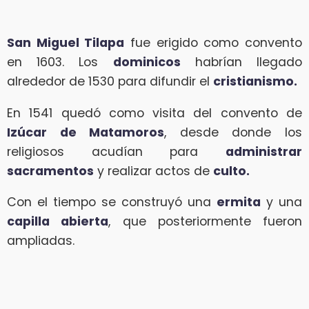
San Miguel Tilapa
fue erigido como convento
en 1603. Los
dominicos
habrían llegado
alrededor de 1530 para difundir el
cristianismo.
En 1541 quedó como visita del convento de
Izúcar de Matamoros
, desde donde los
religiosos acudían para
administrar
sacramentos
y realizar actos de
culto.
Con el tiempo se construyó una
ermita
y una
capilla abierta
, que posteriormente fueron
ampliadas.