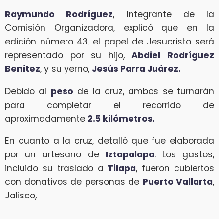
Raymundo Rodríguez
, Integrante de la
Comisión Organizadora, explicó que en la
edición número 43, el papel de Jesucristo será
representado por su hijo,
Abdiel Rodríguez
Benítez
, y su yerno,
Jesús Parra Juárez.
Debido al
peso
de la cruz, ambos se turnarán
para completar el recorrido de
aproximadamente
2.5 kilómetros.
En cuanto a la cruz, detalló que fue elaborada
por un artesano de
Iztapalapa
. Los gastos,
incluido su traslado a
Tilapa
, fueron cubiertos
con donativos de personas de
Puerto Vallarta
,
Jalisco,