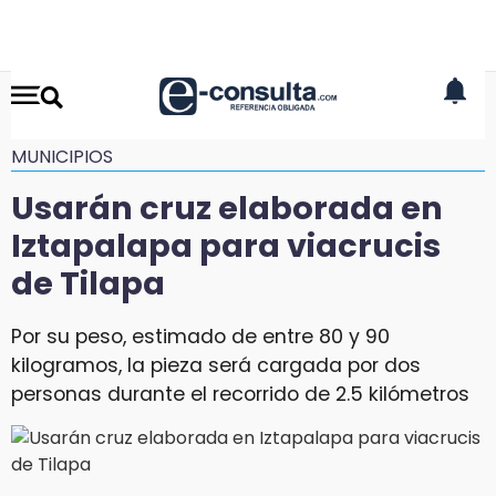
MUNICIPIOS
Usarán cruz elaborada en
Iztapalapa para viacrucis
de Tilapa
Por su peso, estimado de entre 80 y 90
kilogramos, la pieza será cargada por dos
personas durante el recorrido de 2.5 kilómetros