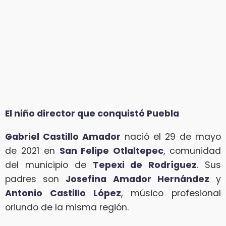
El niño director que conquistó Puebla
Gabriel Castillo Amador
nació el 29 de mayo
de 2021 en
San Felipe Otlaltepec
, comunidad
del municipio de
Tepexi de Rodríguez
. Sus
padres son
Josefina Amador Hernández
y
Antonio Castillo López
, músico profesional
oriundo de la misma región.