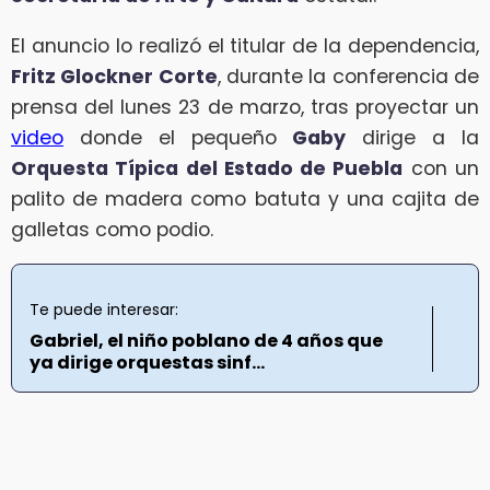
El anuncio lo realizó el titular de la dependencia,
Fritz Glockner Corte
, durante la conferencia de
prensa del lunes 23 de marzo, tras proyectar un
video
donde el pequeño
Gaby
dirige a la
Orquesta Típica del Estado de Puebla
con un
palito de madera como batuta y una cajita de
galletas como podio.
Te puede interesar:
Gabriel, el niño poblano de 4 años que
ya dirige orquestas sinf...