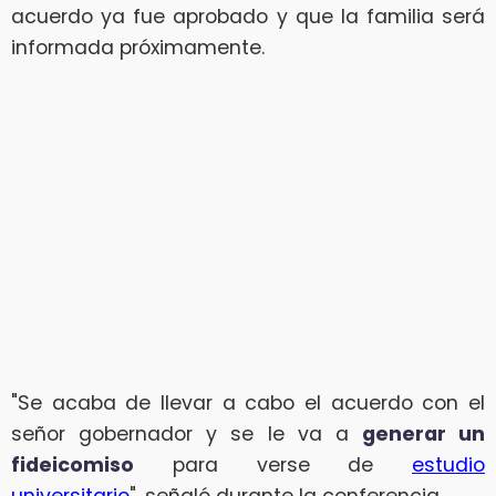
acuerdo ya fue aprobado y que la familia será
informada próximamente.
"Se acaba de llevar a cabo el acuerdo con el
señor gobernador y se le va a
generar un
fideicomiso
para verse de
estudio
universitario
", señaló durante la conferencia.