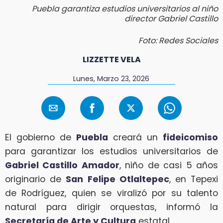
Puebla garantiza estudios universitarios al niño
director Gabriel Castillo
Foto: Redes Sociales
LIZZETTE VELA
Lunes, Marzo 23, 2026
El gobierno de
Puebla
creará un
fideicomiso
para garantizar los estudios universitarios de
Gabriel Castillo Amador
, niño de casi 5 años
originario de
San Felipe Otlaltepec
, en Tepexi
de Rodríguez, quien se viralizó por su talento
natural para dirigir orquestas, informó la
Secretaría de Arte y Cultura
estatal.