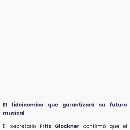
El fideicomiso que garantizará su futuro
musical
El secretario
Fritz Glockner
confirmó que el