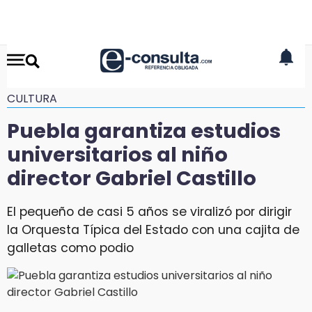
CULTURA
Puebla garantiza estudios
universitarios al niño
director Gabriel Castillo
El pequeño de casi 5 años se viralizó por dirigir
la Orquesta Típica del Estado con una cajita de
galletas como podio