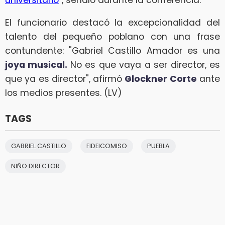
El funcionario destacó la excepcionalidad del
talento del pequeño poblano con una frase
contundente: "Gabriel Castillo Amador es una
joya musical.
No es que vaya a ser director, es
que ya es director", afirmó
Glockner Corte
ante
los medios presentes. (LV)
TAGS
GABRIEL CASTILLO
FIDEICOMISO
PUEBLA
NIÑO DIRECTOR