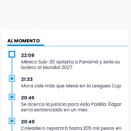
AL MOMENTO
22:09
México Sub-20 aplasta a Panamá y sella su
boleto al Mundial 2027
21:33
Mora vale más que Messi en la Leagues Cup
20:45
Se acerca la justicia para Aldo Padilla: Édgar
sería sentenciado en un mes
20:40
Coleadero repartirá hasta 205 mil pesos en