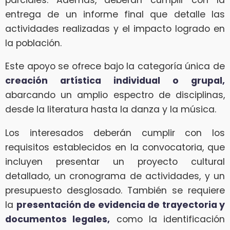
entrega de un informe final que detalle las
actividades realizadas y el impacto logrado en
la población.
Este apoyo se ofrece bajo la categoría única de
creación artística individual o grupal,
abarcando un amplio espectro de disciplinas,
desde la literatura hasta la danza y la música.
Los interesados deberán cumplir con los
requisitos establecidos en la convocatoria, que
incluyen presentar un proyecto cultural
detallado, un cronograma de actividades, y un
presupuesto desglosado. También se requiere
la
presentación de evidencia de trayectoria y
documentos legales,
como la identificación