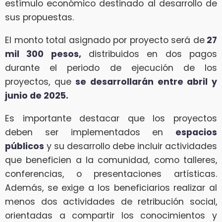
estímulo económico destinado al desarrollo de
sus propuestas.
El monto total asignado por proyecto será de
27
mil 300 pesos,
distribuidos en dos pagos
durante el periodo de ejecución de los
proyectos, que
se desarrollarán entre abril y
junio de 2025.
Es importante destacar que los proyectos
deben ser implementados en
espacios
públicos
y su desarrollo debe incluir actividades
que beneficien a la comunidad, como talleres,
conferencias, o presentaciones artísticas.
Además, se exige a los beneficiarios realizar al
menos dos actividades de retribución social,
orientadas a compartir los conocimientos y