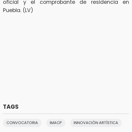
oficial y el comprobante de residencia en
Puebla. (LV)
TAGS
CONVOCATORIA
IMACP
INNOVACIÓN ARTÍSTICA