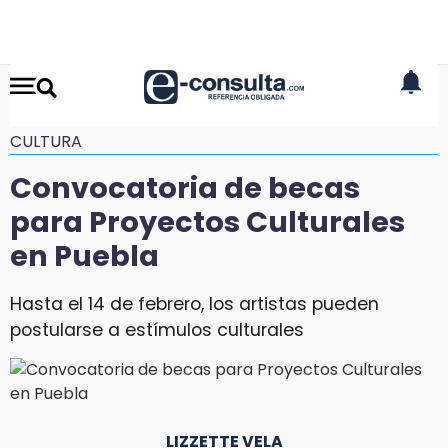
CULTURA
Convocatoria de becas
para Proyectos Culturales
en Puebla
Hasta el 14 de febrero, los artistas pueden
postularse a estímulos culturales
LIZZETTE VELA