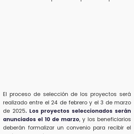
El proceso de selección de los proyectos será
realizado entre el 24 de febrero y el 3 de marzo
de 2025
. Los proyectos seleccionados serán
anunciados el 10 de marzo
, y los beneficiarios
deberán formalizar un convenio para recibir el