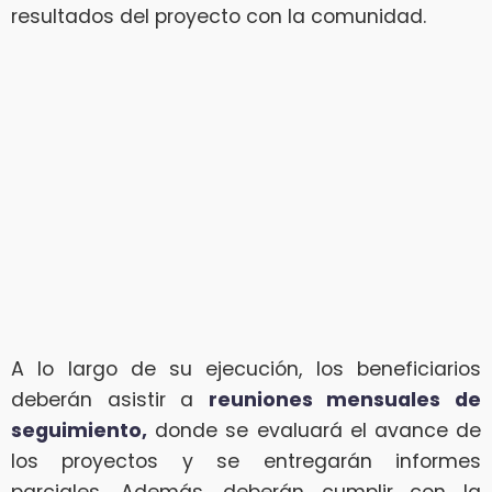
resultados del proyecto con la comunidad.
A lo largo de su ejecución, los beneficiarios
deberán asistir a
reuniones mensuales de
seguimiento,
donde se evaluará el avance de
los proyectos y se entregarán informes
parciales. Además, deberán cumplir con la