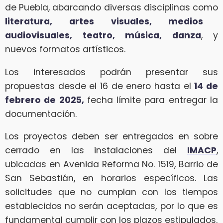
de Puebla, abarcando diversas disciplinas como
literatura, artes visuales, medios
audiovisuales, teatro, música, danza
, y
nuevos formatos artísticos.
Los interesados podrán presentar sus
propuestas desde el 16 de enero hasta el
14 de
febrero de 2025,
fecha límite para entregar la
documentación.
Los proyectos deben ser entregados en sobre
cerrado en las instalaciones del
IMACP
,
ubicadas en Avenida Reforma No. 1519, Barrio de
San Sebastián, en horarios específicos. Las
solicitudes que no cumplan con los tiempos
establecidos no serán aceptadas, por lo que es
fundamental cumplir con los plazos estipulados.