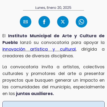
Lunes, Enero 20, 2025
El
Instituto Municipal de Arte y Cultura de
Puebla
lanzó su convocatoria para apoyar la
innovación artística y cultural
, dirigida a
creadores de diversas disciplinas.
La convocatoria invita a artistas, colectivos
culturales y promotores del arte a presentar
proyectos que busquen generar un impacto en
las comunidades del municipio, especialmente
en las
juntas auxiliares.