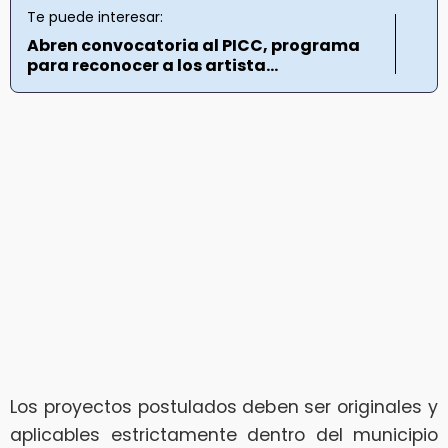
Te puede interesar:
Abren convocatoria al PICC, programa
para reconocer a los artista...
Los proyectos postulados deben ser originales y
aplicables estrictamente dentro del municipio