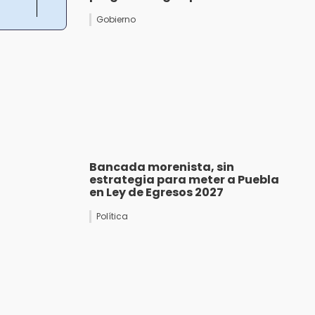
Gobierno
Bancada morenista, sin
estrategia para meter a Puebla
en Ley de Egresos 2027
Política