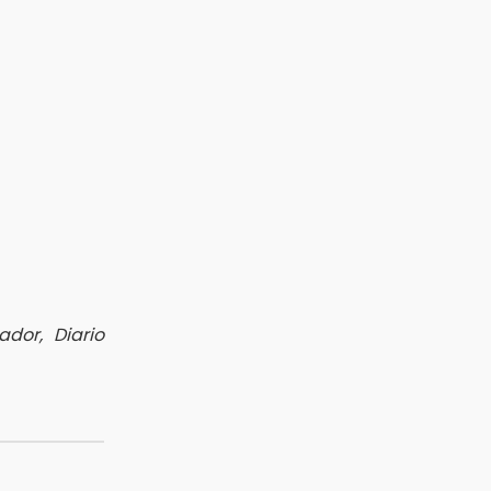
dor, Diario