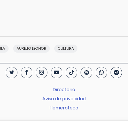
BLA
AURELIO LEONOR
CULTURA
Directorio
Aviso de privacidad
Hemeroteca