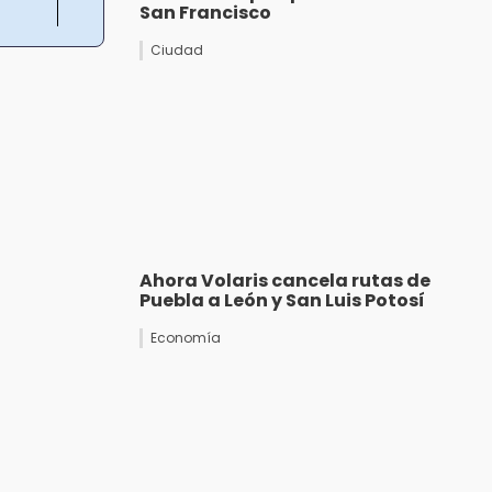
San Francisco
Ciudad
Ahora Volaris cancela rutas de
Puebla a León y San Luis Potosí
Economía