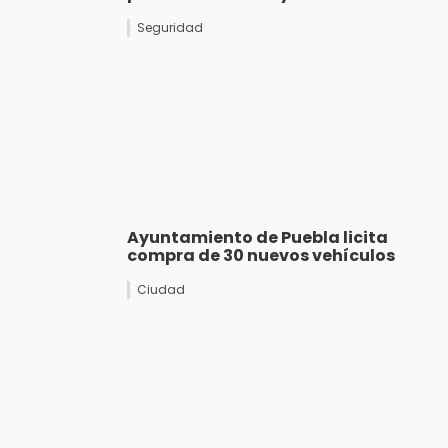
Seguridad
Ayuntamiento de Puebla licita
compra de 30 nuevos vehículos
Ciudad