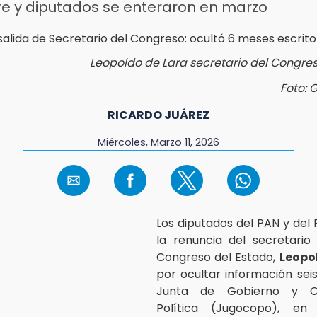
e y diputados se enteraron en marzo
Leopoldo de Lara secretario del Congre
Foto: 
RICARDO JUÁREZ
Miércoles, Marzo 11, 2026
Los diputados del PAN y del 
la renuncia del secretario
Congreso del Estado,
Leopo
por ocultar información sei
Junta de Gobierno y Co
Política (Jugocopo), en