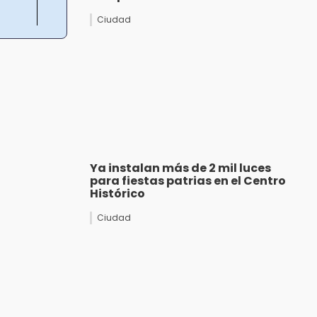
Ciudad
Ya instalan más de 2 mil luces
para fiestas patrias en el Centro
Histórico
Ciudad