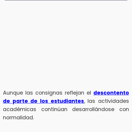
Aunque las consignas reflejan el
descontento
de parte de los estudiantes
, las actividades
académicas continúan desarrollándose con
normalidad.