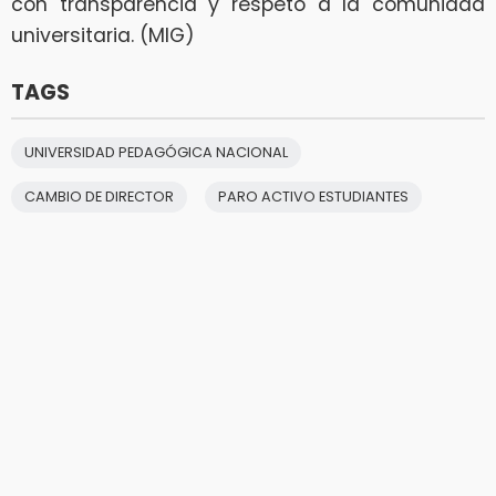
con transparencia y respeto a la comunidad
universitaria. (MIG)
TAGS
UNIVERSIDAD PEDAGÓGICA NACIONAL
CAMBIO DE DIRECTOR
PARO ACTIVO ESTUDIANTES