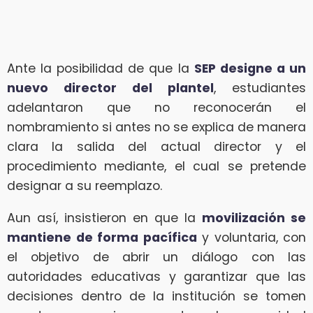
Ante la posibilidad de que la
SEP designe a un
nuevo director del plantel
, estudiantes
adelantaron que no reconocerán el
nombramiento si antes no se explica de manera
clara la salida del actual director y el
procedimiento mediante, el cual se pretende
designar a su reemplazo.
Aun así, insistieron en que la
movilización se
mantiene de forma pacífica
y voluntaria, con
el objetivo de abrir un diálogo con las
autoridades educativas y garantizar que las
decisiones dentro de la institución se tomen