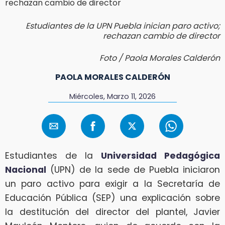
Estudiantes de la UPN Puebla inician paro activo;
rechazan cambio de director
Foto / Paola Morales Calderón
PAOLA MORALES CALDERÓN
Miércoles, Marzo 11, 2026
Estudiantes de la
Universidad Pedagógica
Nacional
(UPN) de la sede de Puebla iniciaron
un paro activo para exigir a la Secretaría de
Educación Pública (SEP) una explicación sobre
la destitución del director del plantel, Javier