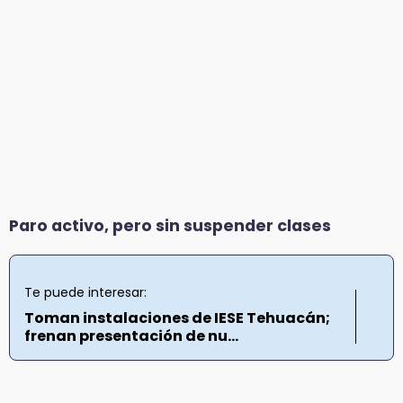
Paro activo, pero sin suspender clases
Te puede interesar:
Toman instalaciones de IESE Tehuacán;
frenan presentación de nu...