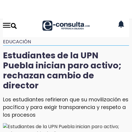
EDUCACIÓN
Estudiantes de la UPN
Puebla inician paro activo;
rechazan cambio de
director
Los estudiantes refirieron que su movilización es
pacífica y para exigir transparencia y respeto a
los procesos