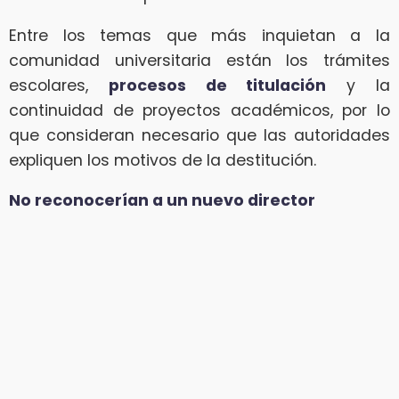
Entre los temas que más inquietan a la
comunidad universitaria están los trámites
escolares,
procesos de titulación
y la
continuidad de proyectos académicos, por lo
que consideran necesario que las autoridades
expliquen los motivos de la destitución.
No reconocerían a un nuevo director