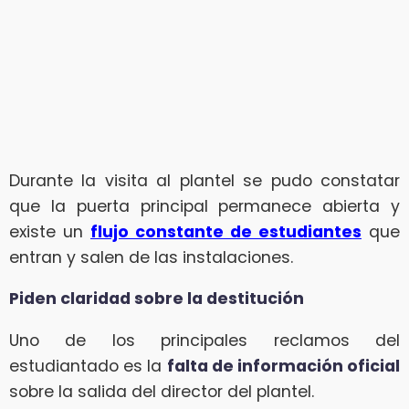
Durante la visita al plantel se pudo constatar
que la puerta principal permanece abierta y
existe un
flujo constante de estudiantes
que
entran y salen de las instalaciones.
Piden claridad sobre la destitución
Uno de los principales reclamos del
estudiantado es la
falta de información oficial
sobre la salida del director del plantel.