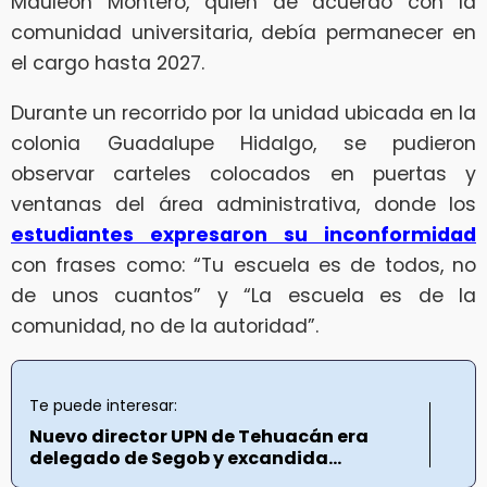
Mauleón Montero, quien de acuerdo con la
comunidad universitaria, debía permanecer en
el cargo hasta 2027.
Durante un recorrido por la unidad ubicada en la
colonia Guadalupe Hidalgo, se pudieron
observar carteles colocados en puertas y
ventanas del área administrativa, donde los
estudiantes expresaron su inconformidad
con frases como: “Tu escuela es de todos, no
de unos cuantos” y “La escuela es de la
comunidad, no de la autoridad”.
Te puede interesar:
Nuevo director UPN de Tehuacán era
delegado de Segob y excandida...