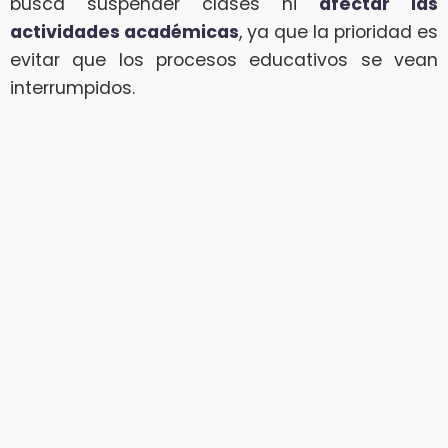
busca suspender clases ni
afectar las
actividades académicas
, ya que la prioridad es
evitar que los procesos educativos se vean
interrumpidos.