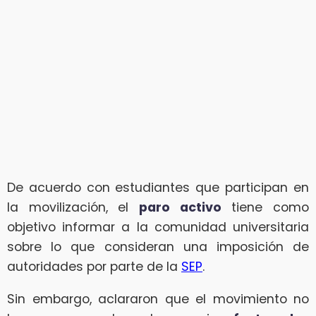
De acuerdo con estudiantes que participan en
la movilización, el
paro activo
tiene como
objetivo informar a la comunidad universitaria
sobre lo que consideran una imposición de
autoridades por parte de la
SEP
.
Sin embargo, aclararon que el movimiento no