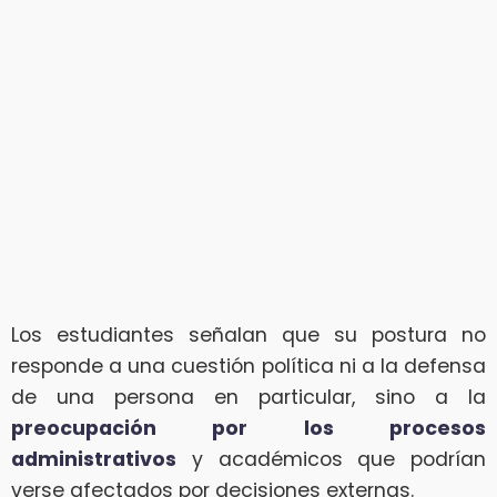
Los estudiantes señalan que su postura no
responde a una cuestión política ni a la defensa
de una persona en particular, sino a la
preocupación por los procesos
administrativos
y académicos que podrían
verse afectados por decisiones externas.