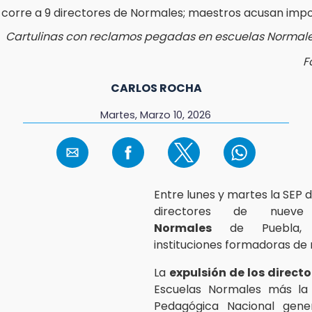
Cartulinas con reclamos pegadas en escuelas Normal
F
CARLOS ROCHA
Martes, Marzo 10, 2026
Entre lunes y martes la SEP d
directores de nue
Normales
de Puebla
instituciones formadoras de
La
expulsión de los directo
Escuelas Normales más la 
Pedagógica Nacional gen