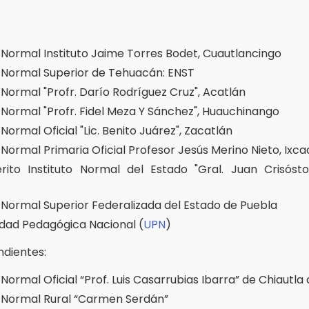
 Normal Instituto Jaime Torres Bodet, Cuautlancingo
 Normal Superior de Tehuacán: ENST
 Normal "Profr. Darío Rodríguez Cruz", Acatlán
 Normal "Profr. Fidel Meza Y Sánchez", Huauchinango
Normal Oficial "Lic. Benito Juárez", Zacatlán
Normal Primaria Oficial Profesor Jesús Merino Nieto, Ixca
ito Instituto Normal del Estado "Gral. Juan Crisósto
 Normal Superior Federalizada del Estado de Puebla
idad Pedagógica Nacional (
UPN
)
ndientes:
Normal Oficial “Prof. Luis Casarrubias Ibarra” de Chiautla
 Normal Rural “Carmen Serdán”