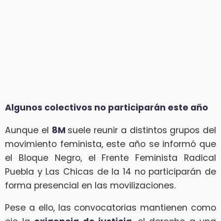
Algunos colectivos no participarán este año
Aunque el
8M
suele reunir a distintos grupos del
movimiento feminista, este año se informó que
el Bloque Negro, el Frente Feminista Radical
Puebla y Las Chicas de la 14 no participarán de
forma presencial en las movilizaciones.
Pese a ello, las convocatorias mantienen como