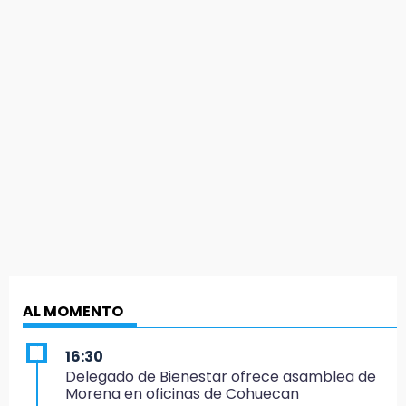
AL MOMENTO
16:30
Delegado de Bienestar ofrece asamblea de
Morena en oficinas de Cohuecan