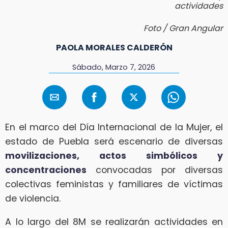
actividades
Foto / Gran Angular
PAOLA MORALES CALDERÓN
Sábado, Marzo 7, 2026
En el marco del Día Internacional de la Mujer, el
estado de Puebla será escenario de diversas
movilizaciones, actos simbólicos y
concentraciones
convocadas por diversas
colectivas feministas y familiares de víctimas
de violencia.
A lo largo del 8M se realizarán actividades en