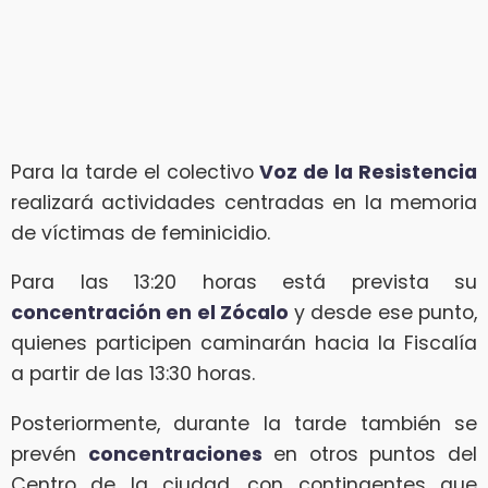
Para la tarde el colectivo
Voz de la Resistencia
realizará actividades centradas en la memoria
de víctimas de feminicidio.
Para las 13:20 horas está prevista su
concentración en el Zócalo
y desde ese punto,
quienes participen caminarán hacia la Fiscalía
a partir de las 13:30 horas.
Posteriormente, durante la tarde también se
prevén
concentraciones
en otros puntos del
Centro de la ciudad, con contingentes que