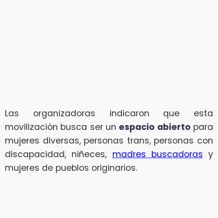
Las organizadoras indicaron que esta
movilización busca ser un
espacio abierto
para
mujeres diversas, personas trans, personas con
discapacidad, niñeces,
madres buscadoras
y
mujeres de pueblos originarios.