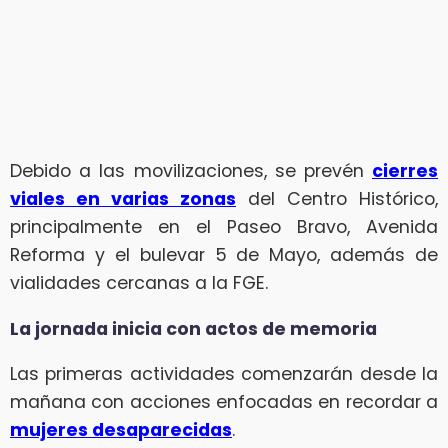
Debido a las movilizaciones, se prevén
cierres
viales en varias zonas
del Centro Histórico,
principalmente en el Paseo Bravo, Avenida
Reforma y el bulevar 5 de Mayo, además de
vialidades cercanas a la FGE.
La jornada inicia con actos de memoria
Las primeras actividades comenzarán desde la
mañana con acciones enfocadas en recordar a
mujeres desaparecidas
.