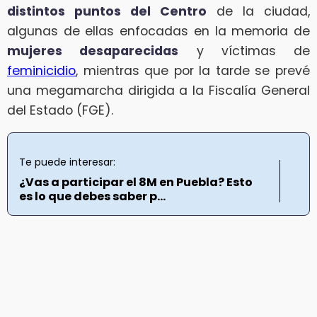
distintos puntos del Centro
de la ciudad,
algunas de ellas enfocadas en la memoria de
mujeres desaparecidas
y víctimas de
feminicidio
, mientras que por la tarde se prevé
una megamarcha dirigida a la Fiscalía General
del Estado (FGE).
Te puede interesar:
¿Vas a participar el 8M en Puebla? Esto
es lo que debes saber p...