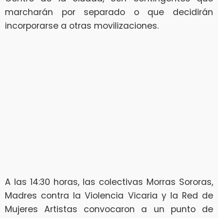
marcharán por separado o que decidirán
incorporarse a otras movilizaciones.
A las 14:30 horas, las colectivas Morras Sororas,
Madres contra la Violencia Vicaria y la Red de
Mujeres Artistas convocaron a un punto de