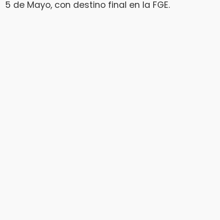
5 de Mayo, con destino final en la FGE.