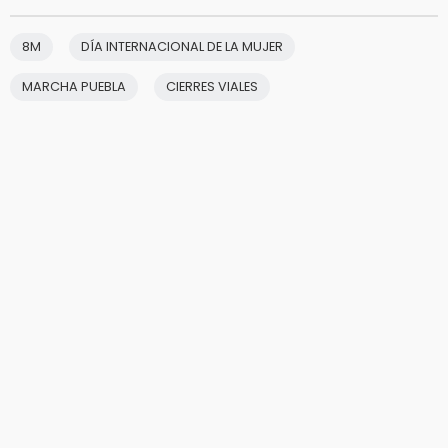
8M
DÍA INTERNACIONAL DE LA MUJER
MARCHA PUEBLA
CIERRES VIALES