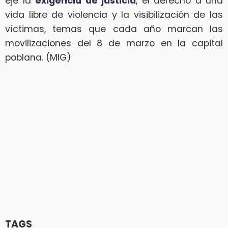
eje la
exigencia de justicia
, el derecho a una
vida libre de violencia y la visibilización de las
víctimas, temas que cada año marcan las
movilizaciones del 8 de marzo en la capital
poblana. (MIG)
TAGS