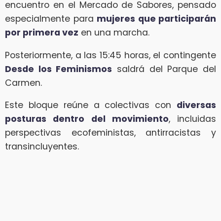
encuentro en el Mercado de Sabores, pensado
especialmente para
mujeres que participarán
por primera vez
en una marcha.
Posteriormente, a las 15:45 horas, el contingente
Desde los Feminismos
saldrá del Parque del
Carmen.
Este bloque reúne a colectivas con
diversas
posturas dentro del movimiento
, incluidas
perspectivas ecofeministas, antirracistas y
transincluyentes.