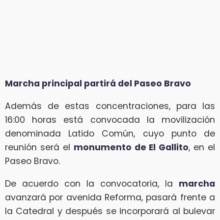
Marcha principal partirá del Paseo Bravo
Además de estas concentraciones, para las
16:00 horas está convocada la movilización
denominada Latido Común, cuyo punto de
reunión será el
monumento de El Gallito
, en el
Paseo Bravo.
De acuerdo con la convocatoria, la
marcha
avanzará por avenida Reforma, pasará frente a
la Catedral y después se incorporará al bulevar