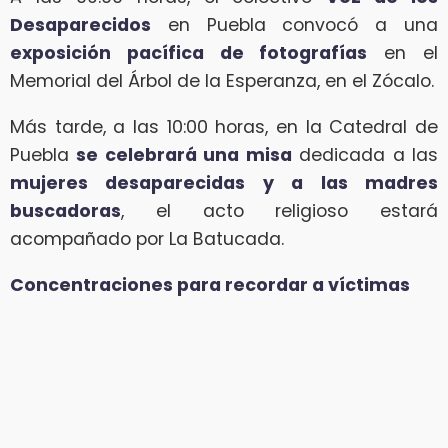
Desaparecidos
en Puebla convocó a una
exposición pacífica de fotografías
en el
Memorial del Árbol de la Esperanza, en el Zócalo.
Más tarde, a las 10:00 horas, en la Catedral de
Puebla
se celebrará una misa
dedicada a las
mujeres desaparecidas y a las madres
buscadoras
, el acto religioso estará
acompañado por La Batucada.
Concentraciones para recordar a víctimas