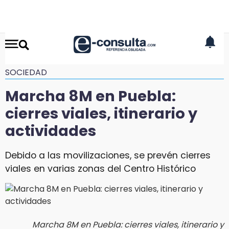
SOCIEDAD
Marcha 8M en Puebla:
cierres viales, itinerario y
actividades
Debido a las movilizaciones, se prevén cierres
viales en varias zonas del Centro Histórico
Marcha 8M en Puebla: cierres viales, itinerario y