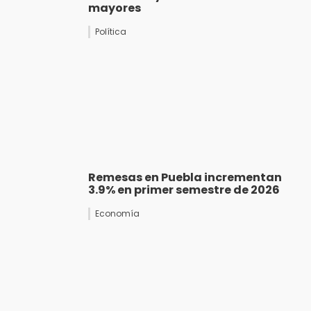
mayores
Política
Remesas en Puebla incrementan
3.9% en primer semestre de 2026
Economía