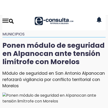
MUNICIPIOS
Ponen módulo de seguridad
en Alpanocan ante tensión
limítrofe con Morelos
Módulo de seguridad en San Antonio Alpanocan
reforzará vigilancia por conflicto territorial con
Morelos