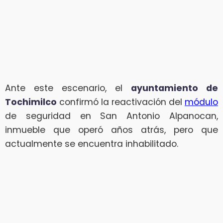
Ante este escenario, el
ayuntamiento de
Tochimilco
confirmó la reactivación del
módulo
de seguridad en San Antonio Alpanocan,
inmueble que operó años atrás, pero que
actualmente se encuentra inhabilitado.