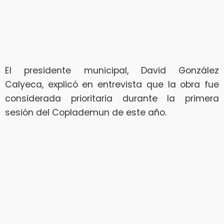
El presidente municipal, David González
Calyeca, explicó en entrevista que la obra fue
considerada prioritaria durante la primera
sesión del Coplademun de este año.