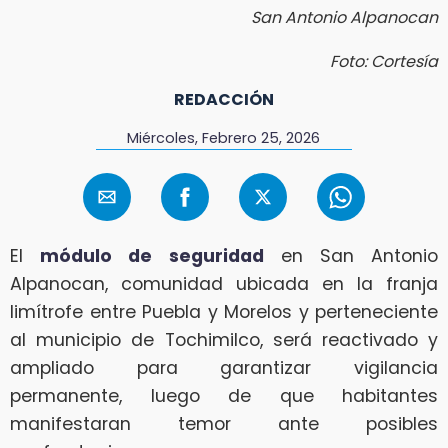
San Antonio Alpanocan
Foto: Cortesía
REDACCIÓN
Miércoles, Febrero 25, 2026
El
módulo de seguridad
en San Antonio
Alpanocan, comunidad ubicada en la franja
limítrofe entre Puebla y Morelos y perteneciente
al municipio de Tochimilco, será reactivado y
ampliado para garantizar vigilancia
permanente, luego de que habitantes
manifestaran temor ante posibles