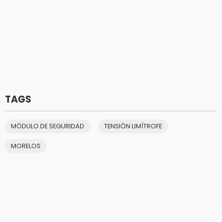
TAGS
MÓDULO DE SEGURIDAD
TENSIÓN LIMÍTROFE
MORELOS