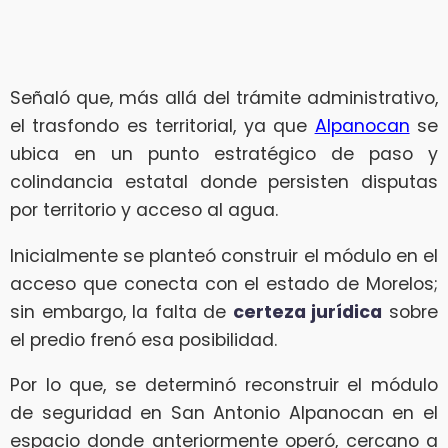
Señaló que, más allá del trámite administrativo,
el trasfondo es territorial, ya que
Alpanocan
se
ubica en un punto estratégico de paso y
colindancia estatal donde persisten disputas
por territorio y acceso al agua.
Inicialmente se planteó construir el módulo en el
acceso que conecta con el estado de Morelos;
sin embargo, la falta de
certeza jurídica
sobre
el predio frenó esa posibilidad.
Por lo que, se determinó reconstruir el módulo
de seguridad en San Antonio Alpanocan en el
espacio donde anteriormente operó, cercano a