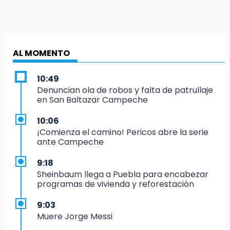
AL MOMENTO
10:49
Denuncian ola de robos y falta de patrullaje
en San Baltazar Campeche
10:06
¡Comienza el camino! Pericos abre la serie
ante Campeche
9:18
Sheinbaum llega a Puebla para encabezar
programas de vivienda y reforestación
9:03
Muere Jorge Messi