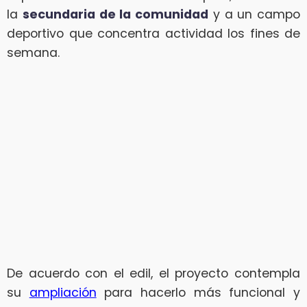
la
secundaria de la comunidad
y a un campo
deportivo que concentra actividad los fines de
semana.
De acuerdo con el edil, el proyecto contempla
su
ampliación
para hacerlo más funcional y