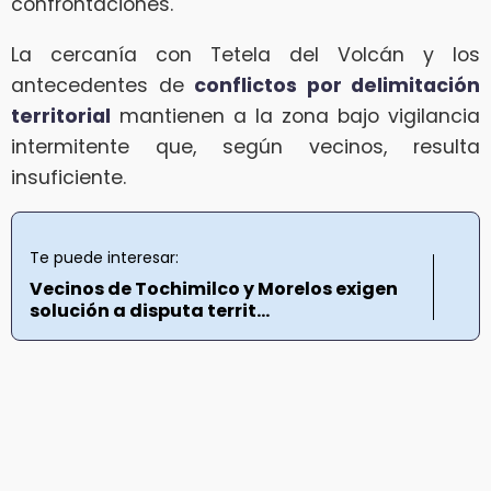
confrontaciones.
La cercanía con Tetela del Volcán y los
antecedentes de
conflictos por delimitación
territorial
mantienen a la zona bajo vigilancia
intermitente que, según vecinos, resulta
insuficiente.
Te puede interesar:
Vecinos de Tochimilco y Morelos exigen
solución a disputa territ...