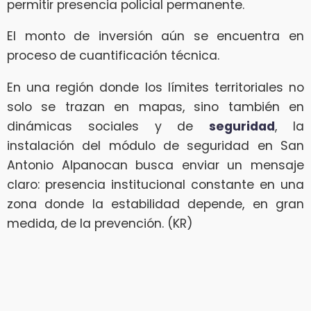
permitir presencia policial permanente.
El monto de inversión aún se encuentra en
proceso de cuantificación técnica.
En una región donde los límites territoriales no
solo se trazan en mapas, sino también en
dinámicas sociales y de
seguridad
, la
instalación del módulo de seguridad en San
Antonio Alpanocan busca enviar un mensaje
claro: presencia institucional constante en una
zona donde la estabilidad depende, en gran
medida, de la prevención. (KR)