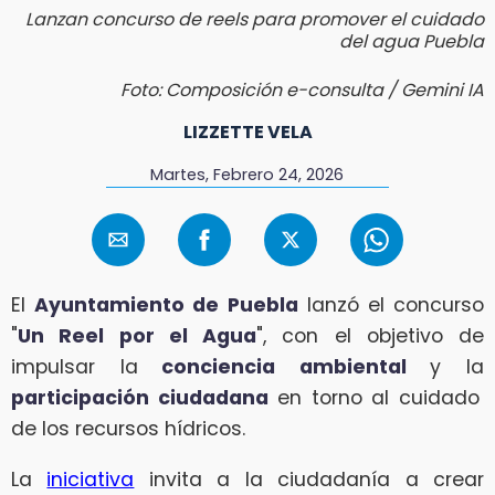
Lanzan concurso de reels para promover el cuidado
del agua Puebla
Foto: Composición e-consulta / Gemini IA
LIZZETTE VELA
Martes, Febrero 24, 2026
El
Ayuntamiento de Puebla
lanzó el concurso
"
Un Reel por el Agua
", con el objetivo de
impulsar la
conciencia ambiental
y la
participación ciudadana
en torno al cuidado
de los recursos hídricos.
La
iniciativa
invita a la ciudadanía a crear