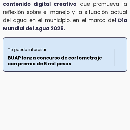
contenido digital creativo
que promueva la
reflexión sobre el manejo y la situación actual
del agua en el municipio, en el marco de
l Día
Mundial del Agua 2026.
Te puede interesar:
BUAP lanza concurso de cortometraje
con premio de 6 mil pesos