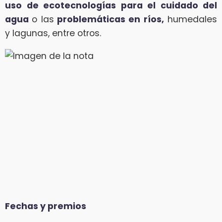
uso de ecotecnologías para el cuidado del
agua
o las
problemáticas en ríos,
humedales
y lagunas, entre otros.
Fechas y premios