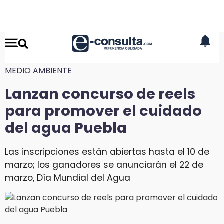
MEDIO AMBIENTE
Lanzan concurso de reels
para promover el cuidado
del agua Puebla
Las inscripciones están abiertas hasta el 10 de
marzo; los ganadores se anunciarán el 22 de
marzo, Día Mundial del Agua