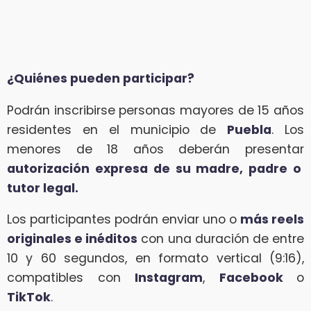
¿Quiénes pueden participar?
Podrán inscribirse personas mayores de 15 años
residentes en el municipio de
Puebla
. Los
menores de 18 años deberán presentar
autorización expresa de su madre, padre o
tutor legal.
Los participantes podrán enviar uno o
más reels
originales e inéditos
con una duración de entre
10 y 60 segundos, en formato vertical (9:16),
compatibles con
Instagram
,
Facebook
o
TikTok
.