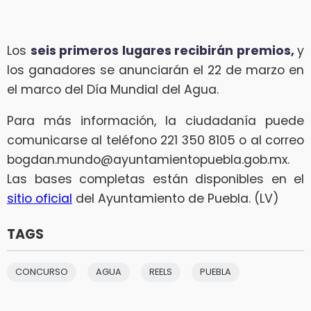
Los
seis primeros lugares recibirán premios,
y
los ganadores se anunciarán el 22 de marzo en
el marco del Día Mundial del Agua.
Para más información, la ciudadanía puede
comunicarse al teléfono 221 350 8105 o al correo
bogdan.mundo@ayuntamientopuebla.gob.mx.
Las bases completas están disponibles en el
sitio oficial
del Ayuntamiento de Puebla. (LV)
TAGS
CONCURSO
AGUA
REELS
PUEBLA