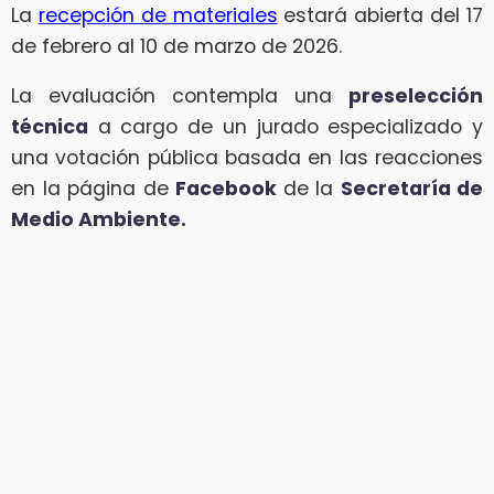
La
recepción de materiales
estará abierta del 17
de febrero al 10 de marzo de 2026.
La evaluación contempla una
preselección
técnica
a cargo de un jurado especializado y
una votación pública basada en las reacciones
en la página de
Facebook
de la
Secretaría de
Medio Ambiente.