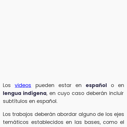
Los
videos
pueden estar en
español
o en
lengua indígena
, en cuyo caso deberán incluir
subtítulos en español.
Los trabajos deberán abordar alguno de los ejes
temáticos establecidos en las bases, como el