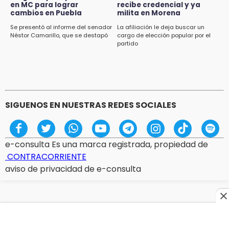
en MC para lograr
recibe credencial y ya
cambios en Puebla
milita en Morena
Se presentó al informe del senador
La afiliación le deja buscar un
Néstor Camarillo, que se destapó
cargo de elección popular por el
partido
SIGUENOS EN NUESTRAS REDES SOCIALES
e-consulta Es una marca registrada, propiedad de
CONTRACORRIENTE
aviso de privacidad de e-consulta