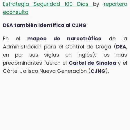
Estrategia Seguridad 100 Días
by
reportero
econsulta
DEA también identifica al CJNG
En el
mapeo de narcotráfico
de la
Administración para el Control de Droga (
DEA
,
en por sus siglas en inglés); los más
predominantes fueron el
Cartel de Sinaloa
y el
Cártel Jalisco Nueva Generación (
CJNG
).