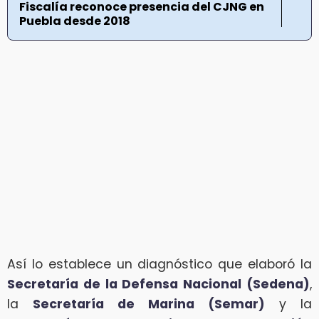
Fiscalía reconoce presencia del CJNG en
Puebla desde 2018
Así lo establece un diagnóstico que elaboró la
Secretaría de la Defensa Nacional (Sedena)
,
la
Secretaría de Marina (Semar)
y la