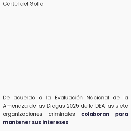
Cártel del Golfo
De acuerdo a la Evaluación Nacional de la
Amenaza de las Drogas 2025 de la DEA las siete
organizaciones criminales
colaboran para
mantener sus intereses
.