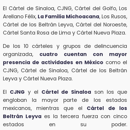
El Cártel de Sinaloa, CJNG, Cártel del Golfo, Los
Arellano Félix,
La Familia Michoacana
, Los Rusos,
Cártel de los Beltrán Leyva, Cártel del Noroeste,
Cártel Santa Rosa de Lima y Cártel Nueva Plaza.
De los 10 cárteles y grupos de delincuencia
organizada,
cuatro cuentan con mayor
presencia de actividades en México
como el
CJNG, Cártel de Sinaloa, Cártel de los Beltrán
Leyva y Cártel Nueva Plaza.
El
CJNG
y el
Cártel de Sinaloa
son los que
engloban la mayor parte de los estados
mexicanos, mientras que el
Cártel de los
Beltrán Leyva
es la tercera fuerza con cinco
estados en su poder.