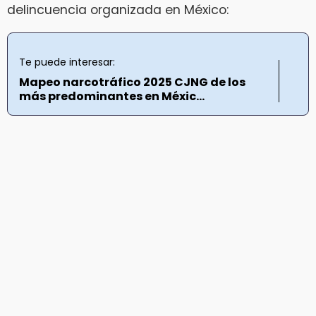
delincuencia organizada en México:
Te puede interesar:
Mapeo narcotráfico 2025 CJNG de los
más predominantes en Méxic...