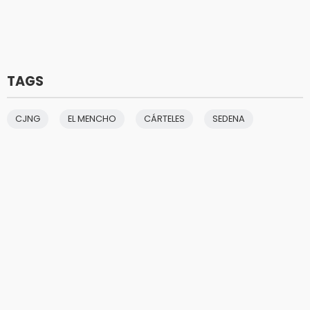
TAGS
CJNG
EL MENCHO
CÁRTELES
SEDENA