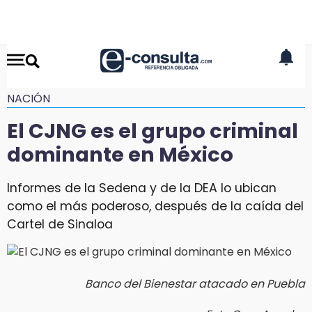
NACIÓN
El CJNG es el grupo criminal
dominante en México
Informes de la Sedena y de la DEA lo ubican
como el más poderoso, después de la caída del
Cartel de Sinaloa
Banco del Bienestar atacado en Puebla