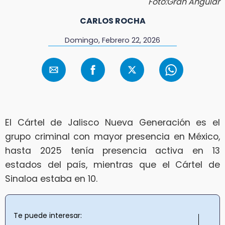
Foto:Gran Angular
CARLOS ROCHA
Domingo, Febrero 22, 2026
El Cártel de Jalisco Nueva Generación es el
grupo criminal con mayor presencia en México,
hasta 2025 tenía presencia activa en 13
estados del país, mientras que el Cártel de
Sinaloa estaba en 10.
Te puede interesar: