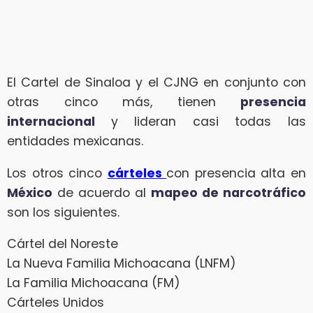
El Cartel de Sinaloa y el CJNG en conjunto con
otras cinco más, tienen
presencia
internacional
y lideran casi todas las
entidades mexicanas.
Los otros cinco
cárteles
con presencia alta en
México
de acuerdo al
mapeo de narcotráfico
son los siguientes.
Cártel del Noreste
La Nueva Familia Michoacana (LNFM)
La Familia Michoacana (FM)
Cárteles Unidos