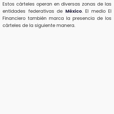
Estos cárteles operan en diversas zonas de las
entidades federativas de
México
. El medio El
Financiero también marca la presencia de los
cárteles de la siguiente manera.