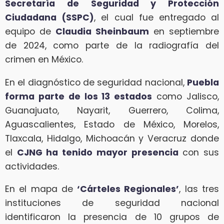
Secretaría de Seguridad y Protección
Ciudadana (SSPC)
, el cual fue entregado al
equipo de
Claudia Sheinbaum
en septiembre
de 2024, como parte de la radiografía del
crimen en México.
En el diagnóstico de seguridad nacional,
Puebla
forma parte de los 13 estados
como Jalisco,
Guanajuato, Nayarit, Guerrero, Colima,
Aguascalientes, Estado de México, Morelos,
Tlaxcala, Hidalgo, Michoacán y Veracruz donde
el
CJNG ha tenido mayor presencia
con sus
actividades.
En el mapa de
‘Cárteles Regionales’
, las tres
instituciones de seguridad nacional
identificaron la presencia de 10 grupos de