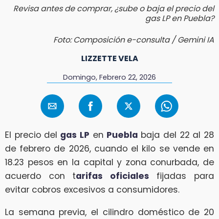
Revisa antes de comprar, ¿sube o baja el precio del
gas LP en Puebla?
Foto: Composición e-consulta / Gemini IA
LIZZETTE VELA
Domingo, Febrero 22, 2026
El precio del
gas LP
en
Puebla
baja del 22 al 28
de febrero de 2026, cuando el kilo se vende en
18.23 pesos en la capital y zona conurbada, de
acuerdo con t
arifas oficiales
fijadas para
evitar cobros excesivos a consumidores.
La semana previa, el cilindro doméstico de 20