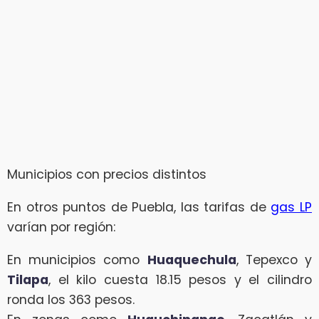
Municipios con precios distintos
En otros puntos de Puebla, las tarifas de
gas LP
varían por región:
En municipios como
Huaquechula
, Tepexco y
Tilapa
, el kilo cuesta 18.15 pesos y el cilindro
ronda los 363 pesos.