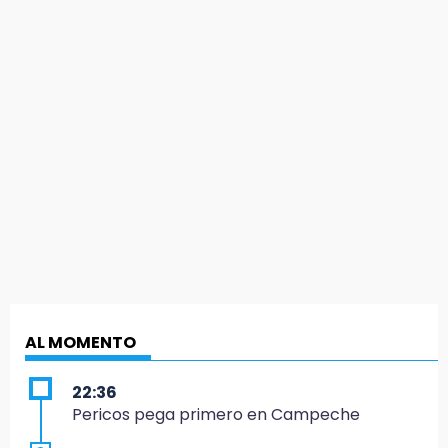
AL MOMENTO
22:36
Pericos pega primero en Campeche