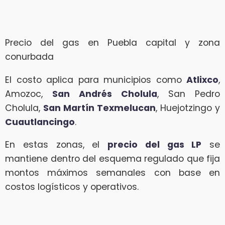
Precio del gas en Puebla capital y zona
conurbada
El costo aplica para municipios como
Atlixco
,
Amozoc,
San Andrés Cholula
, San Pedro
Cholula,
San Martín Texmelucan
, Huejotzingo y
Cuautlancingo
.
En estas zonas, el
precio del gas LP
se
mantiene dentro del esquema regulado que fija
montos máximos semanales con base en
costos logísticos y operativos.