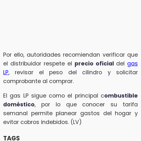
Por ello, autoridades recomiendan verificar que
el distribuidor respete el
precio oficial
del
gas
LP
, revisar el peso del cilindro y solicitar
comprobante al comprar.
El gas LP sigue como el principal c
ombustible
doméstico
, por lo que conocer su tarifa
semanal permite planear gastos del hogar y
evitar cobros indebidos. (LV)
TAGS