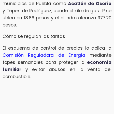
municipios de Puebla como
Acatlán de Osorio
y Tepexi de Rodríguez, donde el kilo de gas LP se
ubica en 18.86 pesos y el cilindro alcanza 377.20
pesos.
Cómo se regulan las tarifas
El esquema de control de precios lo aplica la
Comisión Reguladora de Energía
mediante
topes semanales para proteger la
economía
familiar
y evitar abusos en la venta del
combustible.