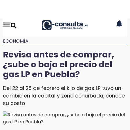
ECONOMÍA
Revisa antes de comprar,
¿sube o baja el precio del
gas LP en Puebla?
Del 22 al 28 de febrero el kilo de gas LP tuvo un
cambio en la capital y zona conurbada, conoce
su costo