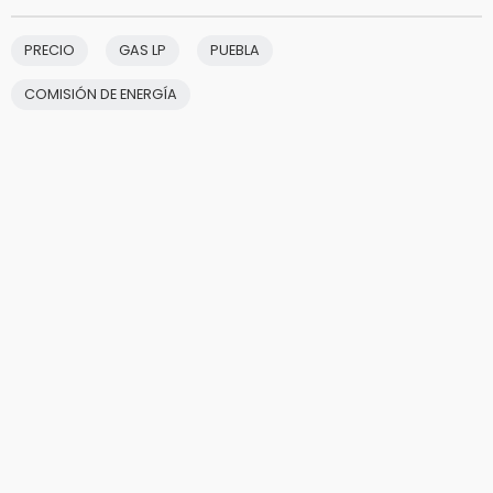
PRECIO
GAS LP
PUEBLA
COMISIÓN DE ENERGÍA