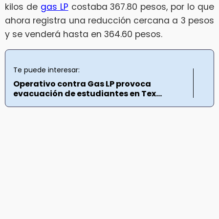
kilos de
gas LP
costaba 367.80 pesos, por lo que
ahora registra una reducción cercana a 3 pesos
y se venderá hasta en 364.60 pesos.
Te puede interesar:
Operativo contra Gas LP provoca
evacuación de estudiantes en Tex...