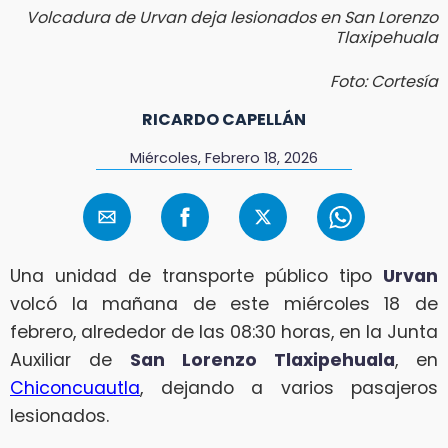
Volcadura de Urvan deja lesionados en San Lorenzo
Tlaxipehuala
Foto: Cortesía
RICARDO CAPELLÁN
Miércoles, Febrero 18, 2026
Una unidad de transporte público tipo
Urvan
volcó la mañana de este miércoles 18 de
febrero, alrededor de las 08:30 horas, en la Junta
Auxiliar de
San Lorenzo Tlaxipehuala
, en
Chiconcuautla
, dejando a varios pasajeros
lesionados.