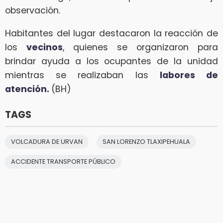
observación.
Habitantes del lugar destacaron la reacción de
los
vecinos
, quienes se organizaron para
brindar ayuda a los ocupantes de la unidad
mientras se realizaban las
labores de
atención.
(BH)
TAGS
VOLCADURA DE URVAN
SAN LORENZO TLAXIPEHUALA
ACCIDENTE TRANSPORTE PÚBLICO