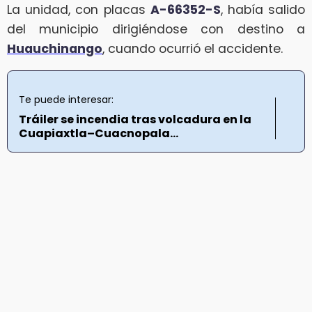
La unidad, con placas
A-66352-S
, había salido
del municipio dirigiéndose con destino a
Huauchinango
, cuando ocurrió el accidente.
Te puede interesar:
Tráiler se incendia tras volcadura en la
Cuapiaxtla–Cuacnopala...