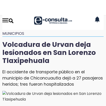
MUNICIPIOS
Volcadura de Urvan deja
lesionados en San Lorenzo
Tlaxipehuala
El accidente de transporte público en el
municipio de Chiconcuautla dejó a 27 pasajeros
heridos; tres fueron hospitalizados