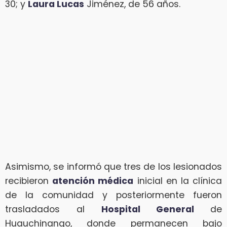
30; y
Laura Lucas
Jiménez, de 56 años.
Asimismo, se informó que tres de los lesionados
recibieron
atención médica
inicial en la clínica
de la comunidad y posteriormente fueron
trasladados al
Hospital General
de
Huauchinango, donde permanecen bajo