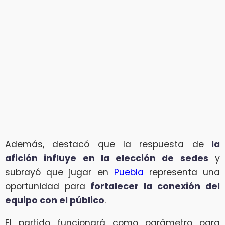
Además, destacó que la respuesta de
la
afición influye en la elección de sedes
y
subrayó que jugar en
Puebla
representa una
oportunidad para
fortalecer la conexión del
equipo con el público
.
El partido funcionará como parámetro para