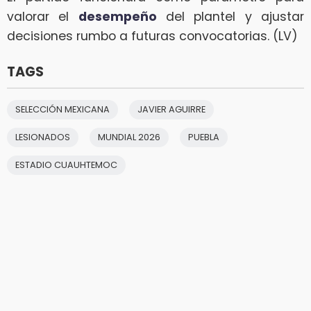
valorar el
desempeño
del plantel y ajustar
decisiones rumbo a futuras convocatorias. (LV)
TAGS
SELECCIÓN MEXICANA
JAVIER AGUIRRE
LESIONADOS
MUNDIAL 2026
PUEBLA
ESTADIO CUAUHTEMOC