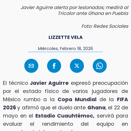
Javier Aguirre alerta por lesionados; medirá al
Tricolor ante Ghana en Puebla
Foto: Redes Sociales
LIZZETTE VELA
Miércoles, Febrero 18, 2026
El técnico
Javier Aguirre
expresó preocupación
por el estado físico de varios jugadores de
México rumbo a la
Copa Mundial
de la
FIFA
2026
y afirmó que el duelo ante
Ghana
, el 22 de
mayo en el
Estadio Cuauhtémoc,
servirá para
evaluar el rendimiento del equipo en