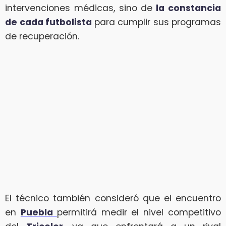
intervenciones médicas, sino de
la constancia
de cada futbolista
para cumplir sus programas
de recuperación.
El técnico también consideró que el encuentro
en
Puebla
permitirá medir el nivel competitivo