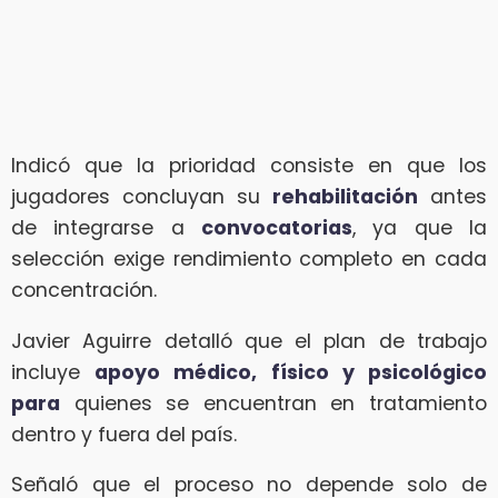
Indicó que la prioridad consiste en que los
jugadores concluyan su
rehabilitación
antes
de integrarse a
convocatorias
, ya que la
selección exige rendimiento completo en cada
concentración.
Javier Aguirre detalló que el plan de trabajo
incluye
apoyo médico, físico y psicológico
para
quienes se encuentran en tratamiento
dentro y fuera del país.
Señaló que el proceso no depende solo de