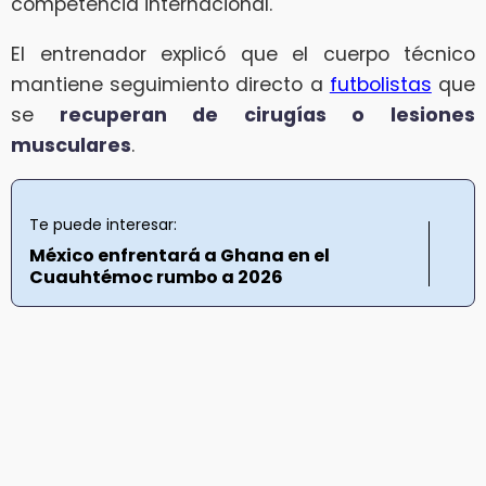
competencia internacional.
El entrenador explicó que el cuerpo técnico
mantiene seguimiento directo a
futbolistas
que
se
recuperan de cirugías o lesiones
musculares
.
Te puede interesar:
México enfrentará a Ghana en el
Cuauhtémoc rumbo a 2026