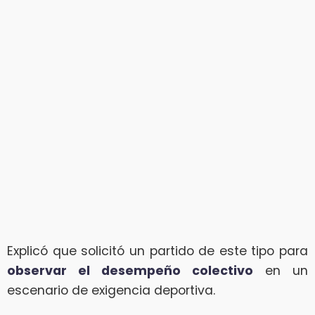
Explicó que solicitó un partido de este tipo para
observar el desempeño colectivo
en un
escenario de exigencia deportiva.