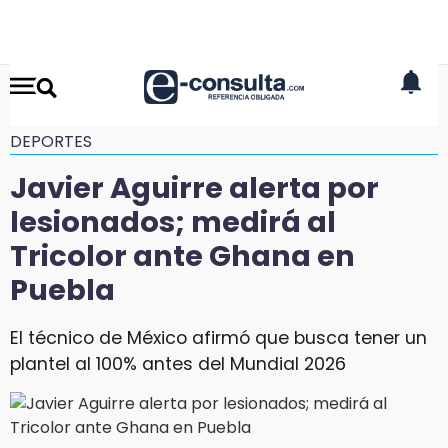
DEPORTES
Javier Aguirre alerta por
lesionados; medirá al
Tricolor ante Ghana en
Puebla
El técnico de México afirmó que busca tener un
plantel al 100% antes del Mundial 2026