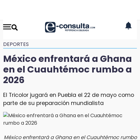
DEPORTES
México enfrentará a Ghana
en el Cuauhtémoc rumbo a
2026
El Tricolor jugará en Puebla el 22 de mayo como
parte de su preparación mundialista
México enfrentará a Ghana en el Cuauhtémoc rumbo