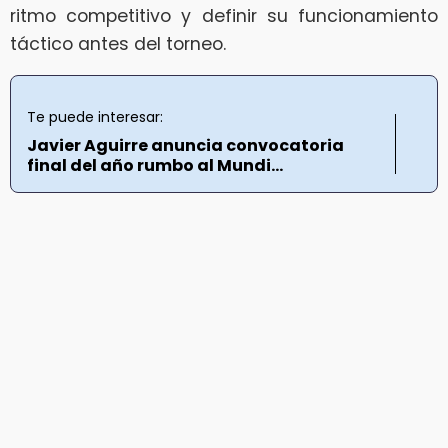
ritmo competitivo y definir su funcionamiento
táctico antes del torneo.
Te puede interesar:
Javier Aguirre anuncia convocatoria
final del año rumbo al Mundi...