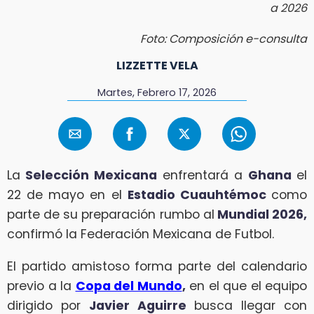
a 2026
Foto: Composición e-consulta
LIZZETTE VELA
Martes, Febrero 17, 2026
La
Selección Mexicana
enfrentará a
Ghana
el
22 de mayo en el
Estadio Cuauhtémoc
como
parte de su preparación rumbo al
Mundial 2026,
confirmó la Federación Mexicana de Futbol.
El partido amistoso forma parte del calendario
previo a la
Copa del Mundo
,
en el que el equipo
dirigido por
Javier Aguirre
busca llegar con