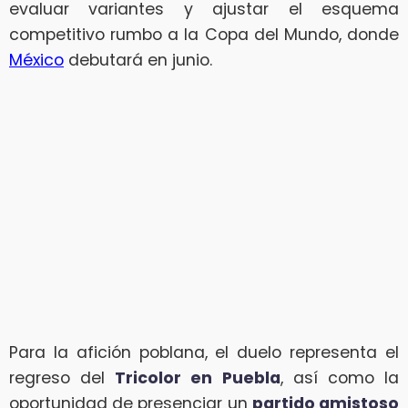
evaluar variantes y ajustar el esquema
competitivo rumbo a la Copa del Mundo, donde
México
debutará en junio.
Para la afición poblana, el duelo representa el
regreso del
Tricolor en Puebla
, así como la
oportunidad de presenciar un
partido amistoso