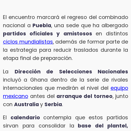
El encuentro marcará el regreso del combinado
nacional a
Puebla
, una sede que ha albergado
partidos oficiales y amistosos
en distintos
ciclos mundialistas
, además de formar parte de
la estrategia para reducir traslados durante la
etapa final de preparación.
La
Dirección de Selecciones Nacionales
incluyó a Ghana dentro de la serie de rivales
internacionales que medirán el nivel del
equipo
mexicano
antes del
arranque del torneo
, junto
con
Australia
y
Serbia
.
El
calendario
contempla que estos partidos
sirvan para consolidar la
base del plantel,