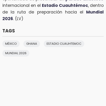
internacional en el
Estadio Cuauhtémoc
, dentro
de la ruta de preparación hacia el
Mundial
2026
. (LV)
TAGS
MÉXICO
GHANA
ESTADIO CUAUHTEMOC
MUNDIAL 2026