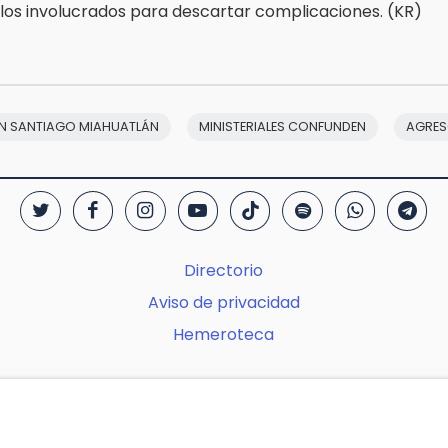
 los involucrados para descartar complicaciones. (KR)
EN SANTIAGO MIAHUATLÁN
MINISTERIALES CONFUNDEN
AGRES
Directorio
Aviso de privacidad
Hemeroteca