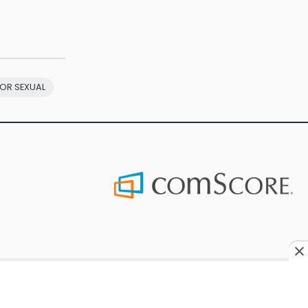
OR SEXUAL