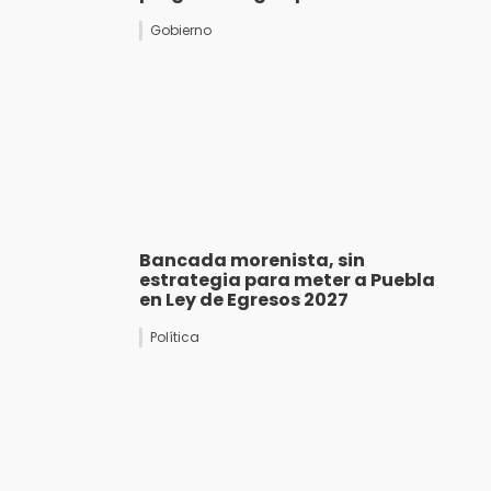
Gobierno
Bancada morenista, sin
estrategia para meter a Puebla
en Ley de Egresos 2027
Política