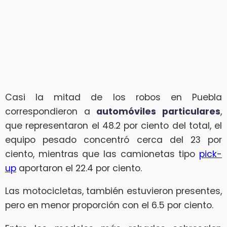
Casi la mitad de los robos en Puebla
correspondieron a
automóviles particulares
,
que representaron el 48.2 por ciento del total, el
equipo pesado concentró cerca del 23 por
ciento, mientras que las camionetas tipo
pick-
up
aportaron el 22.4 por ciento.
Las motocicletas, también estuvieron presentes,
pero en menor proporción con el 6.5 por ciento.