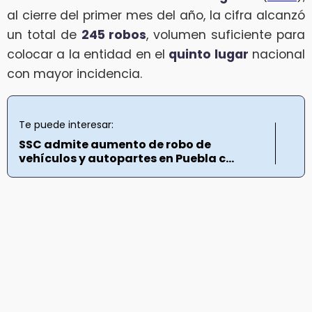
al cierre del primer mes del año, la cifra alcanzó
un total de
245 robos
, volumen suficiente para
colocar a la entidad en el
quinto lugar
nacional
con mayor incidencia.
Te puede interesar:
SSC admite aumento de robo de
vehículos y autopartes en Puebla c...