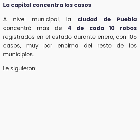
La capital concentra los casos
A nivel municipal, la
ciudad de Puebla
concentró más de
4 de cada 10 robos
registrados en el estado durante enero, con 105
casos, muy por encima del resto de los
municipios.
Le siguieron: