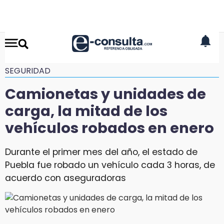
SEGURIDAD
Camionetas y unidades de
carga, la mitad de los
vehículos robados en enero
Durante el primer mes del año, el estado de
Puebla fue robado un vehículo cada 3 horas, de
acuerdo con aseguradoras