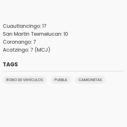
Cuautlancingo: 17
San Martin Texmelucan: 10
Coronango: 7
Acatzingo: 7 (MCJ)
TAGS
ROBO DE VEHÍCULOS
PUEBLA
CAMIONETAS