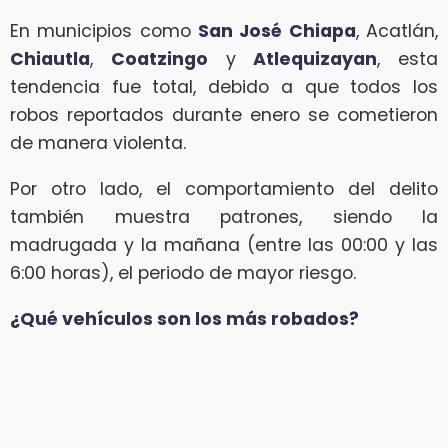
En municipios como
San José Chiapa
, Acatlán,
Chiautla
,
Coatzingo
y
Atlequizayan
, esta
tendencia fue total, debido a que todos los
robos reportados durante enero se cometieron
de manera violenta.
Por otro lado, el comportamiento del delito
también muestra patrones, siendo la
madrugada y la mañana (entre las 00:00 y las
6:00 horas), el periodo de mayor riesgo.
¿Qué vehículos son los más robados?