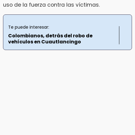
uso de la fuerza contra las víctimas.
Te puede interesar:
Colombianos, detrás del robo de
vehículos en Cuautlancingo