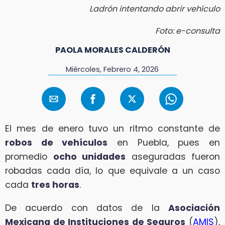
Ladrón intentando abrir vehículo
Foto: e-consulta
PAOLA MORALES CALDERÓN
Miércoles, Febrero 4, 2026
El mes de enero tuvo un ritmo constante de
robos de vehículos
en Puebla, pues en
promedio
ocho unidades
aseguradas fueron
robadas cada día, lo que equivale a un caso
cada
tres horas
.
De acuerdo con datos de la
Asociación
Mexicana de Instituciones de Seguros
(
AMIS
),