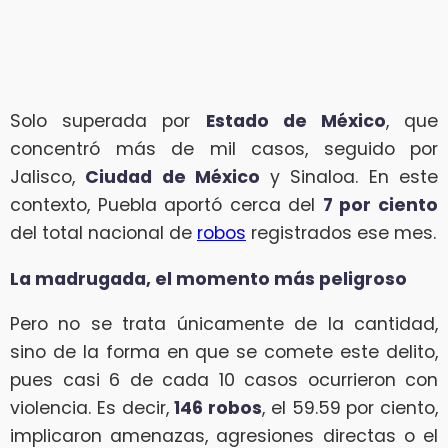
Solo superada por
Estado de México
, que
concentró más de mil casos, seguido por
Jalisco,
Ciudad de México
y Sinaloa. En este
contexto, Puebla aportó cerca del
7 por ciento
del total nacional de
robos
registrados ese mes.
La madrugada, el momento más peligroso
Pero no se trata únicamente de la cantidad,
sino de la forma en que se comete este delito,
pues casi 6 de cada 10 casos ocurrieron con
violencia. Es decir,
146 robos
, el 59.59 por ciento,
implicaron amenazas, agresiones directas o el