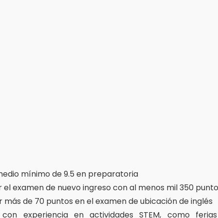
edio mínimo de 9.5 en preparatoria
 el examen de nuevo ingreso con al menos mil 350 punt
 más de 70 puntos en el examen de ubicación de inglés
con experiencia en actividades STEM, como ferias c