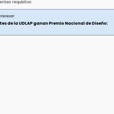
ientes requisitos:
nteresar:
tes de la UDLAP ganan Premio Nacional de Diseño: