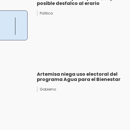
posible desfalco al erario
Política
Artemisa niega uso electoral del
programa Agua para el Bienestar
Gobierno