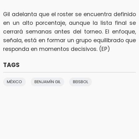
Gil adelanta que el roster se encuentra definido
en un alto porcentaje, aunque la lista final se
cerrará semanas antes del torneo. El enfoque,
señala, está en formar un grupo equilibrado que
responda en momentos decisivos. (EP)
TAGS
MÉXICO
BENJAMÍN GIL
BEISBOL