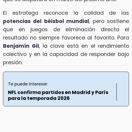
El estratega reconoce la calidad de las
potencias del béisbol mundial
, pero sostiene
que en juegos de eliminación directa el
resultado no siempre favorece al favorito. Para
Benjamín Gil
, la clave está en el rendimiento
colectivo y en la capacidad de responder bajo
presión.
Te puede interesar:
NFL confirma partidos en Madrid y París
para la temporada 2026