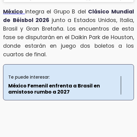
México
integra el Grupo B del
Clásico Mundial
de Béisbol 2026
junto a Estados Unidos, Italia,
Brasil y Gran Bretaña. Los encuentros de esta
fase se disputarán en el Daikin Park de Houston,
donde estarán en juego dos boletos a los
cuartos de final.
Te puede interesar:
México Femenil enfrenta a Brasil en
amistoso rumbo a 2027