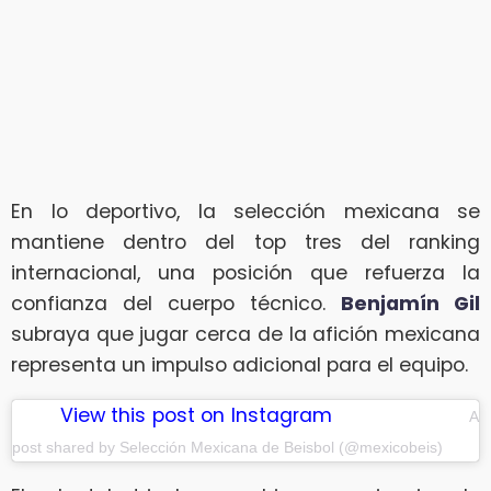
En lo deportivo, la selección mexicana se
mantiene dentro del top tres del ranking
internacional, una posición que refuerza la
confianza del cuerpo técnico.
Benjamín Gil
subraya que jugar cerca de la afición mexicana
representa un impulso adicional para el equipo.
View this post on Instagram
A
post shared by Selección Mexicana de Beisbol (@mexicobeis)