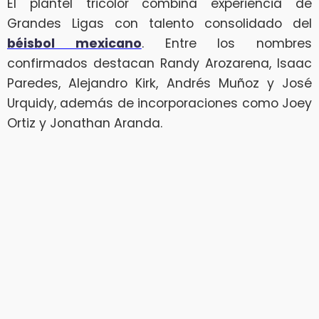
El plantel tricolor combina experiencia de
Grandes Ligas con talento consolidado del
béisbol mexicano
. Entre los nombres
confirmados destacan Randy Arozarena, Isaac
Paredes, Alejandro Kirk, Andrés Muñoz y José
Urquidy, además de incorporaciones como Joey
Ortiz y Jonathan Aranda.