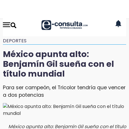
DEPORTES
México apunta alto:
Benjamín Gil sueña con el
título mundial
Para ser campeón, el Tricolor tendría que vencer
a dos potencias
México apunta alto: Benjamín Gil sueña con el título