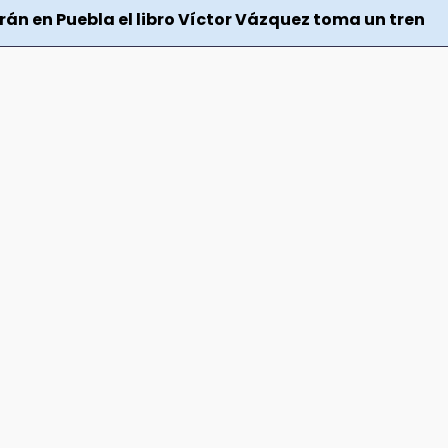
rán en Puebla el libro Víctor Vázquez toma un tren