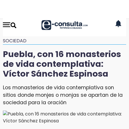
SOCIEDAD
Puebla, con 16 monasterios
de vida contemplativa:
Víctor Sánchez Espinosa
Los monasterios de vida contemplativa son
sitios donde monjes o monjas se apartan de la
sociedad para la oración