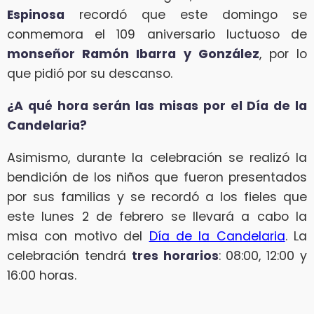
Espinosa
recordó que este domingo se
conmemora el 109 aniversario luctuoso de
monseñor Ramón Ibarra y González
, por lo
que pidió por su descanso.
¿A qué hora serán las misas por el Día de la
Candelaria?
Asimismo, durante la celebración se realizó la
bendición de los niños que fueron presentados
por sus familias y se recordó a los fieles que
este lunes 2 de febrero se llevará a cabo la
misa con motivo del
Día de la Candelaria
. La
celebración tendrá
tres horarios
: 08:00, 12:00 y
16:00 horas.