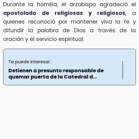
Durante la homilía, el arzobispo agradeció el
apostolado de religiosas y religiosos
, a
quienes reconoció por mantener viva la fe y
difundir la palabra de Dios a través de la
oración y el servicio espiritual.
Te puede interesar:
Detienen a presunto responsable de
quemar puerta de la Catedral d...