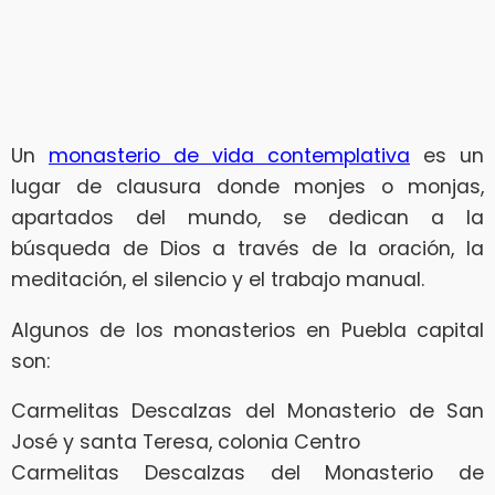
Un
monasterio de vida contemplativa
es un
lugar de clausura donde monjes o monjas,
apartados del mundo, se dedican a la
búsqueda de Dios a través de la oración, la
meditación, el silencio y el trabajo manual.
Algunos de los monasterios en Puebla capital
son:
Carmelitas Descalzas del Monasterio de San
José y santa Teresa, colonia Centro
Carmelitas Descalzas del Monasterio de