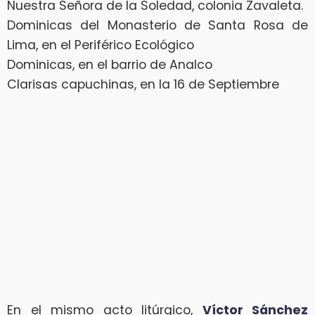
Nuestra Señora de la Soledad, colonia Zavaleta.
Dominicas del Monasterio de Santa Rosa de
Lima, en el Periférico Ecológico
Dominicas, en el barrio de Analco
Clarisas capuchinas, en la 16 de Septiembre
En el mismo acto litúrgico,
Víctor Sánchez