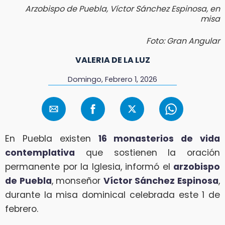
Arzobispo de Puebla, Víctor Sánchez Espinosa, en
misa
Foto: Gran Angular
VALERIA DE LA LUZ
Domingo, Febrero 1, 2026
En Puebla existen
16 monasterios de vida
contemplativa
que sostienen la oración
permanente por la Iglesia, informó el
arzobispo
de Puebla
, monseñor
Víctor Sánchez Espinosa
,
durante la misa dominical celebrada este 1 de
febrero.