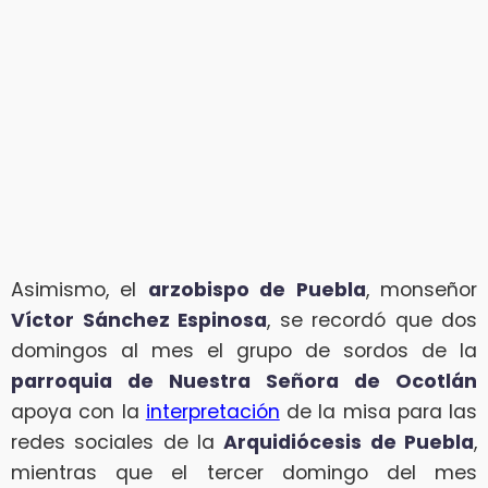
Asimismo, el
arzobispo de Puebla
, monseñor
Víctor Sánchez Espinosa
, se recordó que dos
domingos al mes el grupo de sordos de la
parroquia de Nuestra Señora de Ocotlán
apoya con la
interpretación
de la misa para las
redes sociales de la
Arquidiócesis de Puebla
,
mientras que el tercer domingo del mes