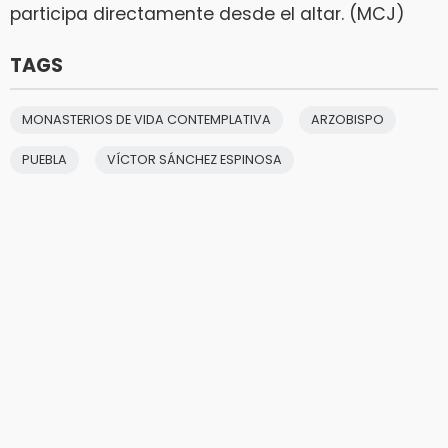
participa directamente desde el altar. (MCJ)
TAGS
MONASTERIOS DE VIDA CONTEMPLATIVA
ARZOBISPO
PUEBLA
VÍCTOR SÁNCHEZ ESPINOSA