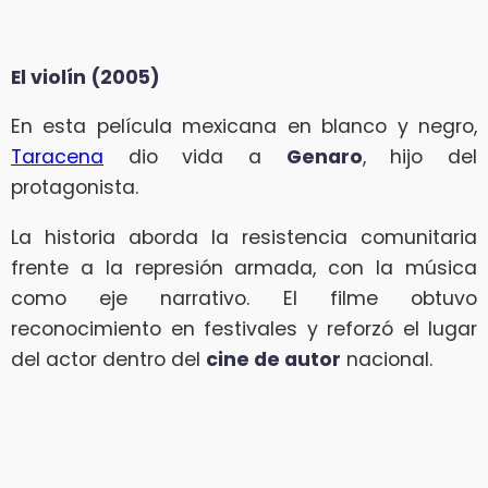
El violín (2005)
En esta película mexicana en blanco y negro,
Taracena
dio vida a
Genaro
, hijo del
protagonista.
La historia aborda la resistencia comunitaria
frente a la represión armada, con la música
como eje narrativo. El filme obtuvo
reconocimiento en festivales y reforzó el lugar
del actor dentro del
cine de autor
nacional.