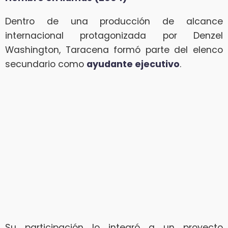
Dentro de una producción de alcance
internacional protagonizada por Denzel
Washington, Taracena formó parte del elenco
secundario como
ayudante ejecutivo
.
Su participación lo integró a un proyecto