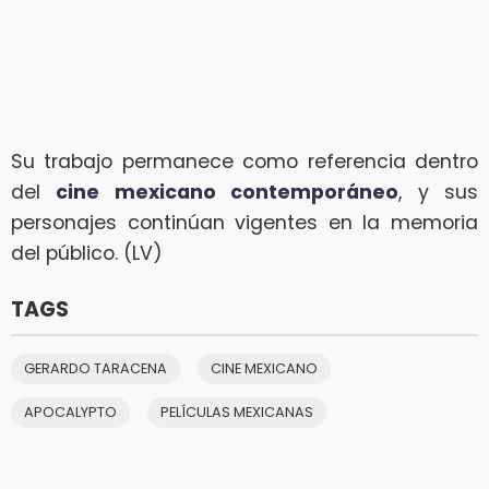
Su trabajo permanece como referencia dentro
del
cine mexicano contemporáneo
, y sus
personajes continúan vigentes en la memoria
del público. (LV)
TAGS
GERARDO TARACENA
CINE MEXICANO
APOCALYPTO
PELÍCULAS MEXICANAS