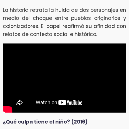
La historia retrata la huida de dos personajes en
medio del choque entre pueblos originarios y
colonizadores. El papel reafirmó su afinidad con
relatos de contexto social e histórico.
¿Qué culpa tiene el niño? (2016)