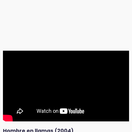
Hombre en llamas (2004)