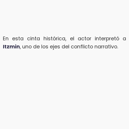
En esta cinta histórica, el actor interpretó a
Itzmin
, uno de los ejes del conflicto narrativo.