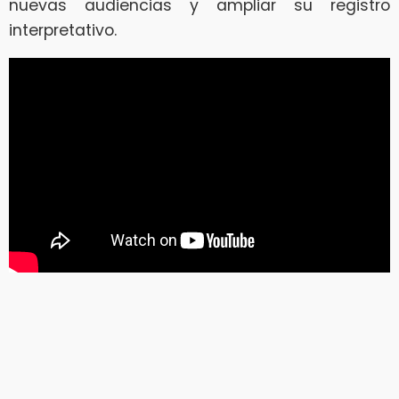
nuevas audiencias y ampliar su registro
interpretativo.