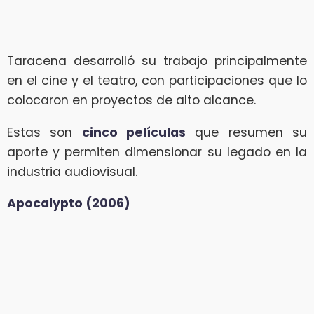
Taracena desarrolló su trabajo principalmente
en el cine y el teatro, con participaciones que lo
colocaron en proyectos de alto alcance.
Estas son
cinco películas
que resumen su
aporte y permiten dimensionar su legado en la
industria audiovisual.
Apocalypto (2006)