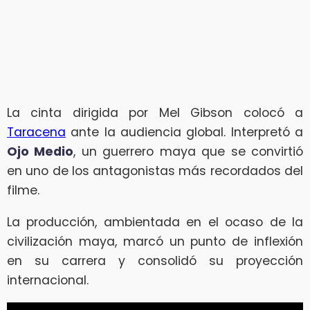
La cinta dirigida por Mel Gibson colocó a
Taracena
ante la audiencia global. Interpretó a
Ojo Medio
, un guerrero maya que se convirtió
en uno de los antagonistas más recordados del
filme.
La producción, ambientada en el ocaso de la
civilización maya, marcó un punto de inflexión
en su carrera y consolidó su proyección
internacional.