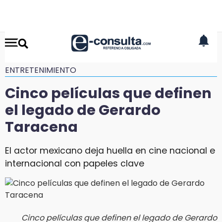
ENTRETENIMIENTO
Cinco películas que definen
el legado de Gerardo
Taracena
El actor mexicano deja huella en cine nacional e
internacional con papeles clave
Cinco películas que definen el legado de Gerardo