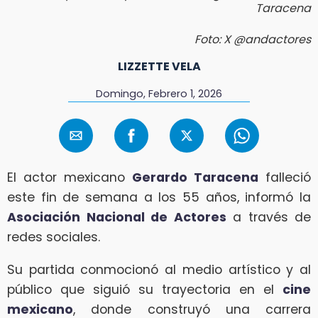
Taracena
Foto: X @andactores
LIZZETTE VELA
Domingo, Febrero 1, 2026
El actor mexicano
Gerardo Taracena
falleció
este fin de semana a los 55 años, informó la
Asociación Nacional de Actores
a través de
redes sociales.
Su partida conmocionó al medio artístico y al
público que siguió su trayectoria en el
cine
mexicano
, donde construyó una carrera