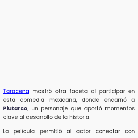
Taracena
mostró otra faceta al participar en
esta comedia mexicana, donde encarnó a
Plutarco
, un personaje que aportó momentos
clave al desarrollo de la historia.
La película permitió al actor conectar con