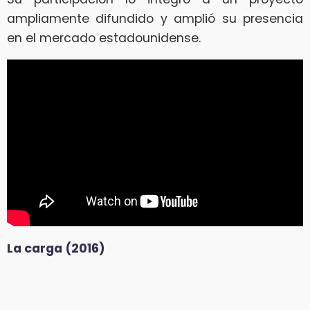
ampliamente difundido y amplió su presencia
en el mercado estadounidense.
La carga (2016)