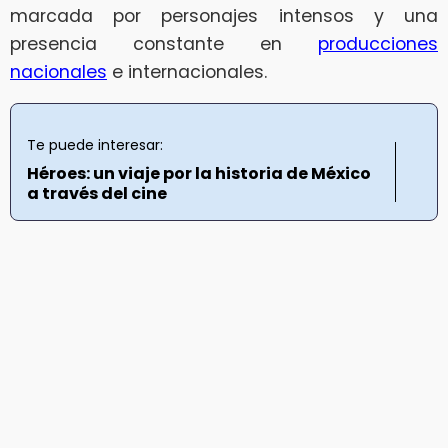
marcada por personajes intensos y una
presencia constante en
producciones
nacionales
e internacionales.
Te puede interesar:
Héroes: un viaje por la historia de México
a través del cine