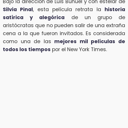
Bajo la dirección de Luis Buñuel y con estelar de
Silvia Pinal
, esta película retrata la
historia
satírica y alegórica
de un grupo de
aristócratas que no pueden salir de una extraña
cena a la que fueron invitados. Es considerada
como una de las
mejores mil películas de
todos los tiempos
por el New York Times.