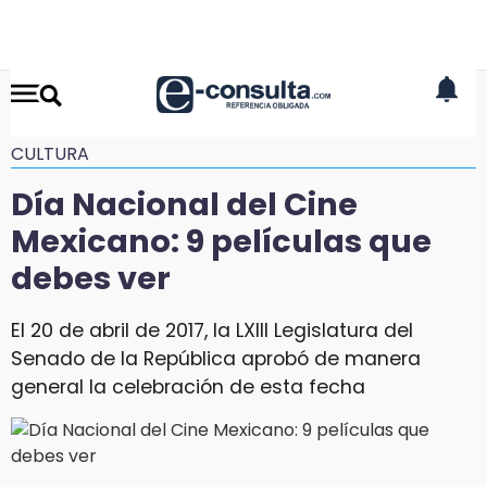
CULTURA
Día Nacional del Cine
Mexicano: 9 películas que
debes ver
El 20 de abril de 2017, la LXIII Legislatura del
Senado de la República aprobó de manera
general la celebración de esta fecha