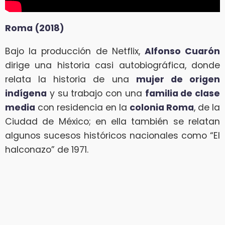
Roma (2018)
Bajo la producción de Netflix,
Alfonso Cuarón
dirige una historia casi autobiográfica, donde
relata la historia de una
mujer de origen
indígena
y su trabajo con una
familia de clase
media
con residencia en la
colonia Roma
, de la
Ciudad de México; en ella también se relatan
algunos sucesos históricos nacionales como “El
halconazo” de 1971.