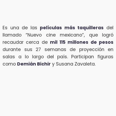
Es una de las
películas más taquilleras
del
llamado “Nuevo cine mexicano”, que logró
recaudar cerca de
mil 115 millones de pesos
durante sus 27 semanas de proyección en
salas a lo largo del país. Participan figuras
como
Demián Bichir
y Susana Zavaleta.