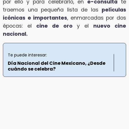
por ello y para celebrarlo, en
e-consulta
te
traemos una pequeña lista de las
películas
icónicas e importantes
, enmarcadas por dos
épocas: el
cine de oro
y el
nuevo cine
nacional.
Te puede interesar:
Día Nacional del Cine Mexicano, ¿Desde
cuándo se celebra?