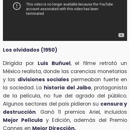
Los olvidados (1950)
Dirigida por
Luis Buñuel
, el filme retrató un
México realista, donde las carencias monetarias
y las
divisiones sociales
permeaban fuerte en
la sociedad. La
historia del Jaibo
, protagonista
de la película, no fue del agrado del público.
Algunos sectores del país pidieron su
censura y
destrucción
. Ganó 11 premios Ariel, incluidos
Mejor Película
y Edición, además del Premio
Cannes en
Mejor Dirección.