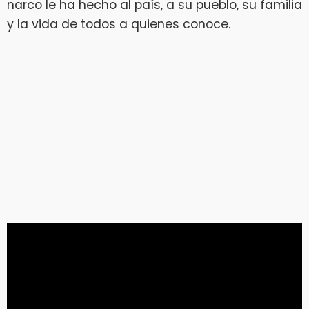
narco le ha hecho al país, a su pueblo, su familia
y la vida de todos a quienes conoce.