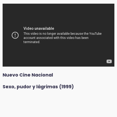
Nuevo Cine Nacional
Sexo, pudor y lágrimas (1999)