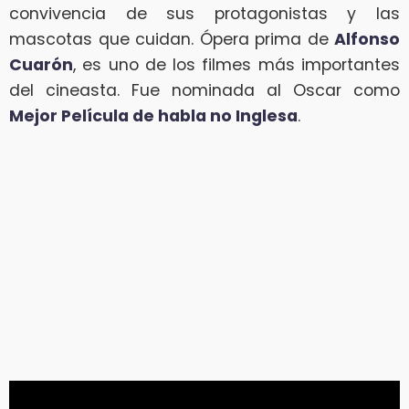
convivencia de sus protagonistas y las
mascotas que cuidan. Ópera prima de
Alfonso
Cuarón
, es uno de los filmes más importantes
del cineasta. Fue nominada al Oscar como
Mejor Película de habla no Inglesa
.