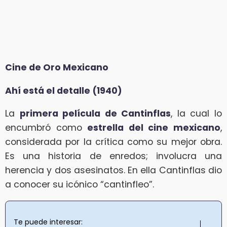
Cine de Oro Mexicano
Ahí está el detalle (1940)
La
primera película de Cantinflas
, la cual lo
encumbró como
estrella del cine mexicano
,
considerada por la crítica como su mejor obra.
Es una historia de enredos; involucra una
herencia y dos asesinatos. En ella Cantinflas dio
a conocer su icónico “cantinfleo”.
Te puede interesar: