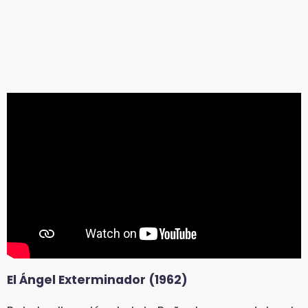
El Ángel Exterminador (1962)