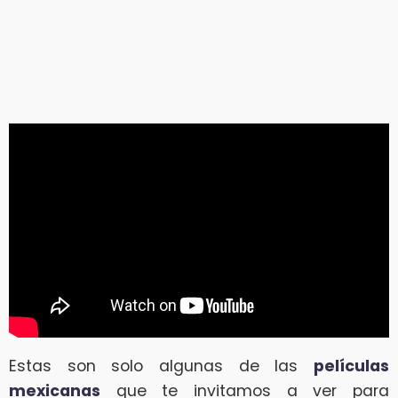
Estas son solo algunas de las
películas
mexicanas
que te invitamos a ver para