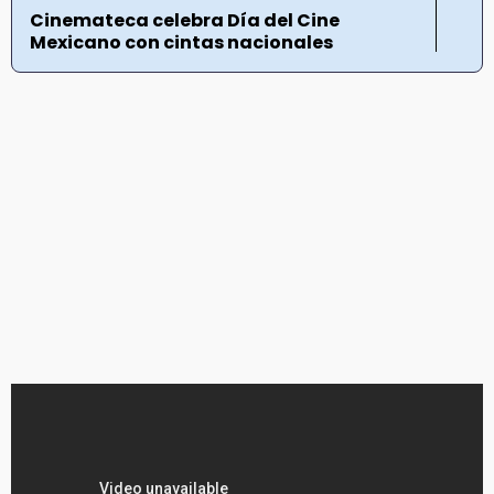
Cinemateca celebra Día del Cine
Mexicano con cintas nacionales