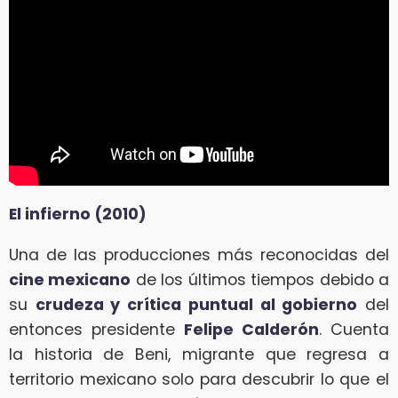
El infierno (2010)
Una de las producciones más reconocidas del
cine mexicano
de los últimos tiempos debido a
su
crudeza y crítica
puntual al gobierno
del
entonces presidente
Felipe Calderón
. Cuenta
la historia de Beni, migrante que regresa a
territorio mexicano solo para descubrir lo que el