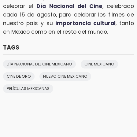
celebrar el
Día Nacional del Cine
, celebrado
cada 15 de agosto, para celebrar los filmes de
nuestro país y su
importancia cultural
, tanto
en México como en el resto del mundo.
TAGS
DÍA NACIONAL DEL CINE MEXICANO
CINE MEXICANO
CINE DE ORO
NUEVO CINE MEXICANO
PELÍCULAS MEXICANAS