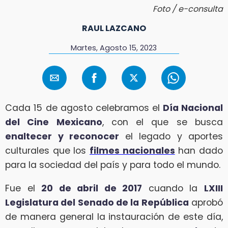
Foto / e-consulta
RAUL LAZCANO
Martes, Agosto 15, 2023
Cada 15 de agosto celebramos el
Día Nacional
del Cine Mexicano
, con el que se busca
enaltecer y reconocer
el legado y aportes
culturales que los
filmes nacionales
han dado
para la sociedad del país y para todo el mundo.
Fue el
20 de abril de 2017
cuando la
LXIII
Legislatura del Senado de la República
aprobó
de manera general la instauración de este día,