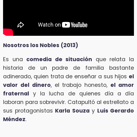
Nosotros los Nobles (2013)
Es una
comedia de situación
que relata la
historia de un padre de familia bastante
adinerado, quien trata de enseñar a sus hijos
el
valor del dinero
, el trabajo honesto,
el amor
fraternal
y la lucha de quienes día a día
laboran para sobrevivir. Catapultó al estrellato a
sus protagonistas
Karla Souza
y
Luis Gerardo
Méndez
.