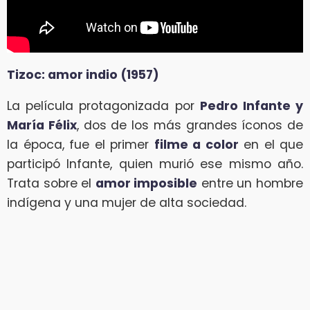
Tizoc: amor indio (1957)
La película protagonizada por
Pedro Infante y
María Félix
, dos de los más grandes íconos de
la época, fue el primer
filme a color
en el que
participó Infante, quien murió ese mismo año.
Trata sobre el
amor imposible
entre un hombre
indígena y una mujer de alta sociedad.