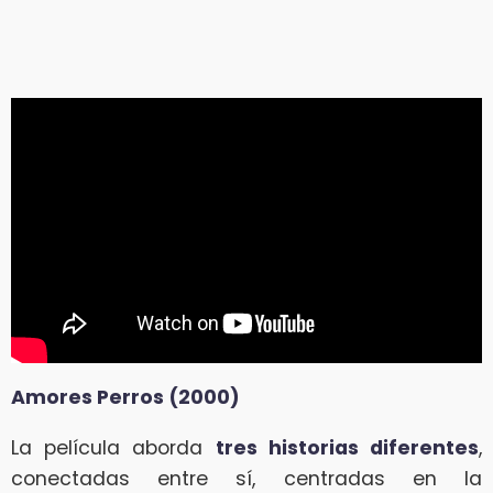
Amores Perros (2000)
La película aborda
tres historias diferentes
,
conectadas entre sí, centradas en la