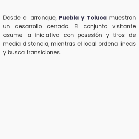
Desde el arranque,
Puebla y Toluca
muestran
un desarrollo cerrado. El conjunto visitante
asume la iniciativa con posesión y tiros de
media distancia, mientras el local ordena líneas
y busca transiciones.