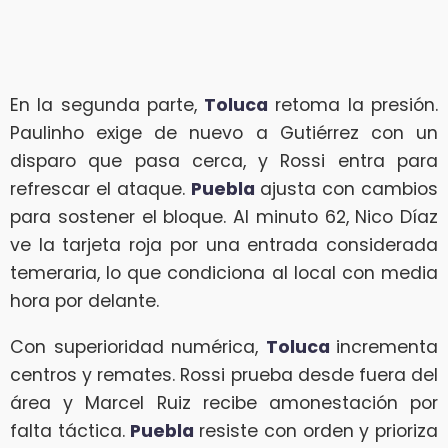
En la segunda parte,
Toluca
retoma la presión.
Paulinho exige de nuevo a Gutiérrez con un
disparo que pasa cerca, y Rossi entra para
refrescar el ataque.
Puebla
ajusta con cambios
para sostener el bloque. Al minuto 62, Nico Díaz
ve la tarjeta roja por una entrada considerada
temeraria, lo que condiciona al local con media
hora por delante.
Con superioridad numérica,
Toluca
incrementa
centros y remates. Rossi prueba desde fuera del
área y Marcel Ruiz recibe amonestación por
falta táctica.
Puebla
resiste con orden y prioriza