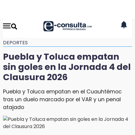
DEPORTES
Puebla y Toluca empatan
sin goles en la Jornada 4 del
Clausura 2026
Puebla y Toluca empatan en el Cuauhtémoc
tras un duelo marcado por el VAR y un penal
atajado