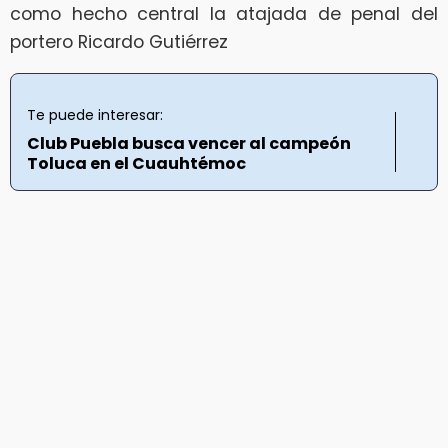
como hecho central la atajada de penal del
portero Ricardo Gutiérrez
Te puede interesar:
Club Puebla busca vencer al campeón
Toluca en el Cuauhtémoc