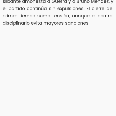
silbante amonesta a Guerra y a Bruno Méndez, y
el partido continúa sin expulsiones. El cierre del
primer tiempo suma tensión, aunque el control
disciplinario evita mayores sanciones.