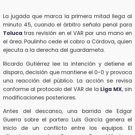
La jugada que marca la primera mitad llega al
minuto 45, cuando el árbitro señala penal para
Toluca
tras revisión en el VAR por una mano en
el área. Paulinho cede el cobro a Córdova, quien
ejecuta a la derecha del guardameta.
Ricardo Gutiérrez lee la intención y detiene el
disparo, decisión que mantiene el 0-0 y provoca
una reacción del público. La acción se revisa
conforme al protocolo del VAR de la
Liga MX
, sin
modificaciones posteriores.
Antes del descanso, una barrida de Edgar
Guerra sobre el portero Luis García genera el
inicio de un conflicto entre los equipos. El