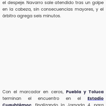
el despeje. Navarro sale atendido tras un golpe
en la cabeza, sin consecuencias mayores, y el
árbitro agrega seis minutos.
Con el marcador en ceros,
Puebla y Toluca
terminan el encuentro en el
Estadio
Cuauhtémoc
, finalizando la Jornada 4, para