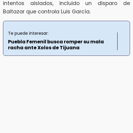
intentos aislados, incluido un disparo de
Baltazar que controla Luis García.
Te puede interesar:
Puebla Femenil busca romper su mala
racha ante Xolos de Tijuana