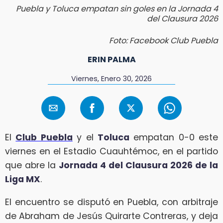
Puebla y Toluca empatan sin goles en la Jornada 4
del Clausura 2026
Foto: Facebook Club Puebla
ERIN PALMA
Viernes, Enero 30, 2026
El
Club Puebla
y el
Toluca
empatan 0-0 este
viernes en el Estadio Cuauhtémoc, en el partido
que abre la
Jornada 4 del Clausura 2026 de la
Liga MX
.
El encuentro se disputó en Puebla, con arbitraje
de Abraham de Jesús Quirarte Contreras, y deja