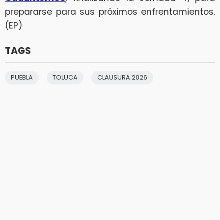
prepararse para sus próximos enfrentamientos.
(EP)
TAGS
PUEBLA
TOLUCA
CLAUSURA 2026