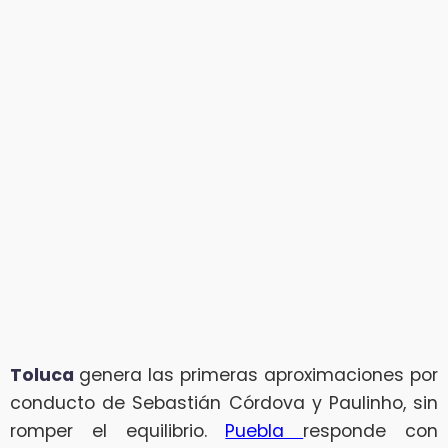
Toluca
genera las primeras aproximaciones por
conducto de Sebastián Córdova y Paulinho, sin
romper el equilibrio.
Puebla
responde con