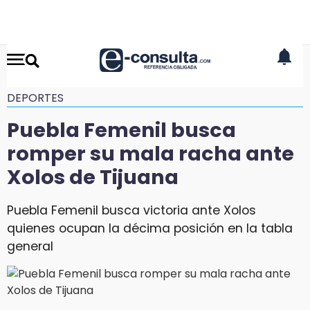
DEPORTES
Puebla Femenil busca
romper su mala racha ante
Xolos de Tijuana
Puebla Femenil busca victoria ante Xolos
quienes ocupan la décima posición en la tabla
general