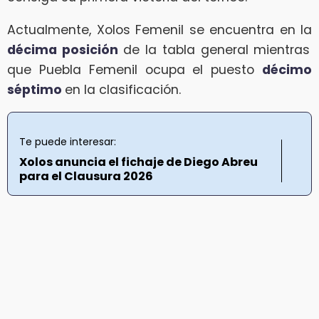
Actualmente, Xolos Femenil se encuentra en la
décima posición
de la tabla general mientras
que Puebla Femenil ocupa el puesto
décimo
séptimo
en la clasificación.
Te puede interesar:
Xolos anuncia el fichaje de Diego Abreu
para el Clausura 2026