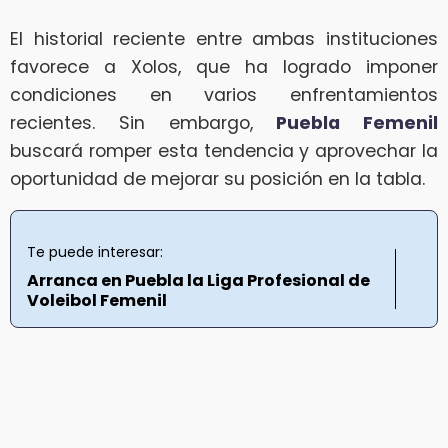
El historial reciente entre ambas instituciones
favorece a Xolos, que ha logrado imponer
condiciones en varios enfrentamientos
recientes. Sin embargo,
Puebla Femenil
buscará romper esta tendencia y aprovechar la
oportunidad de mejorar su posición en la tabla.
Te puede interesar:
Arranca en Puebla la Liga Profesional de
Voleibol Femenil