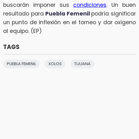
buscarán imponer sus
condiciones
. Un buen
resultado para
Puebla Femenil
podría significar
un punto de inflexión en el torneo y dar oxígeno
al equipo. (EP)
TAGS
PUEBLA FEMENIL
XOLOS
TIJUANA