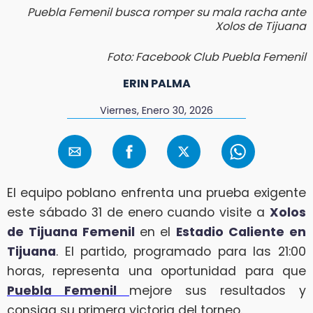
Puebla Femenil busca romper su mala racha ante
Xolos de Tijuana
Foto: Facebook Club Puebla Femenil
ERIN PALMA
Viernes, Enero 30, 2026
El equipo poblano enfrenta una prueba exigente
este sábado 31 de enero cuando visite a
Xolos
de Tijuana Femenil
en el
Estadio Caliente en
Tijuana
. El partido, programado para las 21:00
horas, representa una oportunidad para que
Puebla Femenil
mejore sus resultados y
consiga su primera victoria del torneo.