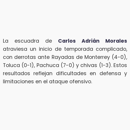
La escuadra de
Carlos Adrián Morales
atraviesa un inicio de temporada complicado,
con derrotas ante Rayadas de Monterrey (4-0),
Toluca (0-1), Pachuca (7-0) y chivas (1-3). Estos
resultados reflejan dificultades en defensa y
limitaciones en el ataque ofensivo.