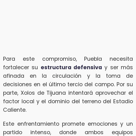
Para este compromiso, Puebla necesita
fortalecer su
estructura defensiva
y ser más
afinada en la circulación y la toma de
decisiones en el último tercio del campo. Por su
parte, Xolos de Tijuana intentará aprovechar el
factor local y el dominio del terreno del Estadio
Caliente.
Este enfrentamiento promete emociones y un
partido intenso, donde ambos equipos