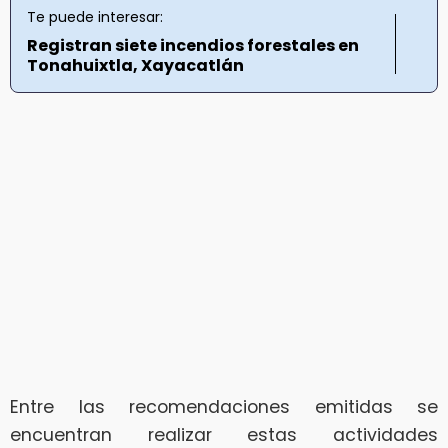
Te puede interesar:
Registran siete incendios forestales en
Tonahuixtla, Xayacatlán
Entre las recomendaciones emitidas se
encuentran realizar estas actividades