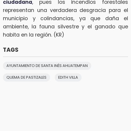
ciudadana
, pues los incendios forestales
representan una verdadera desgracia para el
municipio y colindancias, ya que daña el
ambiente, la fauna silvestre y el ganado que
habita en la región. (KR)
TAGS
AYUNTAMIENTO DE SANTA INÉS AHUATEMPAN
QUEMA DE PASTIZALES
EDITH VILLA