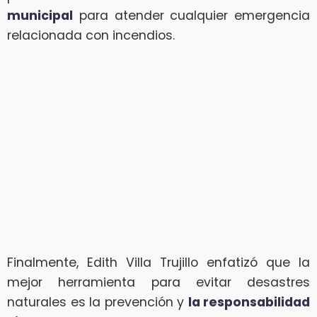
municipal
para atender cualquier emergencia
relacionada con incendios.
Finalmente, Edith Villa Trujillo enfatizó que la
mejor herramienta para evitar desastres
naturales es la prevención y
la responsabilidad