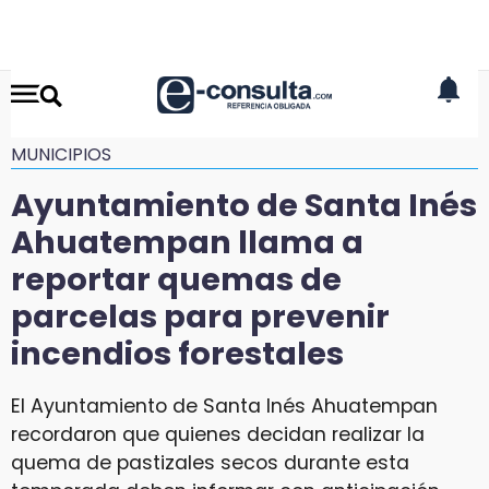
MUNICIPIOS
Ayuntamiento de Santa Inés
Ahuatempan llama a
reportar quemas de
parcelas para prevenir
incendios forestales
El Ayuntamiento de Santa Inés Ahuatempan
recordaron que quienes decidan realizar la
quema de pastizales secos durante esta