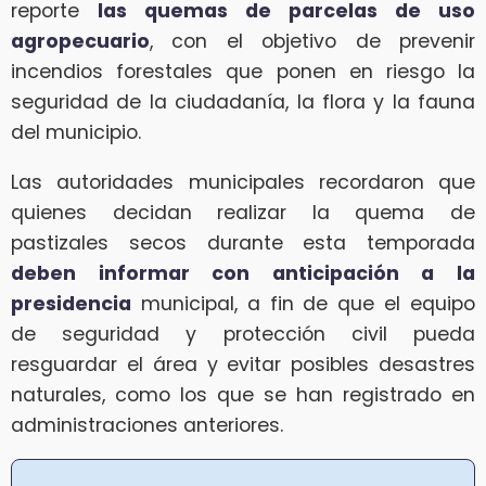
reporte
las quemas de parcelas de uso
agropecuario
, con el objetivo de prevenir
incendios forestales que ponen en riesgo la
seguridad de la ciudadanía, la flora y la fauna
del municipio.
Las autoridades municipales recordaron que
quienes decidan realizar la quema de
pastizales secos durante esta temporada
deben informar con anticipación a la
presidencia
municipal, a fin de que el equipo
de seguridad y protección civil pueda
resguardar el área y evitar posibles desastres
naturales, como los que se han registrado en
administraciones anteriores.