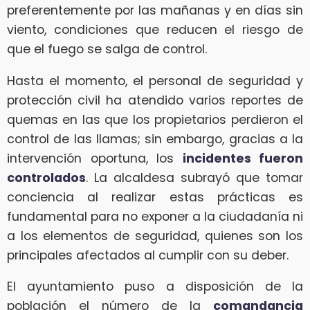
preferentemente por las mañanas y en días sin
viento, condiciones que reducen el riesgo de
que el fuego se salga de control.
Hasta el momento, el personal de seguridad y
protección civil ha atendido varios reportes de
quemas en las que los propietarios perdieron el
control de las llamas; sin embargo, gracias a la
intervención oportuna, los
incidentes fueron
controlados
. La alcaldesa subrayó que tomar
conciencia al realizar estas prácticas es
fundamental para no exponer a la ciudadanía ni
a los elementos de seguridad, quienes son los
principales afectados al cumplir con su deber.
El ayuntamiento puso a disposición de la
población el número de la
comandancia