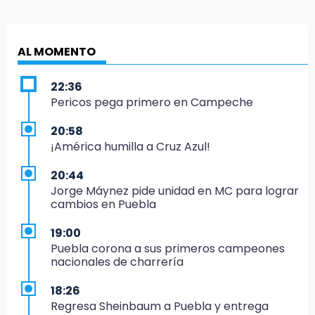
AL MOMENTO
22:36
Pericos pega primero en Campeche
20:58
¡América humilla a Cruz Azul!
20:44
Jorge Máynez pide unidad en MC para lograr
cambios en Puebla
19:00
Puebla corona a sus primeros campeones
nacionales de charrería
18:26
Regresa Sheinbaum a Puebla y entrega