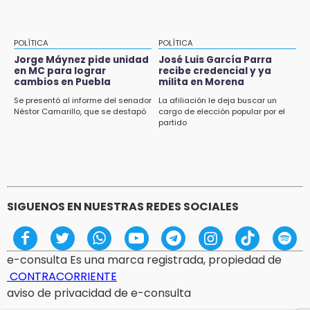
POLÍTICA
POLÍTICA
Jorge Máynez pide unidad
José Luis García Parra
en MC para lograr
recibe credencial y ya
cambios en Puebla
milita en Morena
Se presentó al informe del senador
La afiliación le deja buscar un
Néstor Camarillo, que se destapó
cargo de elección popular por el
partido
SIGUENOS EN NUESTRAS REDES SOCIALES
e-consulta Es una marca registrada, propiedad de
CONTRACORRIENTE
aviso de privacidad de e-consulta