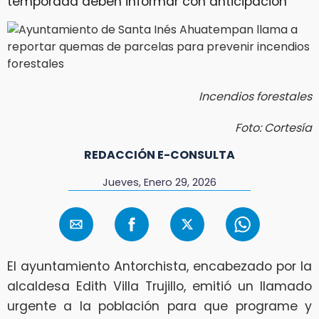
temporada deben informar con anticipación
Incendios forestales
Foto: Cortesía
REDACCIÓN E-CONSULTA
Jueves, Enero 29, 2026
El ayuntamiento Antorchista, encabezado por la
alcaldesa Edith Villa Trujillo, emitió un llamado
urgente a la población para que programe y