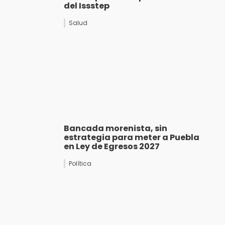
del Issstep
Salud
Bancada morenista, sin
estrategia para meter a Puebla
en Ley de Egresos 2027
Política