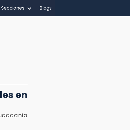
Secciones
Blogs
les en
ciudadanía