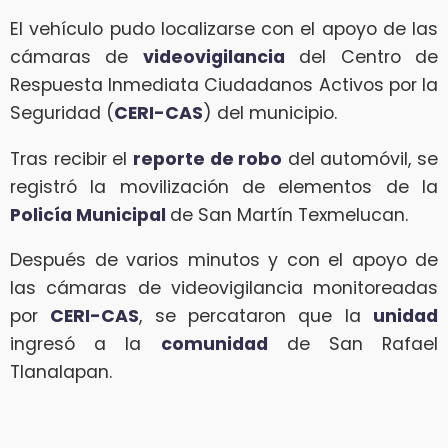
El vehículo pudo localizarse con el apoyo de las
cámaras de
videovigilancia
del Centro de
Respuesta Inmediata Ciudadanos Activos por la
Seguridad (
CERI-CAS
) del municipio.
Tras recibir el
reporte de robo
del automóvil, se
registró la movilización de elementos de la
Policía Municipal
de San Martín Texmelucan.
Después de varios minutos y con el apoyo de
las cámaras de videovigilancia monitoreadas
por
CERI-CAS
, se percataron que la
unidad
ingresó a la
comunidad
de San Rafael
Tlanalapan.