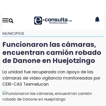
MUNICIPIOS
Funcionaron las cámaras,
encuentran camión robado
de Danone en Huejotzingo
La unidad fue recuperada con apoyo de las
cámaras de video vigilancia monitoreadas por
CERI-CAS Texmelucan