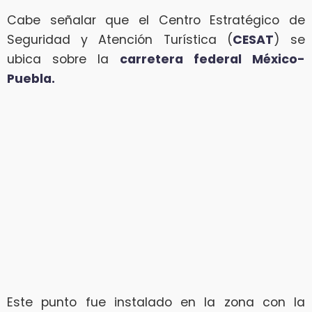
Cabe señalar que el Centro Estratégico de
Seguridad y Atención Turística (
CESAT
) se
ubica sobre la
carretera federal México-
Puebla.
Este punto fue instalado en la zona con la