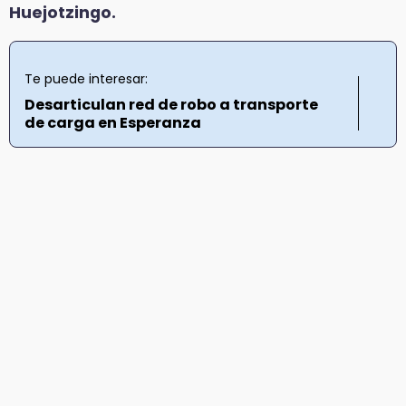
Huejotzingo.
Te puede interesar:
Desarticulan red de robo a transporte
de carga en Esperanza