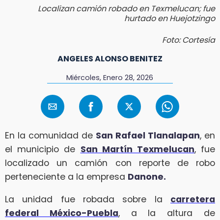
Localizan camión robado en Texmelucan; fue
hurtado en Huejotzingo
Foto: Cortesía
ANGELES ALONSO BENITEZ
Miércoles, Enero 28, 2026
En la comunidad de
San Rafael Tlanalapan
, en
el municipio de
San Martín Texmelucan
, fue
localizado un camión con reporte de robo
perteneciente a la empresa
Danone.
La unidad fue robada sobre la
carretera
federal México-Puebla
, a la altura de