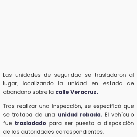
Las unidades de seguridad se trasladaron al
lugar, localizando la unidad en estado de
abandono sobre la
calle Veracruz.
Tras realizar una inspección, se especificó que
se trataba de una
unidad robada.
El vehículo
fue
trasladado
para ser puesto a disposición
de las autoridades correspondientes.