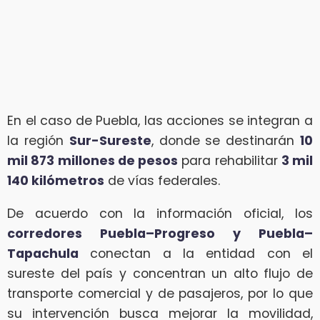
En el caso de Puebla, las acciones se integran a
la región
Sur-Sureste
, donde se destinarán
10
mil 873 millones de pesos
para rehabilitar
3 mil
140 kilómetros
de vías federales.
De acuerdo con la información oficial, los
corredores Puebla–Progreso y Puebla–
Tapachula
conectan a la entidad con el
sureste del país y concentran un alto flujo de
transporte comercial y de pasajeros, por lo que
su intervención busca mejorar la movilidad,