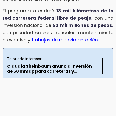
El programa atenderá
18 mil kilómetros de la
red carretera federal libre de peaje
, con una
inversión nacional de
50 mil millones de pesos,
con prioridad en ejes troncales, mantenimiento
preventivo y
trabajos de repavimentación.
Te puede interesar:
Claudia Sheinbaum anuncia inversión
de 50 mmdp para carreteras y...