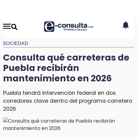
SOCIEDAD
Consulta qué carreteras de
Puebla recibirán
mantenimiento en 2026
Puebla tendrá intervención federal en dos
corredores clave dentro del programa carretero
2026