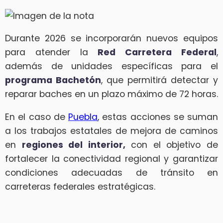
Durante 2026 se incorporarán nuevos equipos
para atender la
Red Carretera Federal
,
además de unidades específicas para el
programa Bachetón
, que permitirá detectar y
reparar baches en un plazo máximo de 72 horas.
En el caso de
Puebla
, estas acciones se suman
a los trabajos estatales de mejora de caminos
en
regiones del interior,
con el objetivo de
fortalecer la conectividad regional y garantizar
condiciones adecuadas de tránsito en
carreteras federales estratégicas.