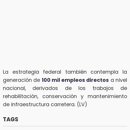
La estrategia federal también contempla la
generación de
100 mil empleos directos
a nivel
nacional, derivados de los trabajos de
rehabilitación, conservación y mantenimiento
de infraestructura carretera. (LV)
TAGS