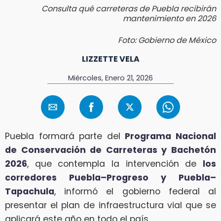
Consulta qué carreteras de Puebla recibirán
mantenimiento en 2026
Foto: Gobierno de México
LIZZETTE VELA
Miércoles, Enero 21, 2026
Puebla formará parte del
Programa Nacional
de Conservación de Carreteras y Bachetón
2026
, que contempla la intervención de
los
corredores Puebla–Progreso y Puebla–
Tapachula
, informó el gobierno federal al
presentar el plan de infraestructura vial que se
aplicará este año en todo el país.