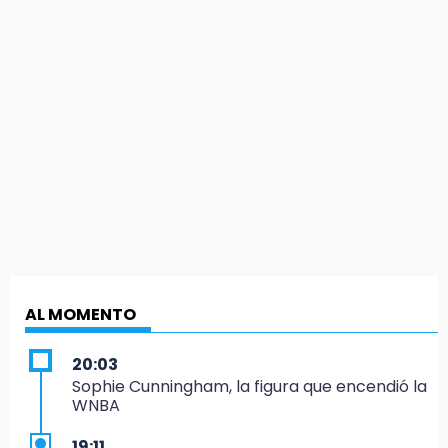
AL MOMENTO
20:03
Sophie Cunningham, la figura que encendió la
WNBA
19:11