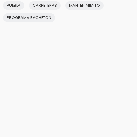
PUEBLA
CARRETERAS
MANTENIMIENTO
PROGRAMA BACHETÓN