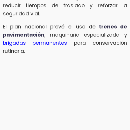
reducir tiempos de traslado y reforzar la
seguridad vial.
El plan nacional prevé el uso de
trenes de
pavimentación
, maquinaria especializada y
brigadas permanentes
para conservación
rutinaria.