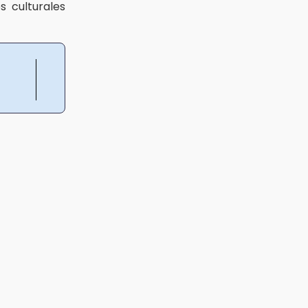
s culturales