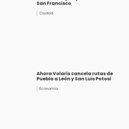
San Francisco
Ciudad
Ahora Volaris cancela rutas de
Puebla a León y San Luis Potosí
Economía