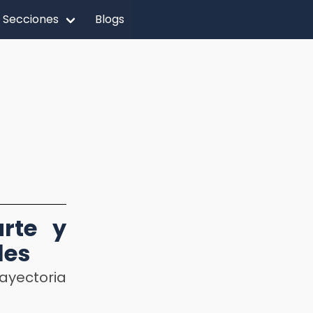
Secciones
Blogs
rte y
les
ayectoria