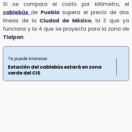
Si se compara el costo por kilómetro, el
cablebús
de
Puebla
supera el precio de dos
líneas de la
Ciudad de México
, la 3 que ya
funciona y la 4 que se proyecta para la zona de
Tlalpan
.
Te puede interesar:
Estación del cablebús estará en zona
verde del CIS