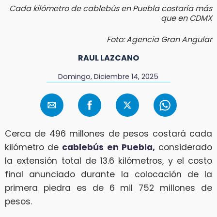
Cada kilómetro de cablebús en Puebla costaría más
que en CDMX
Foto: Agencia Gran Angular
RAUL LAZCANO
Domingo, Diciembre 14, 2025
Cerca de 496 millones de pesos costará cada
kilómetro de
cablebús en Puebla,
considerado
la extensión total de 13.6 kilómetros, y el costo
final anunciado durante la colocación de la
primera piedra es de 6 mil 752 millones de
pesos.