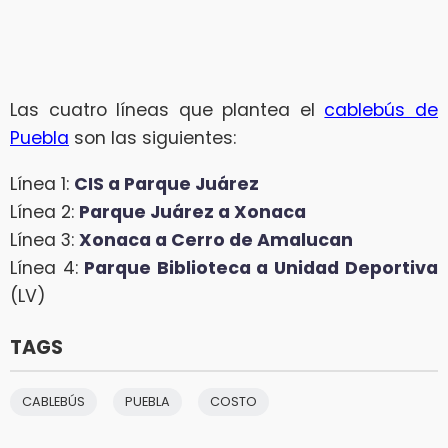
Las cuatro líneas que plantea el
cablebús de
Puebla
son las siguientes:
Línea 1:
CIS a Parque Juárez
Línea 2:
Parque Juárez a Xonaca
Línea 3:
Xonaca a Cerro de Amalucan
Línea 4:
Parque Biblioteca a Unidad Deportiva
(LV)
TAGS
CABLEBÚS
PUEBLA
COSTO