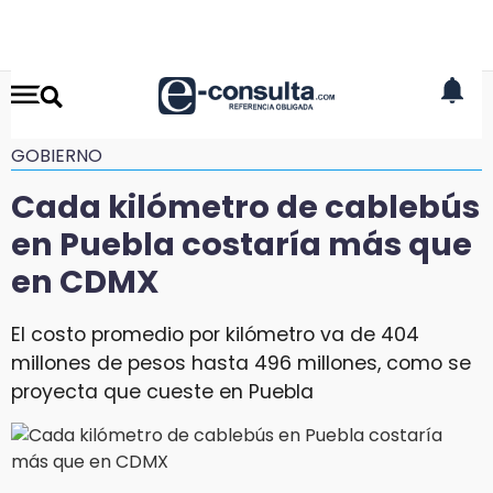
GOBIERNO
Cada kilómetro de cablebús
en Puebla costaría más que
en CDMX
El costo promedio por kilómetro va de 404
millones de pesos hasta 496 millones, como se
proyecta que cueste en Puebla