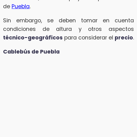
de
Puebla
.
Sin embargo, se deben tomar en cuenta
condiciones de altura y otros aspectos
técnico-geográficos
para considerar el
precio
.
Cablebús de Puebla