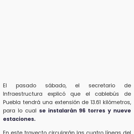
El pasado sábado, el secretario de
Infraestructura explicó que el cablebús de
Puebla tendrá una extensión de 13.61 kilómetros,
para lo cual
se instalarán 96 torres y nueve
estaciones.
En este trayecto circularán las cuatro líneas del