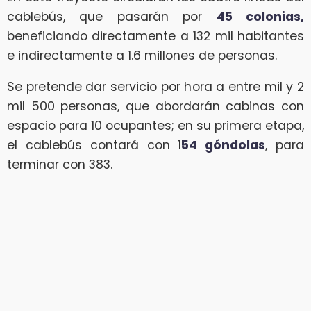
cablebús, que pasarán por
45 colonias,
beneficiando directamente a 132 mil habitantes
e indirectamente a 1.6 millones de personas.
Se pretende dar servicio por hora a entre mil y 2
mil 500 personas, que abordarán cabinas con
espacio para 10 ocupantes; en su primera etapa,
el cablebús contará con 1
54 góndolas
, para
terminar con 383.