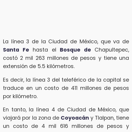
La línea 3 de la Ciudad de México, que va de
Santa Fe
hasta el
Bosque de
Chapultepec,
costó 2 mil 263 millones de pesos y tiene una
extensión de 5.5 kilómetros.
Es decir, la línea 3 del teleférico de la capital se
traduce en un costo de 411 millones de pesos
por kilómetro.
En tanto, la línea 4 de Ciudad de México, que
viajará por la zona de
Coyoacán
y Tlalpan, tiene
un costo de 4 mil 616 millones de pesos y