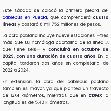
Este sábado se colocó la primera piedra del
cablebús en Puebla
, que comprenderá
cuatro
líneas
y costará 6 mil 752 millones de pesos.
La obra poblana incluye nueve estaciones —tres
más que su homóloga capitalina de la línea 3,
que tiene seis— y
concluirá en octubre de
2029, con una duración de cuatro años
. En la
capital tardaron dos años en completarla, de
2022 a 2024.
En extensión, la obra del cablebús poblano
también es mayor, ya que plantea un trayecto
de 13.61 kilómetros, mientras que en
CDMX
la
longitud es de 5.42 kilómetros.