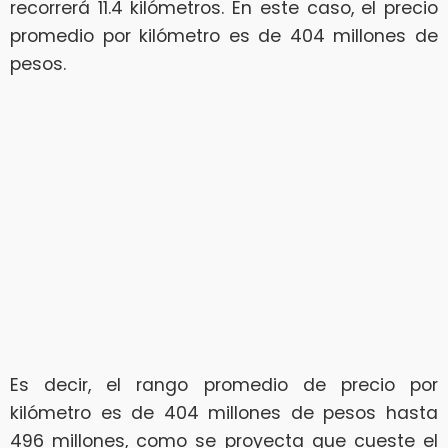
recorrerá 11.4 kilómetros. En este caso, el precio
promedio por kilómetro es de 404 millones de
pesos.
Es decir, el rango promedio de precio por
kilómetro es de 404 millones de pesos hasta
496 millones, como se proyecta que cueste el