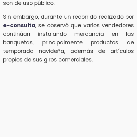
son de uso público.
Sin embargo, durante un recorrido realizado por
e-consulta
, se observó que varios vendedores
continúan instalando mercancía en las
banquetas, principalmente productos de
temporada navideña, además de artículos
propios de sus giros comerciales.