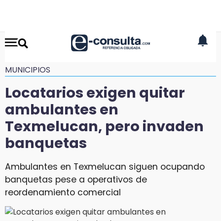
MUNICIPIOS
Locatarios exigen quitar
ambulantes en
Texmelucan, pero invaden
banquetas
Ambulantes en Texmelucan siguen ocupando
banquetas pese a operativos de
reordenamiento comercial