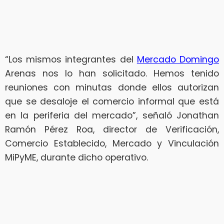
“Los mismos integrantes del
Mercado Domingo
Arenas nos lo han solicitado. Hemos tenido
reuniones con minutas donde ellos autorizan
que se desaloje el comercio informal que está
en la periferia del mercado”, señaló Jonathan
Ramón Pérez Roa, director de Verificación,
Comercio Establecido, Mercado y Vinculación
MiPyME, durante dicho operativo.