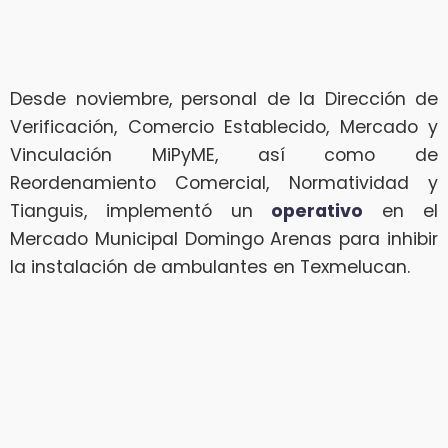
Desde noviembre, personal de la Dirección de
Verificación, Comercio Establecido, Mercado y
Vinculación MiPyME, así como de
Reordenamiento Comercial, Normatividad y
Tianguis, implementó un
operativo
en el
Mercado Municipal Domingo Arenas para inhibir
la instalación de ambulantes en Texmelucan.