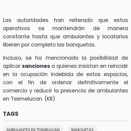
Las autoridades han reiterado que estos
operativos se mantendrán de manera
constante hasta que ambulantes y locatarios
liberen por completo las banquetas.
Incluso, se ha mencionado la posibilidad de
aplicar
sanciones
a quienes insistan en reincidir
en la ocupación indebida de estos espacios,
con el fin de ordenar definitivamente el
comercio y reducir la presencia de ambulantes
en Texmelucan. (KR)
TAGS
AMBULANTES EN TEXMELUCAN
BANQUETAS