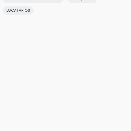
LOCATARIOS