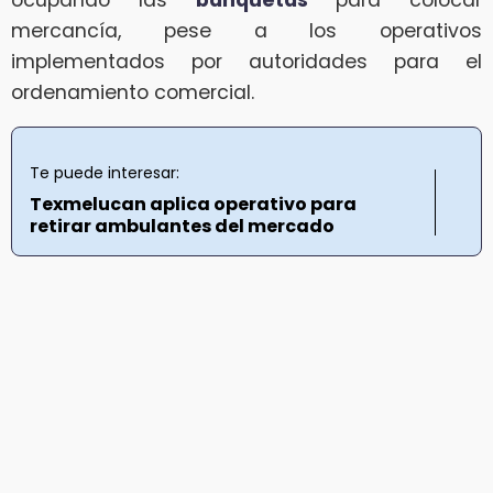
mercancía, pese a los operativos
implementados por autoridades para el
ordenamiento comercial.
Te puede interesar:
Texmelucan aplica operativo para
retirar ambulantes del mercado