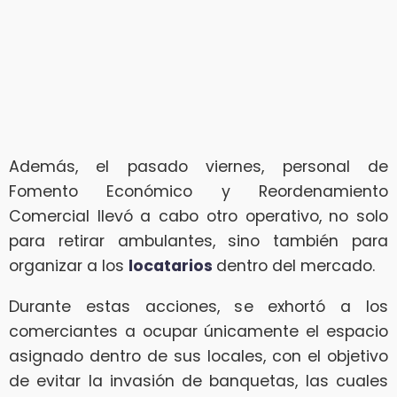
Además, el pasado viernes, personal de
Fomento Económico y Reordenamiento
Comercial llevó a cabo otro operativo, no solo
para retirar ambulantes, sino también para
organizar a los
locatarios
dentro del mercado.
Durante estas acciones, se exhortó a los
comerciantes a ocupar únicamente el espacio
asignado dentro de sus locales, con el objetivo
de evitar la invasión de banquetas, las cuales