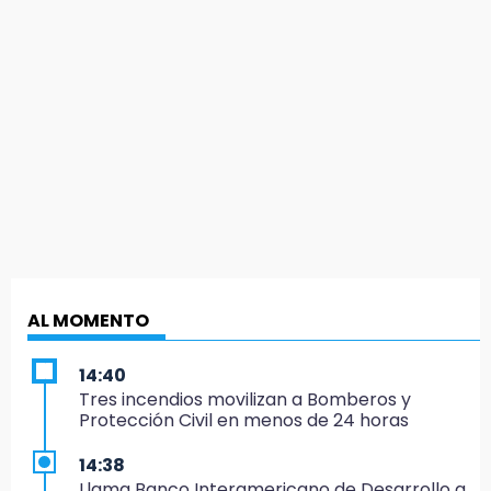
AL MOMENTO
14:40
Tres incendios movilizan a Bomberos y
Protección Civil en menos de 24 horas
14:38
Llama Banco Interamericano de Desarrollo a