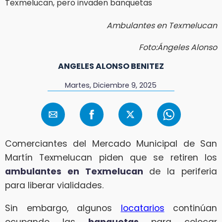
Ambulantes en Texmelucan
Foto:Ángeles Alonso
ANGELES ALONSO BENITEZ
Martes, Diciembre 9, 2025
Comerciantes del Mercado Municipal de San
Martín Texmelucan piden que se retiren los
ambulantes en Texmelucan
de la periferia
para liberar vialidades.
Sin embargo, algunos
locatarios
continúan
ocupando las
banquetas
para colocar