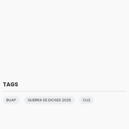
TAGS
BUAP
GUERRA DE DIOSES 2025
CU2