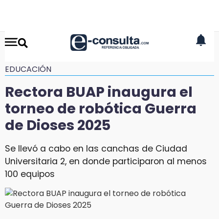
EDUCACIÓN
Rectora BUAP inaugura el
torneo de robótica Guerra
de Dioses 2025
Se llevó a cabo en las canchas de Ciudad
Universitaria 2, en donde participaron al menos
100 equipos