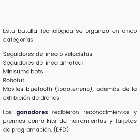
Esta batalla tecnológica se organizó en cinco
categorías:
Seguidores de línea o velocistas
Seguidores de línea amateur
Minisumo bots
Robofut
Móviles bluetooth (todoterreno), además de la
exhibición de drones
Los
ganadores
recibieron reconocimientos y
premios como kits de herramientas y tarjetas
de programación. (DFD)