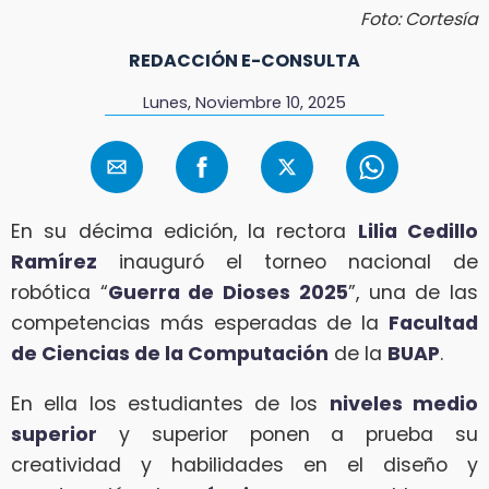
Foto: Cortesía
REDACCIÓN E-CONSULTA
Lunes, Noviembre 10, 2025
En su décima edición, la rectora
Lilia Cedillo
Ramírez
inauguró el torneo nacional de
robótica “
Guerra de Dioses 2025
”, una de las
competencias más esperadas de la
Facultad
de Ciencias de la Computación
de la
BUAP
.
En ella los estudiantes de los
niveles medio
superior
y superior ponen a prueba su
creatividad y habilidades en el diseño y