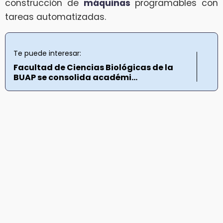
construcción de
máquinas
programables con
tareas automatizadas.
Te puede interesar:
Facultad de Ciencias Biológicas de la
BUAP se consolida académi...