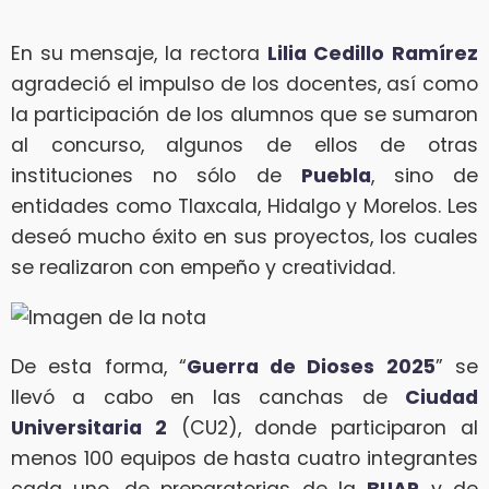
En su mensaje, la rectora
Lilia
Cedillo
Ramírez
agradeció el impulso de los docentes, así como
la participación de los alumnos que se sumaron
al concurso, algunos de ellos de otras
instituciones no sólo de
Puebla
, sino de
entidades como Tlaxcala, Hidalgo y Morelos. Les
deseó mucho éxito en sus proyectos, los cuales
se realizaron con empeño y creatividad.
De esta forma, “
Guerra de Dioses 2025
” se
llevó a cabo en las canchas de
Ciudad
Universitaria 2
(CU2), donde participaron al
menos 100 equipos de hasta cuatro integrantes