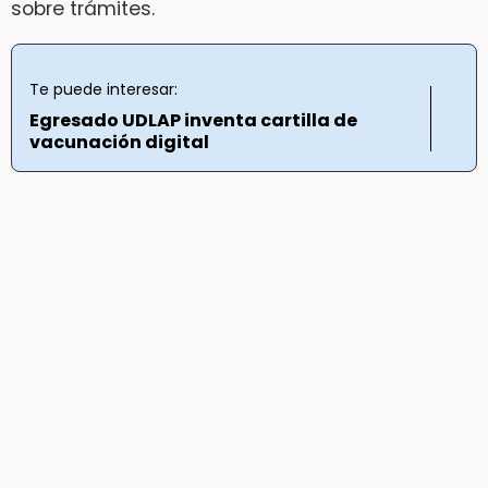
sobre trámites.
Te puede interesar:
Egresado UDLAP inventa cartilla de
vacunación digital