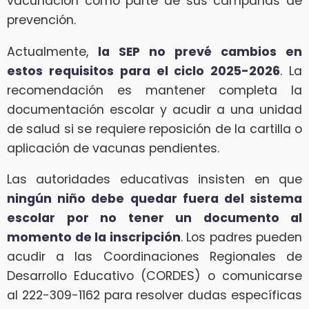
vacunación como parte de sus campañas de
prevención.
Actualmente,
la SEP no prevé cambios en
estos requisitos para el ciclo 2025-2026
. La
recomendación es mantener completa la
documentación escolar y acudir a una unidad
de salud si se requiere reposición de la cartilla o
aplicación de vacunas pendientes.
Las autoridades educativas insisten en que
ningún niño debe quedar fuera del sistema
escolar por no tener un documento al
momento de la inscripción
. Los padres pueden
acudir a las Coordinaciones Regionales de
Desarrollo Educativo (CORDES) o comunicarse
al 222-309-1162 para resolver dudas específicas