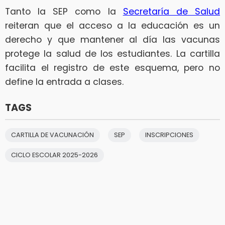
Tanto la SEP como la
Secretaría de Salud
reiteran que el acceso a la educación es un
derecho y que mantener al día las vacunas
protege la salud de los estudiantes. La cartilla
facilita el registro de este esquema, pero no
define la entrada a clases.
TAGS
CARTILLA DE VACUNACIÓN
SEP
INSCRIPCIONES
CICLO ESCOLAR 2025-2026