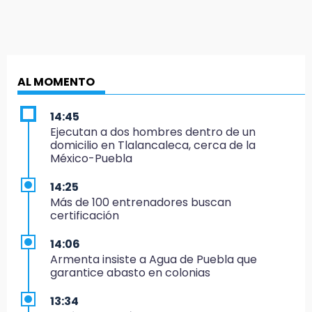
AL MOMENTO
14:45
Ejecutan a dos hombres dentro de un
domicilio en Tlalancaleca, cerca de la
México-Puebla
14:25
Más de 100 entrenadores buscan
certificación
14:06
Armenta insiste a Agua de Puebla que
garantice abasto en colonias
13:34