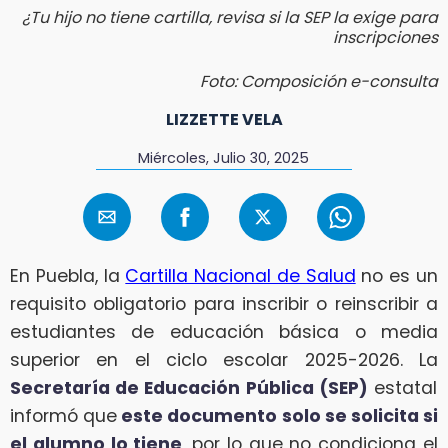
¿Tu hijo no tiene cartilla, revisa si la SEP la exige para
inscripciones
Foto: Composición e-consulta
LIZZETTE VELA
Miércoles, Julio 30, 2025
En Puebla, la
Cartilla Nacional de Salud
no es un
requisito obligatorio para inscribir o reinscribir a
estudiantes de educación básica o media
superior en el ciclo escolar 2025-2026. La
Secretaría de Educación Pública (SEP)
estatal
informó que
este documento solo se solicita si
el alumno lo tiene
, por lo que no condiciona el