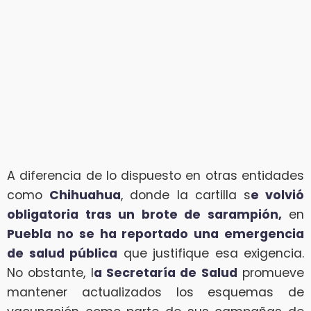
A diferencia de lo dispuesto en otras entidades
como
Chihuahua
, donde la cartilla s
e volvió
obligatoria tras un brote de sarampión,
en
Puebla no se ha reportado una emergencia
de salud pública
que justifique esa exigencia.
No obstante, l
a Secretaría de Salud
promueve
mantener actualizados los esquemas de