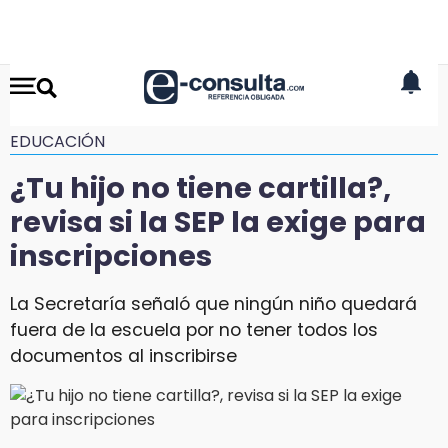
EDUCACIÓN
¿Tu hijo no tiene cartilla?,
revisa si la SEP la exige para
inscripciones
La Secretaría señaló que ningún niño quedará
fuera de la escuela por no tener todos los
documentos al inscribirse