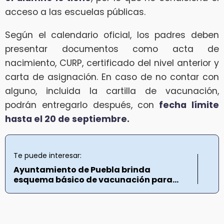
acceso a las escuelas públicas.
Según el calendario oficial, los padres deben
presentar documentos como acta de
nacimiento, CURP, certificado del nivel anterior y
carta de asignación. En caso de no contar con
alguno, incluida la cartilla de vacunación,
podrán entregarlo después, con
fecha límite
hasta el 20 de septiembre.
Te puede interesar:
Ayuntamiento de Puebla brinda
esquema básico de vacunación para...